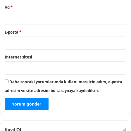
Ad
*
E-posta
*
İnternet sitesi
Daha sonraki yorumlarımda kullanılması için adım, e-posta
adresim ve site adresim bu tarayıcıya kaydedilsin.
Kayıt Ol