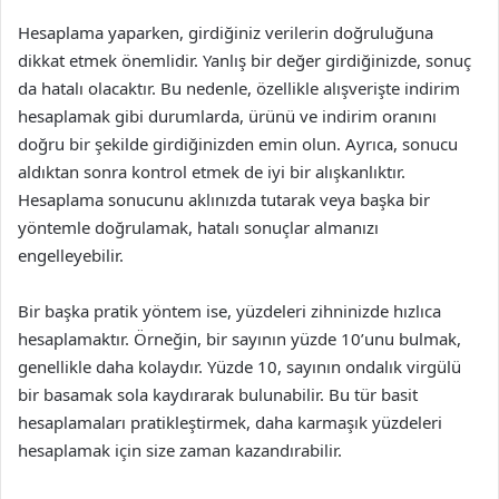
Hesaplama yaparken, girdiğiniz verilerin doğruluğuna
dikkat etmek önemlidir. Yanlış bir değer girdiğinizde, sonuç
da hatalı olacaktır. Bu nedenle, özellikle alışverişte indirim
hesaplamak gibi durumlarda, ürünü ve indirim oranını
doğru bir şekilde girdiğinizden emin olun. Ayrıca, sonucu
aldıktan sonra kontrol etmek de iyi bir alışkanlıktır.
Hesaplama sonucunu aklınızda tutarak veya başka bir
yöntemle doğrulamak, hatalı sonuçlar almanızı
engelleyebilir.
Bir başka pratik yöntem ise, yüzdeleri zihninizde hızlıca
hesaplamaktır. Örneğin, bir sayının yüzde 10’unu bulmak,
genellikle daha kolaydır. Yüzde 10, sayının ondalık virgülü
bir basamak sola kaydırarak bulunabilir. Bu tür basit
hesaplamaları pratikleştirmek, daha karmaşık yüzdeleri
hesaplamak için size zaman kazandırabilir.