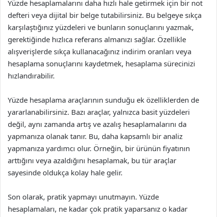
Yüzde hesaplamalarını daha hızlı hale getirmek için bir not
defteri veya dijital bir belge tutabilirsiniz. Bu belgeye sıkça
karşılaştığınız yüzdeleri ve bunların sonuçlarını yazmak,
gerektiğinde hızlıca referans almanızı sağlar. Özellikle
alışverişlerde sıkça kullanacağınız indirim oranları veya
hesaplama sonuçlarını kaydetmek, hesaplama sürecinizi
hızlandırabilir.
Yüzde hesaplama araçlarının sunduğu ek özelliklerden de
yararlanabilirsiniz. Bazı araçlar, yalnızca basit yüzdeleri
değil, aynı zamanda artış ve azalış hesaplamalarını da
yapmanıza olanak tanır. Bu, daha kapsamlı bir analiz
yapmanıza yardımcı olur. Örneğin, bir ürünün fiyatının
arttığını veya azaldığını hesaplamak, bu tür araçlar
sayesinde oldukça kolay hale gelir.
Son olarak, pratik yapmayı unutmayın. Yüzde
hesaplamaları, ne kadar çok pratik yaparsanız o kadar