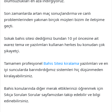
olumsuzlukları en aza indirgiyoruz.
Son zamanlarda artan maç sonuçlandırma ve canlı
problemlerinden yakınan birçok müşteri bizim ile iletişime
geçti.
Sokak bahis sitesi dediğimiz bundan 10 yıl öncesine ait
warez tema ve yazılımları kullanan herkes bu konudan çok
şikayetçi.
Tamamen profesyonel
Bahis Sitesi kiralama
yazılımları ve en
iyi suncularda barındırdığımız sistemleri hiç düşünmeden
kiralayabilirsiniz.
Bahis konularında diğer merak ettiklerinizi öğrenmek için
Sıkça Sorulan Sorular sayfamızdan takip edebilir ve bilgi
edinebilirsiniz.