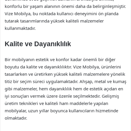
konforlu bir yaşam alanının önemi daha da belirginleşmiştir.
Vize Mobilya, bu noktada kullanıcı deneyimini ön planda
tutarak tasarımlarında yüksek kaliteli malzemeler
kullanmaktadır.
Kalite ve Dayanıklılık
Bir mobilyanın estetik ve konfor kadar önemli bir diğer
boyutu da kalite ve dayanıklılıktır. Vize Mobilya, ürünlerini
tasarlarken ve üretirken yüksek kaliteli malzemelere yönelik
titiz bir seçim süreci uygulamaktadır. Ahşap, metal ve kumaş
gibi malzemeler, hem dayanıklılık hem de estetik açıdan en
iyi sonuçları vermek üzere özenle seçilmektedir. Gelişmiş
üretim teknikleri ve kaliteli ham maddelerle yapılan
mobilyalar, uzun yıllar boyunca kullanıcıların hizmetinde
olmaktadır.