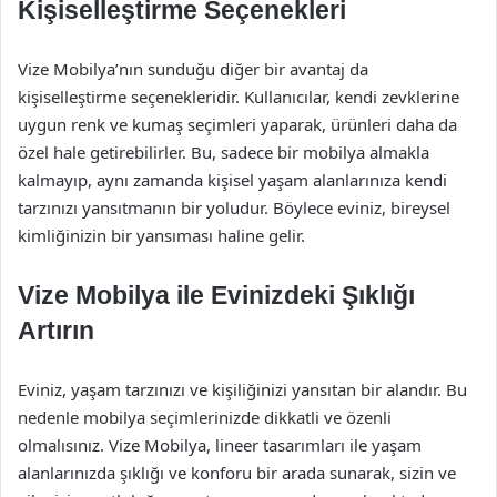
Kişiselleştirme Seçenekleri
Vize Mobilya’nın sunduğu diğer bir avantaj da
kişiselleştirme seçenekleridir. Kullanıcılar, kendi zevklerine
uygun renk ve kumaş seçimleri yaparak, ürünleri daha da
özel hale getirebilirler. Bu, sadece bir mobilya almakla
kalmayıp, aynı zamanda kişisel yaşam alanlarınıza kendi
tarzınızı yansıtmanın bir yoludur. Böylece eviniz, bireysel
kimliğinizin bir yansıması haline gelir.
Vize Mobilya ile Evinizdeki Şıklığı
Artırın
Eviniz, yaşam tarzınızı ve kişiliğinizi yansıtan bir alandır. Bu
nedenle mobilya seçimlerinizde dikkatli ve özenli
olmalısınız. Vize Mobilya, lineer tasarımları ile yaşam
alanlarınızda şıklığı ve konforu bir arada sunarak, sizin ve