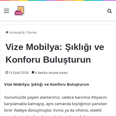
Menü
Ar
Anasayfa
/
Genel
Vize Mobilya: Şıklığı ve
Konforu Buluşturun
13 Eylül 2024
4 dakika okuma süresi
Vize Mobilya: Şıklığı ve Konforu Buluşturun
Günümüzde yaşam alanlarımız, sadece barınma ihtiyacını
karşılamakla kalmayıp, aynı zamanda kişiliğimizi yansıtan
birer ifadeye dönüşmüştür. Eviniz ya da ofisiniz, estetik