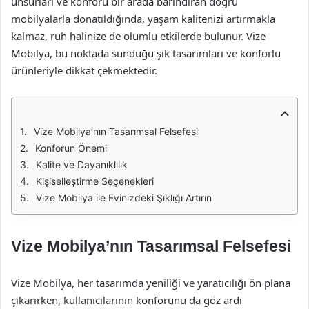
unsurları ve konforu bir arada barındıran doğru
mobilyalarla donatıldığında, yaşam kalitenizi artırmakla
kalmaz, ruh halinize de olumlu etkilerde bulunur. Vize
Mobilya, bu noktada sunduğu şık tasarımları ve konforlu
ürünleriyle dikkat çekmektedir.
Vize Mobilya’nın Tasarımsal Felsefesi
Konforun Önemi
Kalite ve Dayanıklılık
Kişiselleştirme Seçenekleri
Vize Mobilya ile Evinizdeki Şıklığı Artırın
Vize Mobilya’nın Tasarımsal Felsefesi
Vize Mobilya, her tasarımda yeniliği ve yaratıcılığı ön plana
çıkarırken, kullanıcılarının konforunu da göz ardı