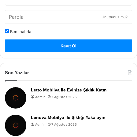
Unuttunuz mu?
Beni hatırla
Kayıt Ol
Son Yazılar
Letto Mobilya ile Evinize Şıklık Katın
Admin
7 Ağustos 2026
Lenova Mobilya ile Şıklığı Yakalayın
Admin
7 Ağustos 2026