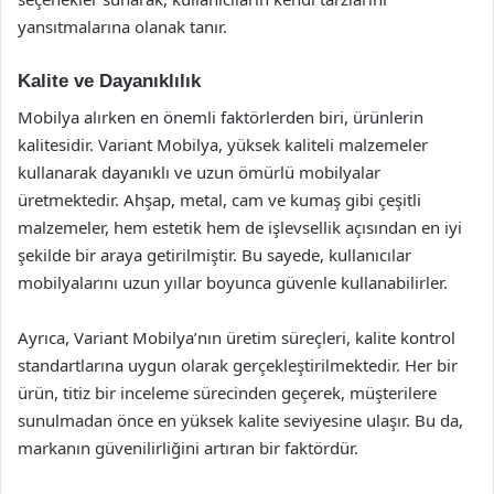
yansıtmalarına olanak tanır.
Kalite ve Dayanıklılık
Mobilya alırken en önemli faktörlerden biri, ürünlerin
kalitesidir. Variant Mobilya, yüksek kaliteli malzemeler
kullanarak dayanıklı ve uzun ömürlü mobilyalar
üretmektedir. Ahşap, metal, cam ve kumaş gibi çeşitli
malzemeler, hem estetik hem de işlevsellik açısından en iyi
şekilde bir araya getirilmiştir. Bu sayede, kullanıcılar
mobilyalarını uzun yıllar boyunca güvenle kullanabilirler.
Ayrıca, Variant Mobilya’nın üretim süreçleri, kalite kontrol
standartlarına uygun olarak gerçekleştirilmektedir. Her bir
ürün, titiz bir inceleme sürecinden geçerek, müşterilere
sunulmadan önce en yüksek kalite seviyesine ulaşır. Bu da,
markanın güvenilirliğini artıran bir faktördür.