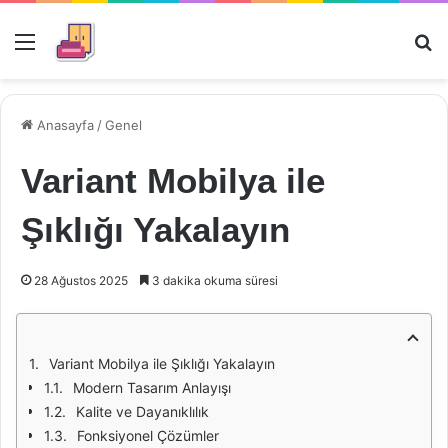
Menü
Ar
Anasayfa
/
Genel
Variant Mobilya ile
Şıklığı Yakalayın
28 Ağustos 2025
3 dakika okuma süresi
Variant Mobilya ile Şıklığı Yakalayın
Modern Tasarım Anlayışı
Kalite ve Dayanıklılık
Fonksiyonel Çözümler