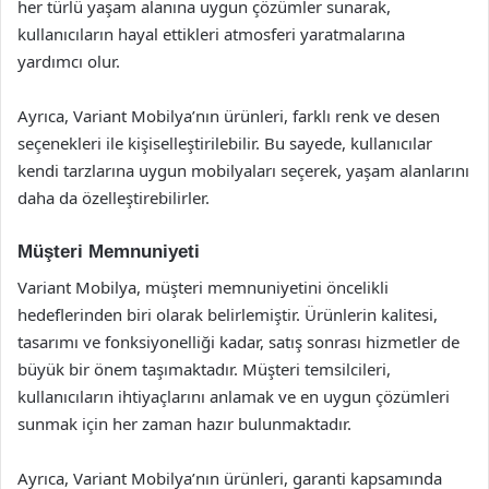
her türlü yaşam alanına uygun çözümler sunarak,
kullanıcıların hayal ettikleri atmosferi yaratmalarına
yardımcı olur.
Ayrıca, Variant Mobilya’nın ürünleri, farklı renk ve desen
seçenekleri ile kişiselleştirilebilir. Bu sayede, kullanıcılar
kendi tarzlarına uygun mobilyaları seçerek, yaşam alanlarını
daha da özelleştirebilirler.
Müşteri Memnuniyeti
Variant Mobilya, müşteri memnuniyetini öncelikli
hedeflerinden biri olarak belirlemiştir. Ürünlerin kalitesi,
tasarımı ve fonksiyonelliği kadar, satış sonrası hizmetler de
büyük bir önem taşımaktadır. Müşteri temsilcileri,
kullanıcıların ihtiyaçlarını anlamak ve en uygun çözümleri
sunmak için her zaman hazır bulunmaktadır.
Ayrıca, Variant Mobilya’nın ürünleri, garanti kapsamında