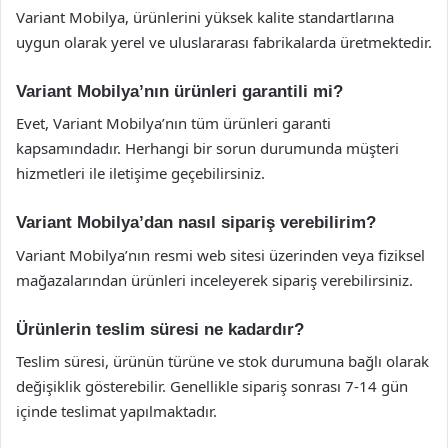
Variant Mobilya, ürünlerini yüksek kalite standartlarına
uygun olarak yerel ve uluslararası fabrikalarda üretmektedir.
Variant Mobilya’nın ürünleri garantili mi?
Evet, Variant Mobilya’nın tüm ürünleri garanti
kapsamındadır. Herhangi bir sorun durumunda müşteri
hizmetleri ile iletişime geçebilirsiniz.
Variant Mobilya’dan nasıl sipariş verebilirim?
Variant Mobilya’nın resmi web sitesi üzerinden veya fiziksel
mağazalarından ürünleri inceleyerek sipariş verebilirsiniz.
Ürünlerin teslim süresi ne kadardır?
Teslim süresi, ürünün türüne ve stok durumuna bağlı olarak
değişiklik gösterebilir. Genellikle sipariş sonrası 7-14 gün
içinde teslimat yapılmaktadır.