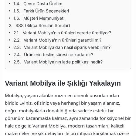
Çevre Dostu Üretim
Farklı Ürün Seçenekleri
Müşteri Memnuniyeti
SSS (Sıkça Sorulan Sorular)
Variant Mobilya'nın ürünleri nerede üretiliyor?
Variant Mobilya'nın ürünleri garantili mi?
Variant Mobilya'dan nasıl sipariş verebilirim?
Ürünlerin teslim süresi ne kadardır?
Variant Mobilya'nın iade politikası nedir?
Variant Mobilya ile Şıklığı Yakalayın
Mobilya, yaşam alanlarımızın en önemli unsurlarından
biridir. Eviniz, ofisiniz veya herhangi bir yaşam alanınız,
doğru mobilyalarla donatıldığında sadece estetik bir
görünüm kazanmakla kalmaz, aynı zamanda fonksiyonel bir
hale de gelir. Variant Mobilya, modern tasarımları, kaliteli
malzemeleri ve şık detayları ile bu ihtiyacı karşılamak üzere