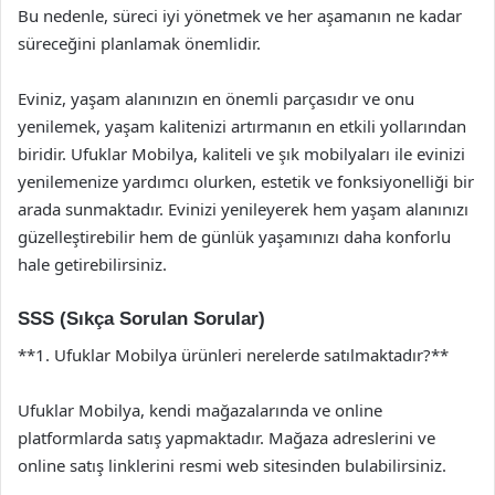
Bu nedenle, süreci iyi yönetmek ve her aşamanın ne kadar
süreceğini planlamak önemlidir.
Eviniz, yaşam alanınızın en önemli parçasıdır ve onu
yenilemek, yaşam kalitenizi artırmanın en etkili yollarından
biridir. Ufuklar Mobilya, kaliteli ve şık mobilyaları ile evinizi
yenilemenize yardımcı olurken, estetik ve fonksiyonelliği bir
arada sunmaktadır. Evinizi yenileyerek hem yaşam alanınızı
güzelleştirebilir hem de günlük yaşamınızı daha konforlu
hale getirebilirsiniz.
SSS (Sıkça Sorulan Sorular)
**1. Ufuklar Mobilya ürünleri nerelerde satılmaktadır?**
Ufuklar Mobilya, kendi mağazalarında ve online
platformlarda satış yapmaktadır. Mağaza adreslerini ve
online satış linklerini resmi web sitesinden bulabilirsiniz.