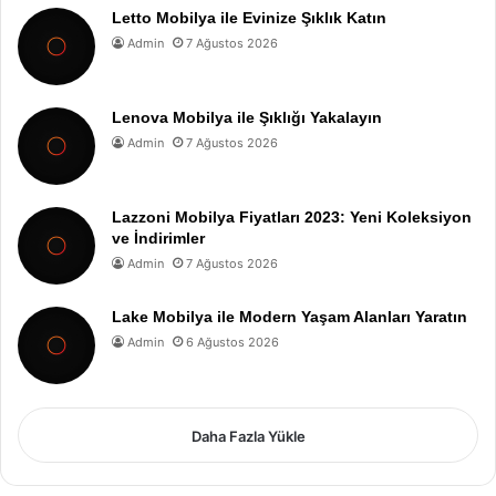
Letto Mobilya ile Evinize Şıklık Katın
Admin
7 Ağustos 2026
Lenova Mobilya ile Şıklığı Yakalayın
Admin
7 Ağustos 2026
Lazzoni Mobilya Fiyatları 2023: Yeni Koleksiyon
ve İndirimler
Admin
7 Ağustos 2026
Lake Mobilya ile Modern Yaşam Alanları Yaratın
Admin
6 Ağustos 2026
Daha Fazla Yükle