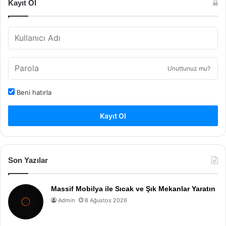
Kayıt Ol
Unuttunuz mu?
Beni hatırla
Kayıt Ol
Son Yazılar
Massif Mobilya ile Sıcak ve Şık Mekanlar Yaratın
Admin
8 Ağustos 2026