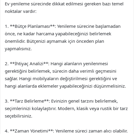
Ev yenileme sürecinde dikkat edilmesi gereken bazı temel
noktalar vardır:
1. **Bütçe Planlaması**: Yenileme sürecine başlamadan
önce, ne kadar harcama yapabileceğinizi belirlemek
önemlidir. Bütçenizi aşmamak için önceden plan
yapmalısınız.
2. **İhtiyaç Analizi**: Hangi alanların yenilenmesi
gerektiğini belirlemek, sürecin daha verimli geçmesini
sağlar. Hangi mobilyaların değiştirilmesi gerektiğini ve
hangi alanlarda eklemeler yapabileceğinizi düşünmelisiniz.
3. **Tarz Belirleme**: Evinizin genel tarzını belirlemek,
seçimlerinizi kolaylaştırır. Modern, klasik veya rustik bir tarz
seçebilirsiniz.
4. **Zaman Yönetimi**: Yenileme süreci zaman alıcı olabilir.