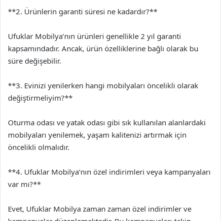
**2. Ürünlerin garanti süresi ne kadardır?**
Ufuklar Mobilya’nın ürünleri genellikle 2 yıl garanti
kapsamındadır. Ancak, ürün özelliklerine bağlı olarak bu
süre değişebilir.
**3. Evinizi yenilerken hangi mobilyaları öncelikli olarak
değiştirmeliyim?**
Oturma odası ve yatak odası gibi sık kullanılan alanlardaki
mobilyaları yenilemek, yaşam kalitenizi artırmak için
öncelikli olmalıdır.
**4. Ufuklar Mobilya’nın özel indirimleri veya kampanyaları
var mı?**
Evet, Ufuklar Mobilya zaman zaman özel indirimler ve
kampanyalar düzenlemektedir. Bu kampanyaları takip