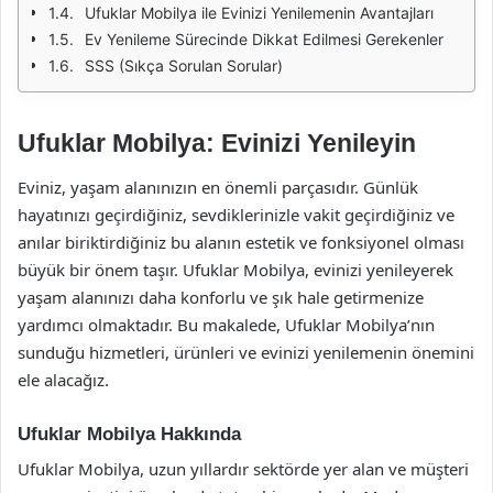
Ufuklar Mobilya ile Evinizi Yenilemenin Avantajları
Ev Yenileme Sürecinde Dikkat Edilmesi Gerekenler
SSS (Sıkça Sorulan Sorular)
Ufuklar Mobilya: Evinizi Yenileyin
Eviniz, yaşam alanınızın en önemli parçasıdır. Günlük
hayatınızı geçirdiğiniz, sevdiklerinizle vakit geçirdiğiniz ve
anılar biriktirdiğiniz bu alanın estetik ve fonksiyonel olması
büyük bir önem taşır. Ufuklar Mobilya, evinizi yenileyerek
yaşam alanınızı daha konforlu ve şık hale getirmenize
yardımcı olmaktadır. Bu makalede, Ufuklar Mobilya’nın
sunduğu hizmetleri, ürünleri ve evinizi yenilemenin önemini
ele alacağız.
Ufuklar Mobilya Hakkında
Ufuklar Mobilya, uzun yıllardır sektörde yer alan ve müşteri