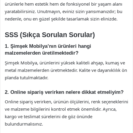
ürünlerle hem estetik hem de fonksiyonel bir yaşam alanı
yaratabilirsiniz. Unutmayın, eviniz sizin yansımanızdır; bu
nedenle, onu en güzel şekilde tasarlamak sizin elinizde.
SSS (Sıkça Sorulan Sorular)
1. Şimşek Mobilya’nın ürünleri hangi
malzemelerden üretilmektedir?
Şimşek Mobilya, ürünlerini yüksek kaliteli ahşap, kumaş ve
metal malzemelerden üretmektedir. Kalite ve dayanıklılık ön
planda tutulmaktadır.
2. Online sipariş verirken nelere dikkat etmeliyim?
Online sipariş verirken, ürünün ölçülerini, renk seçeneklerini
ve malzeme bilgilerini kontrol etmek önemlidir. Ayrıca,
kargo ve teslimat sürelerini de göz önünde
bulundurmalısınız.