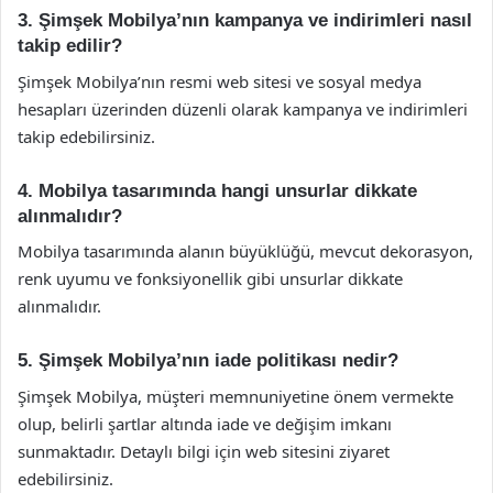
3. Şimşek Mobilya’nın kampanya ve indirimleri nasıl
takip edilir?
Şimşek Mobilya’nın resmi web sitesi ve sosyal medya
hesapları üzerinden düzenli olarak kampanya ve indirimleri
takip edebilirsiniz.
4. Mobilya tasarımında hangi unsurlar dikkate
alınmalıdır?
Mobilya tasarımında alanın büyüklüğü, mevcut dekorasyon,
renk uyumu ve fonksiyonellik gibi unsurlar dikkate
alınmalıdır.
5. Şimşek Mobilya’nın iade politikası nedir?
Şimşek Mobilya, müşteri memnuniyetine önem vermekte
olup, belirli şartlar altında iade ve değişim imkanı
sunmaktadır. Detaylı bilgi için web sitesini ziyaret
edebilirsiniz.