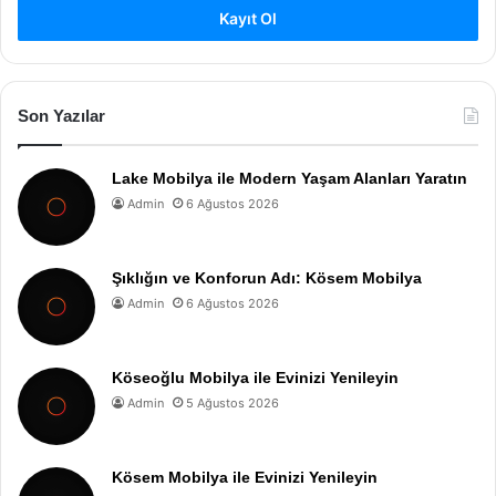
Kayıt Ol
Son Yazılar
Lake Mobilya ile Modern Yaşam Alanları Yaratın
Admin
6 Ağustos 2026
Şıklığın ve Konforun Adı: Kösem Mobilya
Admin
6 Ağustos 2026
Köseoğlu Mobilya ile Evinizi Yenileyin
Admin
5 Ağustos 2026
Kösem Mobilya ile Evinizi Yenileyin