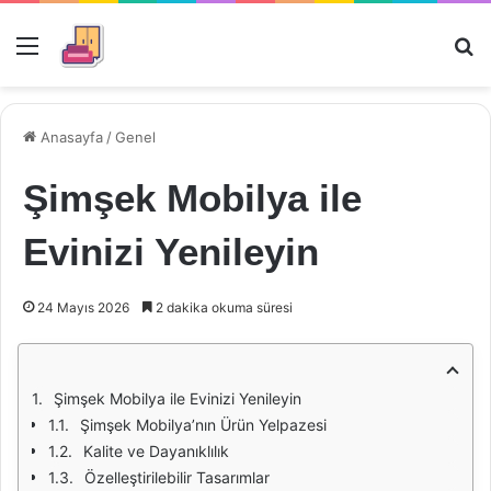
Menü
Ar
Anasayfa
/
Genel
Şimşek Mobilya ile
Evinizi Yenileyin
24 Mayıs 2026
2 dakika okuma süresi
Şimşek Mobilya ile Evinizi Yenileyin
Şimşek Mobilya’nın Ürün Yelpazesi
Kalite ve Dayanıklılık
Özelleştirilebilir Tasarımlar