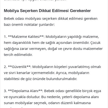
Mobilya Seçerken Dikkat Edilmesi Gerekenler
Bebek odası mobilyası seçerken dikkat edilmesi gereken
bazı önemli noktalar şunlardır:
1. **Malzeme Kalitesi**: Mobilyaların yapıldığı malzeme,
hem dayanıklılık hem de sağlık açısından önemlidir. Çocuk
sağlığına zarar vermeyen, doğal ve çevre dostu malzemeler
tercih edilmelidir.
2. **Güvenlik**: Mobilyaların köşeleri yuvarlatılmış olmalı
ve sivri kenarlar içermemelidir. Ayrıca, mobilyaların
stabilitesi de göz önünde bulundurulmalıdır.
3. **Depolama Alanı**: Bebek odası genellikle birçok eşya
ve oyuncakla doludur. Bu nedenle, yeterli depolama alanı
sunan mobilyalar seçmek, odanın düzenli kalmasına