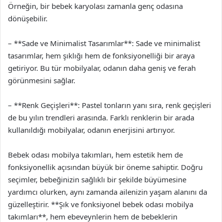
Örneğin, bir bebek karyolası zamanla genç odasına
dönüşebilir.
– **Sade ve Minimalist Tasarımlar**: Sade ve minimalist
tasarımlar, hem şıklığı hem de fonksiyonelliği bir araya
getiriyor. Bu tür mobilyalar, odanın daha geniş ve ferah
görünmesini sağlar.
– **Renk Geçişleri**: Pastel tonların yanı sıra, renk geçişleri
de bu yılın trendleri arasında. Farklı renklerin bir arada
kullanıldığı mobilyalar, odanın enerjisini artırıyor.
Bebek odası mobilya takımları, hem estetik hem de
fonksiyonellik açısından büyük bir öneme sahiptir. Doğru
seçimler, bebeğinizin sağlıklı bir şekilde büyümesine
yardımcı olurken, aynı zamanda ailenizin yaşam alanını da
güzelleştirir. **Şık ve fonksiyonel bebek odası mobilya
takımları**, hem ebeveynlerin hem de bebeklerin