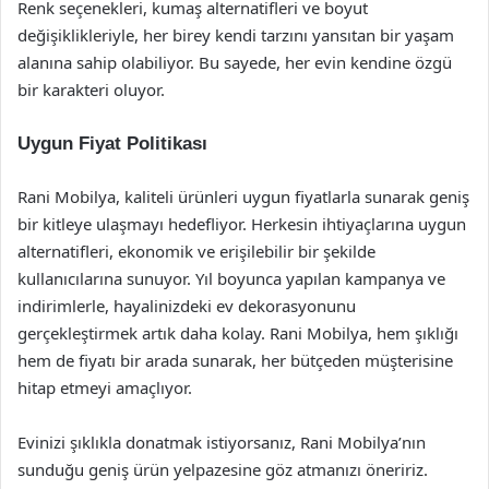
Renk seçenekleri, kumaş alternatifleri ve boyut
değişiklikleriyle, her birey kendi tarzını yansıtan bir yaşam
alanına sahip olabiliyor. Bu sayede, her evin kendine özgü
bir karakteri oluyor.
Uygun Fiyat Politikası
Rani Mobilya, kaliteli ürünleri uygun fiyatlarla sunarak geniş
bir kitleye ulaşmayı hedefliyor. Herkesin ihtiyaçlarına uygun
alternatifleri, ekonomik ve erişilebilir bir şekilde
kullanıcılarına sunuyor. Yıl boyunca yapılan kampanya ve
indirimlerle, hayalinizdeki ev dekorasyonunu
gerçekleştirmek artık daha kolay. Rani Mobilya, hem şıklığı
hem de fiyatı bir arada sunarak, her bütçeden müşterisine
hitap etmeyi amaçlıyor.
Evinizi şıklıkla donatmak istiyorsanız, Rani Mobilya’nın
sunduğu geniş ürün yelpazesine göz atmanızı öneririz.