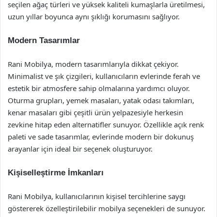
seçilen ağaç türleri ve yüksek kaliteli kumaşlarla üretilmesi,
uzun yıllar boyunca aynı şıklığı korumasını sağlıyor.
Modern Tasarımlar
Rani Mobilya, modern tasarımlarıyla dikkat çekiyor.
Minimalist ve şık çizgileri, kullanıcıların evlerinde ferah ve
estetik bir atmosfere sahip olmalarına yardımcı oluyor.
Oturma grupları, yemek masaları, yatak odası takımları,
kenar masaları gibi çeşitli ürün yelpazesiyle herkesin
zevkine hitap eden alternatifler sunuyor. Özellikle açık renk
paleti ve sade tasarımlar, evlerinde modern bir dokunuş
arayanlar için ideal bir seçenek oluşturuyor.
Kişiselleştirme İmkanları
Rani Mobilya, kullanıcılarının kişisel tercihlerine saygı
göstererek özelleştirilebilir mobilya seçenekleri de sunuyor.