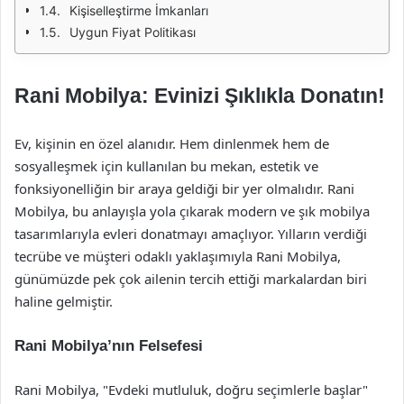
Kişiselleştirme İmkanları
Uygun Fiyat Politikası
Rani Mobilya: Evinizi Şıklıkla Donatın!
Ev, kişinin en özel alanıdır. Hem dinlenmek hem de
sosyalleşmek için kullanılan bu mekan, estetik ve
fonksiyonelliğin bir araya geldiği bir yer olmalıdır. Rani
Mobilya, bu anlayışla yola çıkarak modern ve şık mobilya
tasarımlarıyla evleri donatmayı amaçlıyor. Yılların verdiği
tecrübe ve müşteri odaklı yaklaşımıyla Rani Mobilya,
günümüzde pek çok ailenin tercih ettiği markalardan biri
haline gelmiştir.
Rani Mobilya’nın Felsefesi
Rani Mobilya, "Evdeki mutluluk, doğru seçimlerle başlar"