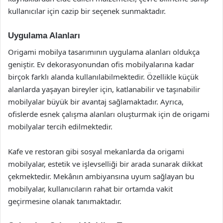
kullanıcılar için cazip bir seçenek sunmaktadır.
Uygulama Alanları
Origami mobilya tasarımının uygulama alanları oldukça
geniştir. Ev dekorasyonundan ofis mobilyalarına kadar
birçok farklı alanda kullanılabilmektedir. Özellikle küçük
alanlarda yaşayan bireyler için, katlanabilir ve taşınabilir
mobilyalar büyük bir avantaj sağlamaktadır. Ayrıca,
ofislerde esnek çalışma alanları oluşturmak için de origami
mobilyalar tercih edilmektedir.
Kafe ve restoran gibi sosyal mekanlarda da origami
mobilyalar, estetik ve işlevselliği bir arada sunarak dikkat
çekmektedir. Mekânın ambiyansına uyum sağlayan bu
mobilyalar, kullanıcıların rahat bir ortamda vakit
geçirmesine olanak tanımaktadır.