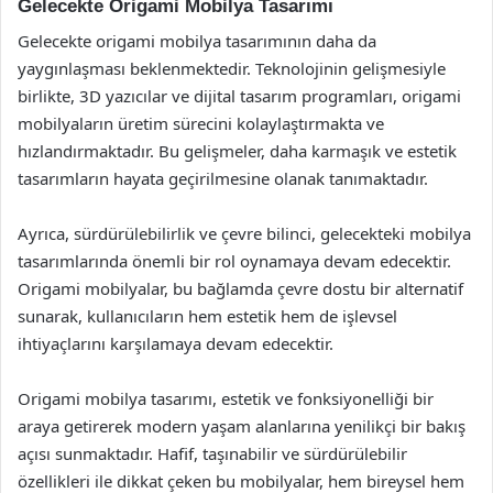
Gelecekte Origami Mobilya Tasarımı
Gelecekte origami mobilya tasarımının daha da
yaygınlaşması beklenmektedir. Teknolojinin gelişmesiyle
birlikte, 3D yazıcılar ve dijital tasarım programları, origami
mobilyaların üretim sürecini kolaylaştırmakta ve
hızlandırmaktadır. Bu gelişmeler, daha karmaşık ve estetik
tasarımların hayata geçirilmesine olanak tanımaktadır.
Ayrıca, sürdürülebilirlik ve çevre bilinci, gelecekteki mobilya
tasarımlarında önemli bir rol oynamaya devam edecektir.
Origami mobilyalar, bu bağlamda çevre dostu bir alternatif
sunarak, kullanıcıların hem estetik hem de işlevsel
ihtiyaçlarını karşılamaya devam edecektir.
Origami mobilya tasarımı, estetik ve fonksiyonelliği bir
araya getirerek modern yaşam alanlarına yenilikçi bir bakış
açısı sunmaktadır. Hafif, taşınabilir ve sürdürülebilir
özellikleri ile dikkat çeken bu mobilyalar, hem bireysel hem