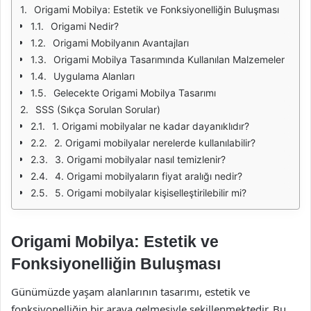
Origami Mobilya: Estetik ve Fonksiyonelliğin Buluşması
Origami Nedir?
Origami Mobilyanın Avantajları
Origami Mobilya Tasarımında Kullanılan Malzemeler
Uygulama Alanları
Gelecekte Origami Mobilya Tasarımı
SSS (Sıkça Sorulan Sorular)
1. Origami mobilyalar ne kadar dayanıklıdır?
2. Origami mobilyalar nerelerde kullanılabilir?
3. Origami mobilyalar nasıl temizlenir?
4. Origami mobilyaların fiyat aralığı nedir?
5. Origami mobilyalar kişiselleştirilebilir mi?
Origami Mobilya: Estetik ve
Fonksiyonelliğin Buluşması
Günümüzde yaşam alanlarının tasarımı, estetik ve
fonksiyonelliğin bir araya gelmesiyle şekillenmektedir. Bu