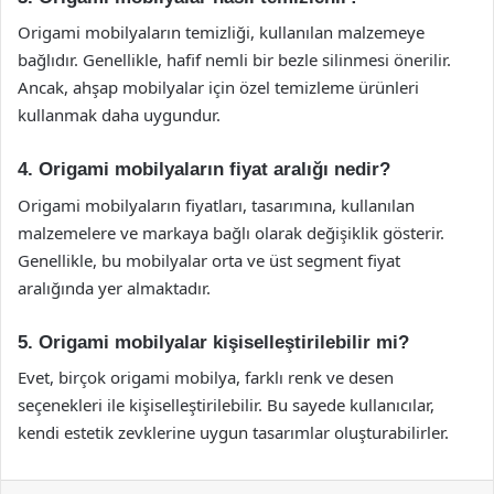
Origami mobilyaların temizliği, kullanılan malzemeye
bağlıdır. Genellikle, hafif nemli bir bezle silinmesi önerilir.
Ancak, ahşap mobilyalar için özel temizleme ürünleri
kullanmak daha uygundur.
4. Origami mobilyaların fiyat aralığı nedir?
Origami mobilyaların fiyatları, tasarımına, kullanılan
malzemelere ve markaya bağlı olarak değişiklik gösterir.
Genellikle, bu mobilyalar orta ve üst segment fiyat
aralığında yer almaktadır.
5. Origami mobilyalar kişiselleştirilebilir mi?
Evet, birçok origami mobilya, farklı renk ve desen
seçenekleri ile kişiselleştirilebilir. Bu sayede kullanıcılar,
kendi estetik zevklerine uygun tasarımlar oluşturabilirler.