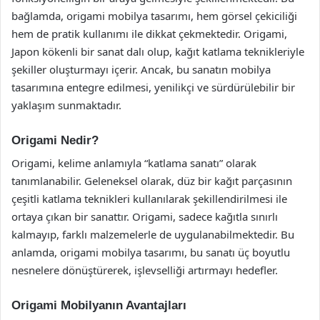
bağlamda, origami mobilya tasarımı, hem görsel çekiciliği
hem de pratik kullanımı ile dikkat çekmektedir. Origami,
Japon kökenli bir sanat dalı olup, kağıt katlama teknikleriyle
şekiller oluşturmayı içerir. Ancak, bu sanatın mobilya
tasarımına entegre edilmesi, yenilikçi ve sürdürülebilir bir
yaklaşım sunmaktadır.
Origami Nedir?
Origami, kelime anlamıyla “katlama sanatı” olarak
tanımlanabilir. Geleneksel olarak, düz bir kağıt parçasının
çeşitli katlama teknikleri kullanılarak şekillendirilmesi ile
ortaya çıkan bir sanattır. Origami, sadece kağıtla sınırlı
kalmayıp, farklı malzemelerle de uygulanabilmektedir. Bu
anlamda, origami mobilya tasarımı, bu sanatı üç boyutlu
nesnelere dönüştürerek, işlevselliği artırmayı hedefler.
Origami Mobilyanın Avantajları