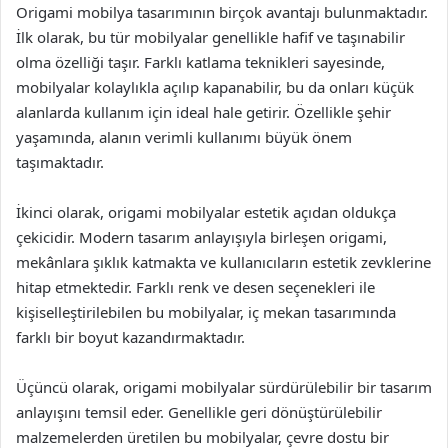
Origami mobilya tasarımının birçok avantajı bulunmaktadır.
İlk olarak, bu tür mobilyalar genellikle hafif ve taşınabilir
olma özelliği taşır. Farklı katlama teknikleri sayesinde,
mobilyalar kolaylıkla açılıp kapanabilir, bu da onları küçük
alanlarda kullanım için ideal hale getirir. Özellikle şehir
yaşamında, alanın verimli kullanımı büyük önem
taşımaktadır.
İkinci olarak, origami mobilyalar estetik açıdan oldukça
çekicidir. Modern tasarım anlayışıyla birleşen origami,
mekânlara şıklık katmakta ve kullanıcıların estetik zevklerine
hitap etmektedir. Farklı renk ve desen seçenekleri ile
kişiselleştirilebilen bu mobilyalar, iç mekan tasarımında
farklı bir boyut kazandırmaktadır.
Üçüncü olarak, origami mobilyalar sürdürülebilir bir tasarım
anlayışını temsil eder. Genellikle geri dönüştürülebilir
malzemelerden üretilen bu mobilyalar, çevre dostu bir