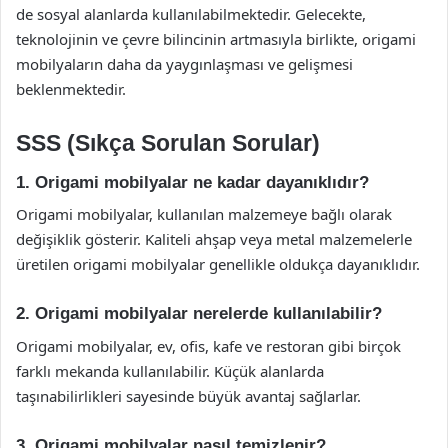
de sosyal alanlarda kullanılabilmektedir. Gelecekte,
teknolojinin ve çevre bilincinin artmasıyla birlikte, origami
mobilyaların daha da yaygınlaşması ve gelişmesi
beklenmektedir.
SSS (Sıkça Sorulan Sorular)
1. Origami mobilyalar ne kadar dayanıklıdır?
Origami mobilyalar, kullanılan malzemeye bağlı olarak
değişiklik gösterir. Kaliteli ahşap veya metal malzemelerle
üretilen origami mobilyalar genellikle oldukça dayanıklıdır.
2. Origami mobilyalar nerelerde kullanılabilir?
Origami mobilyalar, ev, ofis, kafe ve restoran gibi birçok
farklı mekanda kullanılabilir. Küçük alanlarda
taşınabilirlikleri sayesinde büyük avantaj sağlarlar.
3. Origami mobilyalar nasıl temizlenir?