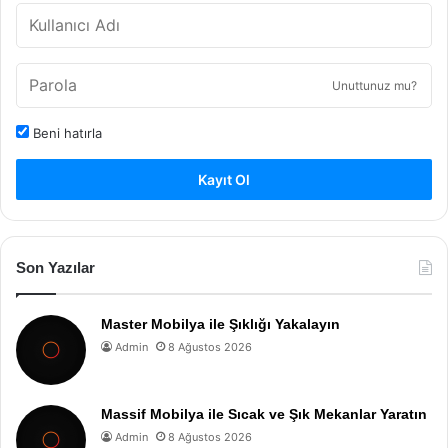
Unuttunuz mu?
Beni hatırla
Kayıt Ol
Son Yazılar
Master Mobilya ile Şıklığı Yakalayın
Admin
8 Ağustos 2026
Massif Mobilya ile Sıcak ve Şık Mekanlar Yaratın
Admin
8 Ağustos 2026