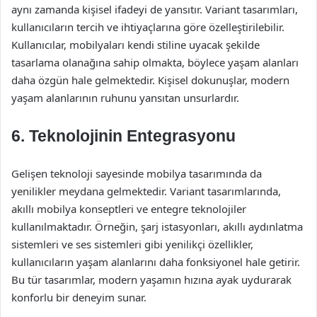
aynı zamanda kişisel ifadeyi de yansıtır. Variant tasarımları,
kullanıcıların tercih ve ihtiyaçlarına göre özelleştirilebilir.
Kullanıcılar, mobilyaları kendi stiline uyacak şekilde
tasarlama olanağına sahip olmakta, böylece yaşam alanları
daha özgün hale gelmektedir. Kişisel dokunuşlar, modern
yaşam alanlarının ruhunu yansıtan unsurlardır.
6. Teknolojinin Entegrasyonu
Gelişen teknoloji sayesinde mobilya tasarımında da
yenilikler meydana gelmektedir. Variant tasarımlarında,
akıllı mobilya konseptleri ve entegre teknolojiler
kullanılmaktadır. Örneğin, şarj istasyonları, akıllı aydınlatma
sistemleri ve ses sistemleri gibi yenilikçi özellikler,
kullanıcıların yaşam alanlarını daha fonksiyonel hale getirir.
Bu tür tasarımlar, modern yaşamın hızına ayak uydurarak
konforlu bir deneyim sunar.