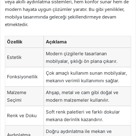
veya akıllı aydınlatma sistemleri, hem konfor sunar hem de
modern hayata uygun çözümler yaratır. Bu gibi yenilikler,
mobilya tasarımında geleceği şekillendirmeye devam
etmektedir.
Özellik
Açıklama
Modern çizgilerle tasarlanan
Estetik
mobilyalar, şıklığı ön plana çıkarır.
Çok amaçlı kullanım sunan mobilyalar,
Fonksiyonellik
mekanın verimli kullanımını sağlar.
Malzeme
Ahşap, metal ve cam gibi doğal ve
Seçimi
modern malzemeler kullanılır.
Soft renk paletleri ve farklı dokular
Renk ve Doku
mekana derinlik kazandırır.
Doğru aydınlatma ile mekan ve
Aydınlatma