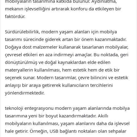
mobilyaların tasarımına katkıda bulunur. Aydınlatma,
mekanın işlevselliğini artırarak konforu da etkileyen bir
faktördür.
Sürdürülebilirlik, modern yaşam alanları için mobilya
tasarımı sürecinde giderek artan bir önem kazanmaktadır.
Doğaya dost malzemeler kullanarak tasarlanan mobilyalar,
çevresel etkileri en aza indirmeyi amaçlar. Bu noktada, geri
dönüştürülmüş ve doğal kaynaklardan elde edilen
materyallerin kullanılması, hem estetik hem de etik bir
seçenek sunar. Modern tasarımlar, çevre bilincini ve estetik
anlayışı bir araya getirerek kullanıcıların tercihlerini
yönlendirmektedir.
teknoloji entegrasyonu modern yaşam alanlarında mobilya
tasarımına yeni bir boyut kazandırmaktadır. Akıllı
mobilyaların kullanılması, yaşam alanlarını daha da işlevsel
hale getirir. Örneğin, USB bağlantı noktaları olan sehpalar