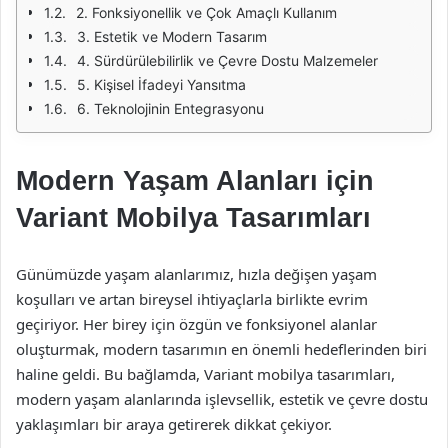
2. Fonksiyonellik ve Çok Amaçlı Kullanım
3. Estetik ve Modern Tasarım
4. Sürdürülebilirlik ve Çevre Dostu Malzemeler
5. Kişisel İfadeyi Yansıtma
6. Teknolojinin Entegrasyonu
Modern Yaşam Alanları için
Variant Mobilya Tasarımları
Günümüzde yaşam alanlarımız, hızla değişen yaşam
koşulları ve artan bireysel ihtiyaçlarla birlikte evrim
geçiriyor. Her birey için özgün ve fonksiyonel alanlar
oluşturmak, modern tasarımın en önemli hedeflerinden biri
haline geldi. Bu bağlamda, Variant mobilya tasarımları,
modern yaşam alanlarında işlevsellik, estetik ve çevre dostu
yaklaşımları bir araya getirerek dikkat çekiyor.