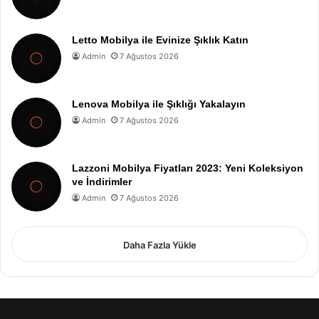
Letto Mobilya ile Evinize Şıklık Katın
Admin
7 Ağustos 2026
Lenova Mobilya ile Şıklığı Yakalayın
Admin
7 Ağustos 2026
Lazzoni Mobilya Fiyatları 2023: Yeni Koleksiyon
ve İndirimler
Admin
7 Ağustos 2026
Daha Fazla Yükle