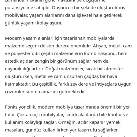
potansiyeline sahiptir. Düşünceli bir şekilde oluşturulmuş
mobilyalar, yaşam alanlarını daha işlevsel hale getirerek
günlük yaşamı kolaylaştırır.
Modern yaşam alanları için tasarlanan mobilyalarda
malzeme seçimi de son derece önemlidir. Ahşap, metal, cam
ve polyester gibi çeşitli malzemelerin kombinasyonu, hem
estetik açıdan zengin bir görünüm sağlar hem de
dayanıklılığı artırır. Doğal malzemeler, sıcak bir atmosfer
oluştururken, metal ve cam unsurları çağdaş bir hava
katmaktadır. Bu çeşitlilik, farklı zevklere ve ihtiyaçlara uygun
çözümler sunma amacını gütmektedir.
Fonksiyonellik, modern mobilya tasarımında önemli bir yer
tutar. Çok amaçlı mobilyalar, sınırlı alanlarda bile konfor ve
kullanım kolaylığı sağlar. Örneğin, açılır kapanır yemek
masaları, gündüz kullanılırken yer tasarrufu sağlarken