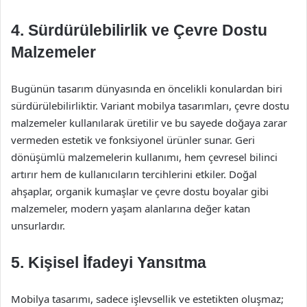
4. Sürdürülebilirlik ve Çevre Dostu
Malzemeler
Bugünün tasarım dünyasında en öncelikli konulardan biri
sürdürülebilirliktir. Variant mobilya tasarımları, çevre dostu
malzemeler kullanılarak üretilir ve bu sayede doğaya zarar
vermeden estetik ve fonksiyonel ürünler sunar. Geri
dönüşümlü malzemelerin kullanımı, hem çevresel bilinci
artırır hem de kullanıcıların tercihlerini etkiler. Doğal
ahşaplar, organik kumaşlar ve çevre dostu boyalar gibi
malzemeler, modern yaşam alanlarına değer katan
unsurlardır.
5. Kişisel İfadeyi Yansıtma
Mobilya tasarımı, sadece işlevsellik ve estetikten oluşmaz;