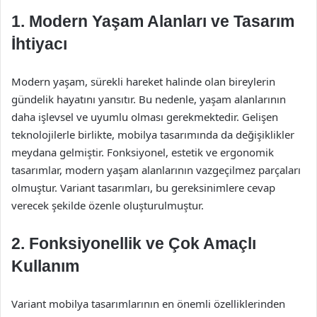
1. Modern Yaşam Alanları ve Tasarım
İhtiyacı
Modern yaşam, sürekli hareket halinde olan bireylerin
gündelik hayatını yansıtır. Bu nedenle, yaşam alanlarının
daha işlevsel ve uyumlu olması gerekmektedir. Gelişen
teknolojilerle birlikte, mobilya tasarımında da değişiklikler
meydana gelmiştir. Fonksiyonel, estetik ve ergonomik
tasarımlar, modern yaşam alanlarının vazgeçilmez parçaları
olmuştur. Variant tasarımları, bu gereksinimlere cevap
verecek şekilde özenle oluşturulmuştur.
2. Fonksiyonellik ve Çok Amaçlı
Kullanım
Variant mobilya tasarımlarının en önemli özelliklerinden