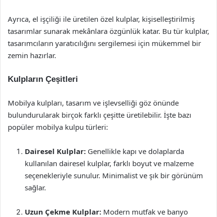
Ayrıca, el işçiliği ile üretilen özel kulplar, kişiselleştirilmiş
tasarımlar sunarak mekânlara özgünlük katar. Bu tür kulplar,
tasarımcıların yaratıcılığını sergilemesi için mükemmel bir
zemin hazırlar.
Kulpların Çeşitleri
Mobilya kulpları, tasarım ve işlevselliği göz önünde
bulundurularak birçok farklı çeşitte üretilebilir. İşte bazı
popüler mobilya kulpu türleri:
Dairesel Kulplar:
Genellikle kapı ve dolaplarda
kullanılan dairesel kulplar, farklı boyut ve malzeme
seçenekleriyle sunulur. Minimalist ve şık bir görünüm
sağlar.
Uzun Çekme Kulplar:
Modern mutfak ve banyo