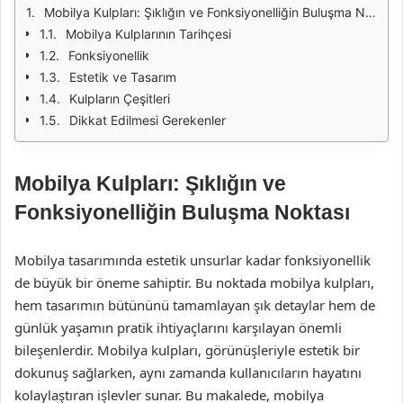
Mobilya Kulpları: Şıklığın ve Fonksiyonelliğin Buluşma Noktası
Mobilya Kulplarının Tarihçesi
Fonksiyonellik
Estetik ve Tasarım
Kulpların Çeşitleri
Dikkat Edilmesi Gerekenler
Mobilya Kulpları: Şıklığın ve
Fonksiyonelliğin Buluşma Noktası
Mobilya tasarımında estetik unsurlar kadar fonksiyonellik
de büyük bir öneme sahiptir. Bu noktada mobilya kulpları,
hem tasarımın bütününü tamamlayan şık detaylar hem de
günlük yaşamın pratik ihtiyaçlarını karşılayan önemli
bileşenlerdir. Mobilya kulpları, görünüşleriyle estetik bir
dokunuş sağlarken, aynı zamanda kullanıcıların hayatını
kolaylaştıran işlevler sunar. Bu makalede, mobilya