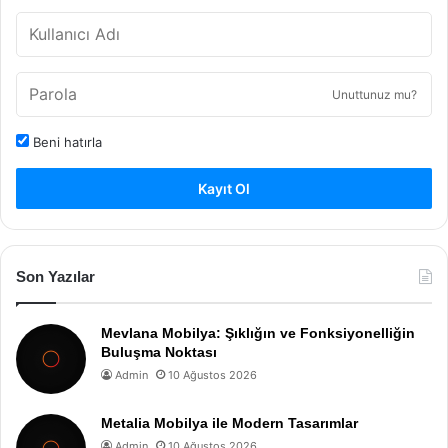
Unuttunuz mu?
Beni hatırla
Kayıt Ol
Son Yazılar
Mevlana Mobilya: Şıklığın ve Fonksiyonelliğin
Buluşma Noktası
Admin
10 Ağustos 2026
Metalia Mobilya ile Modern Tasarımlar
Admin
10 Ağustos 2026