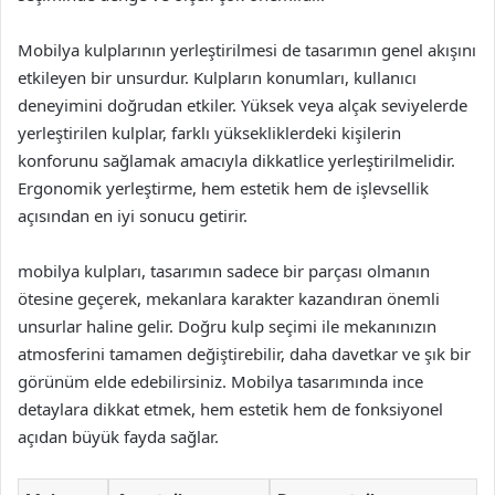
Mobilya kulplarının yerleştirilmesi de tasarımın genel akışını
etkileyen bir unsurdur. Kulpların konumları, kullanıcı
deneyimini doğrudan etkiler. Yüksek veya alçak seviyelerde
yerleştirilen kulplar, farklı yüksekliklerdeki kişilerin
konforunu sağlamak amacıyla dikkatlice yerleştirilmelidir.
Ergonomik yerleştirme, hem estetik hem de işlevsellik
açısından en iyi sonucu getirir.
mobilya kulpları, tasarımın sadece bir parçası olmanın
ötesine geçerek, mekanlara karakter kazandıran önemli
unsurlar haline gelir. Doğru kulp seçimi ile mekanınızın
atmosferini tamamen değiştirebilir, daha davetkar ve şık bir
görünüm elde edebilirsiniz. Mobilya tasarımında ince
detaylara dikkat etmek, hem estetik hem de fonksiyonel
açıdan büyük fayda sağlar.