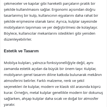
çekmeceler ve kapılar gibi hareketli parçaların pratik bir
şekilde kullanılmasını sağlar. Ergonomi açısından doğru
tasarlanmış bir kulp, kullanıcının eşyalarını daha rahat bir
şekilde erişmesine olanak tanır. Ayrıca, kulplar sayesinde
mobilyaların taşınması ve yer değiştirilmesi de kolaylaşır.
Böylece, kullanıcılar mekanlarını istedikleri gibi yeniden
düzenleyebilirler.
Estetik ve Tasarım
Mobilya kulpları, yalnızca fonksiyonelliğiyle değil, aynı
zamanda estetik açıdan da büyük bir önem taşır. Kulplar,
mobilyanın genel tasarım diline katkıda bulunarak mekânın
atmosferini belirler. Farklı malzeme, renk ve şekil
seçenekleri ile kulplar, modern ve klasik stil arasında köprü
kurar. Örneğin, metal kulplar genellikle modern bir dokunuş
sağlarken, ahşap kulplar daha sıcak ve doğal bir atmosfer
yaratır.