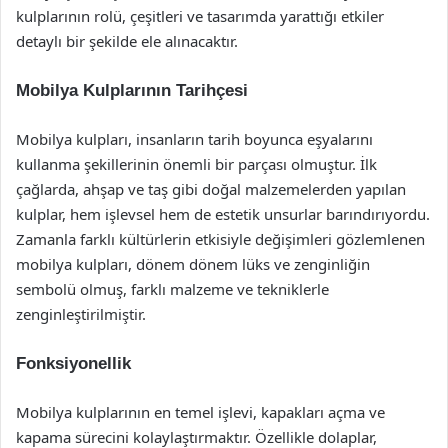
kulplarının rolü, çeşitleri ve tasarımda yarattığı etkiler
detaylı bir şekilde ele alınacaktır.
Mobilya Kulplarının Tarihçesi
Mobilya kulpları, insanların tarih boyunca eşyalarını
kullanma şekillerinin önemli bir parçası olmuştur. İlk
çağlarda, ahşap ve taş gibi doğal malzemelerden yapılan
kulplar, hem işlevsel hem de estetik unsurlar barındırıyordu.
Zamanla farklı kültürlerin etkisiyle değişimleri gözlemlenen
mobilya kulpları, dönem dönem lüks ve zenginliğin
sembolü olmuş, farklı malzeme ve tekniklerle
zenginleştirilmiştir.
Fonksiyonellik
Mobilya kulplarının en temel işlevi, kapakları açma ve
kapama sürecini kolaylaştırmaktır. Özellikle dolaplar,