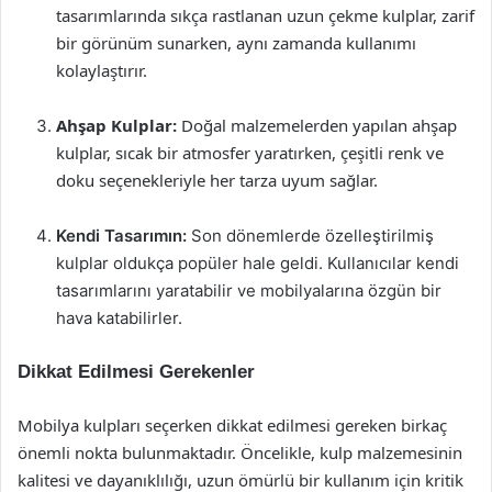
tasarımlarında sıkça rastlanan uzun çekme kulplar, zarif
bir görünüm sunarken, aynı zamanda kullanımı
kolaylaştırır.
Ahşap Kulplar:
Doğal malzemelerden yapılan ahşap
kulplar, sıcak bir atmosfer yaratırken, çeşitli renk ve
doku seçenekleriyle her tarza uyum sağlar.
Kendi Tasarımın:
Son dönemlerde özelleştirilmiş
kulplar oldukça popüler hale geldi. Kullanıcılar kendi
tasarımlarını yaratabilir ve mobilyalarına özgün bir
hava katabilirler.
Dikkat Edilmesi Gerekenler
Mobilya kulpları seçerken dikkat edilmesi gereken birkaç
önemli nokta bulunmaktadır. Öncelikle, kulp malzemesinin
kalitesi ve dayanıklılığı, uzun ömürlü bir kullanım için kritik