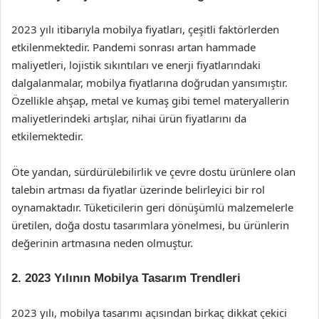
2023 yılı itibarıyla mobilya fiyatları, çeşitli faktörlerden
etkilenmektedir. Pandemi sonrası artan hammade
maliyetleri, lojistik sıkıntıları ve enerji fiyatlarındaki
dalgalanmalar, mobilya fiyatlarına doğrudan yansımıştır.
Özellikle ahşap, metal ve kumaş gibi temel materyallerin
maliyetlerindeki artışlar, nihai ürün fiyatlarını da
etkilemektedir.
Öte yandan, sürdürülebilirlik ve çevre dostu ürünlere olan
talebin artması da fiyatlar üzerinde belirleyici bir rol
oynamaktadır. Tüketicilerin geri dönüşümlü malzemelerle
üretilen, doğa dostu tasarımlara yönelmesi, bu ürünlerin
değerinin artmasına neden olmuştur.
2. 2023 Yılının Mobilya Tasarım Trendleri
2023 yılı, mobilya tasarımı açısından birkaç dikkat çekici