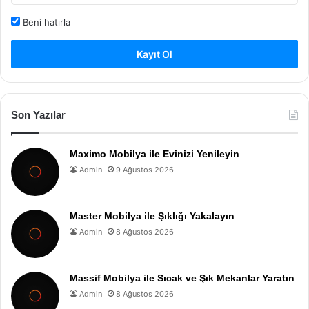
Beni hatırla
Kayıt Ol
Son Yazılar
Maximo Mobilya ile Evinizi Yenileyin
Admin
9 Ağustos 2026
Master Mobilya ile Şıklığı Yakalayın
Admin
8 Ağustos 2026
Massif Mobilya ile Sıcak ve Şık Mekanlar Yaratın
Admin
8 Ağustos 2026