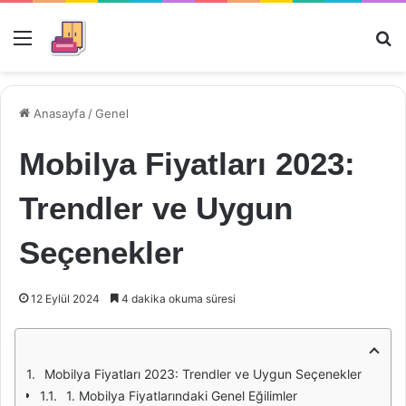
Menü
Ar
Anasayfa
/
Genel
Mobilya Fiyatları 2023:
Trendler ve Uygun
Seçenekler
12 Eylül 2024
4 dakika okuma süresi
Mobilya Fiyatları 2023: Trendler ve Uygun Seçenekler
1. Mobilya Fiyatlarındaki Genel Eğilimler