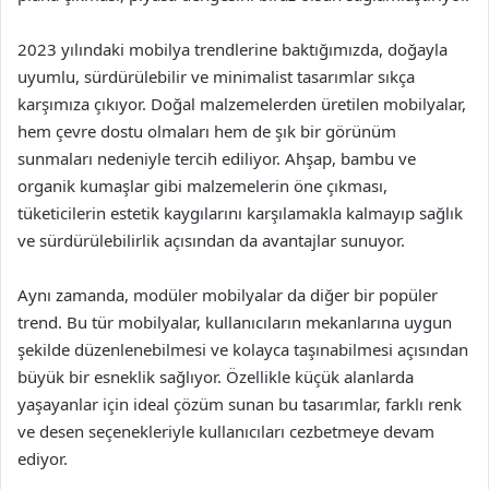
2023 yılındaki mobilya trendlerine baktığımızda, doğayla
uyumlu, sürdürülebilir ve minimalist tasarımlar sıkça
karşımıza çıkıyor. Doğal malzemelerden üretilen mobilyalar,
hem çevre dostu olmaları hem de şık bir görünüm
sunmaları nedeniyle tercih ediliyor. Ahşap, bambu ve
organik kumaşlar gibi malzemelerin öne çıkması,
tüketicilerin estetik kaygılarını karşılamakla kalmayıp sağlık
ve sürdürülebilirlik açısından da avantajlar sunuyor.
Aynı zamanda, modüler mobilyalar da diğer bir popüler
trend. Bu tür mobilyalar, kullanıcıların mekanlarına uygun
şekilde düzenlenebilmesi ve kolayca taşınabilmesi açısından
büyük bir esneklik sağlıyor. Özellikle küçük alanlarda
yaşayanlar için ideal çözüm sunan bu tasarımlar, farklı renk
ve desen seçenekleriyle kullanıcıları cezbetmeye devam
ediyor.