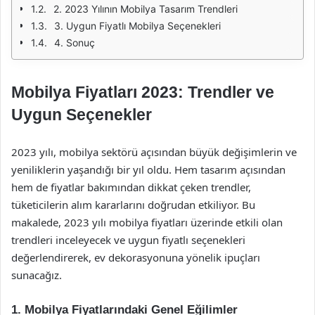
2. 2023 Yılının Mobilya Tasarım Trendleri
3. Uygun Fiyatlı Mobilya Seçenekleri
4. Sonuç
Mobilya Fiyatları 2023: Trendler ve
Uygun Seçenekler
2023 yılı, mobilya sektörü açısından büyük değişimlerin ve
yeniliklerin yaşandığı bir yıl oldu. Hem tasarım açısından
hem de fiyatlar bakımından dikkat çeken trendler,
tüketicilerin alım kararlarını doğrudan etkiliyor. Bu
makalede, 2023 yılı mobilya fiyatları üzerinde etkili olan
trendleri inceleyecek ve uygun fiyatlı seçenekleri
değerlendirerek, ev dekorasyonuna yönelik ipuçları
sunacağız.
1. Mobilya Fiyatlarındaki Genel Eğilimler