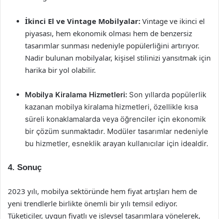
İkinci El ve Vintage Mobilyalar:
Vintage ve ikinci el
piyasası, hem ekonomik olması hem de benzersiz
tasarımlar sunması nedeniyle popülerliğini artırıyor.
Nadir bulunan mobilyalar, kişisel stilinizi yansıtmak için
harika bir yol olabilir.
Mobilya Kiralama Hizmetleri:
Son yıllarda popülerlik
kazanan mobilya kiralama hizmetleri, özellikle kısa
süreli konaklamalarda veya öğrenciler için ekonomik
bir çözüm sunmaktadır. Modüler tasarımlar nedeniyle
bu hizmetler, esneklik arayan kullanıcılar için idealdir.
4. Sonuç
2023 yılı, mobilya sektöründe hem fiyat artışları hem de
yeni trendlerle birlikte önemli bir yılı temsil ediyor.
Tüketiciler, uygun fiyatlı ve işlevsel tasarımlara yönelerek,