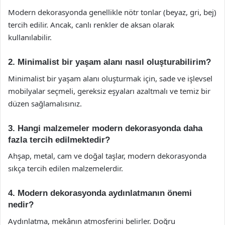
Modern dekorasyonda genellikle nötr tonlar (beyaz, gri, bej)
tercih edilir. Ancak, canlı renkler de aksan olarak
kullanılabilir.
2. Minimalist bir yaşam alanı nasıl oluşturabilirim?
Minimalist bir yaşam alanı oluşturmak için, sade ve işlevsel
mobilyalar seçmeli, gereksiz eşyaları azaltmalı ve temiz bir
düzen sağlamalısınız.
3. Hangi malzemeler modern dekorasyonda daha
fazla tercih edilmektedir?
Ahşap, metal, cam ve doğal taşlar, modern dekorasyonda
sıkça tercih edilen malzemelerdir.
4. Modern dekorasyonda aydınlatmanın önemi
nedir?
Aydınlatma, mekânın atmosferini belirler. Doğru