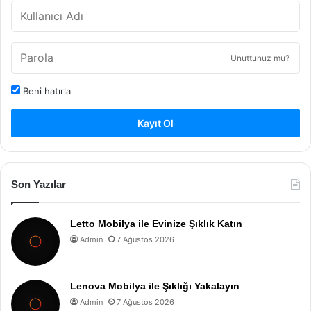
Unuttunuz mu?
Beni hatırla
Kayıt Ol
Son Yazılar
Letto Mobilya ile Evinize Şıklık Katın
Admin
7 Ağustos 2026
Lenova Mobilya ile Şıklığı Yakalayın
Admin
7 Ağustos 2026