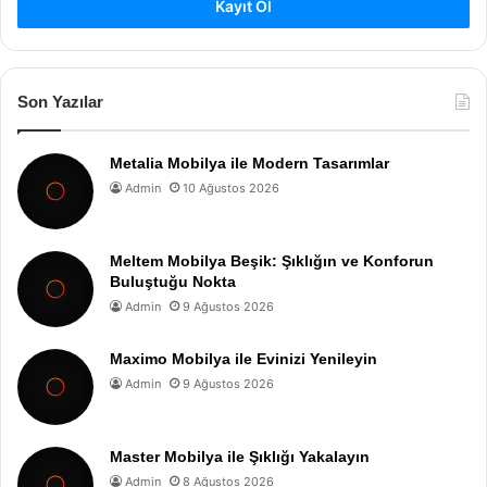
Kayıt Ol
Son Yazılar
Metalia Mobilya ile Modern Tasarımlar
Admin
10 Ağustos 2026
Meltem Mobilya Beşik: Şıklığın ve Konforun
Buluştuğu Nokta
Admin
9 Ağustos 2026
Maximo Mobilya ile Evinizi Yenileyin
Admin
9 Ağustos 2026
Master Mobilya ile Şıklığı Yakalayın
Admin
8 Ağustos 2026