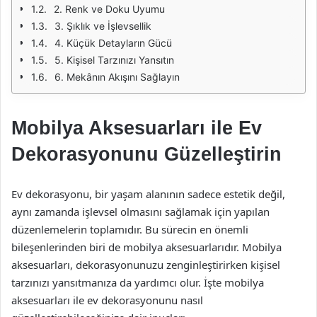
2. Renk ve Doku Uyumu
3. Şıklık ve İşlevsellik
4. Küçük Detayların Gücü
5. Kişisel Tarzınızı Yansıtın
6. Mekânın Akışını Sağlayın
Mobilya Aksesuarları ile Ev
Dekorasyonunu Güzelleştirin
Ev dekorasyonu, bir yaşam alanının sadece estetik değil,
aynı zamanda işlevsel olmasını sağlamak için yapılan
düzenlemelerin toplamıdır. Bu sürecin en önemli
bileşenlerinden biri de mobilya aksesuarlarıdır. Mobilya
aksesuarları, dekorasyonunuzu zenginleştirirken kişisel
tarzınızı yansıtmanıza da yardımcı olur. İşte mobilya
aksesuarları ile ev dekorasyonunu nasıl