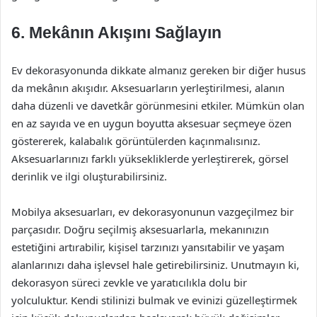
6. Mekânın Akışını Sağlayın
Ev dekorasyonunda dikkate almanız gereken bir diğer husus
da mekânın akışıdır. Aksesuarların yerleştirilmesi, alanın
daha düzenli ve davetkâr görünmesini etkiler. Mümkün olan
en az sayıda ve en uygun boyutta aksesuar seçmeye özen
göstererek, kalabalık görüntülerden kaçınmalısınız.
Aksesuarlarınızı farklı yüksekliklerde yerleştirerek, görsel
derinlik ve ilgi oluşturabilirsiniz.
Mobilya aksesuarları, ev dekorasyonunun vazgeçilmez bir
parçasıdır. Doğru seçilmiş aksesuarlarla, mekanınızın
estetiğini artırabilir, kişisel tarzınızı yansıtabilir ve yaşam
alanlarınızı daha işlevsel hale getirebilirsiniz. Unutmayın ki,
dekorasyon süreci zevkle ve yaratıcılıkla dolu bir
yolculuktur. Kendi stilinizi bulmak ve evinizi güzelleştirmek