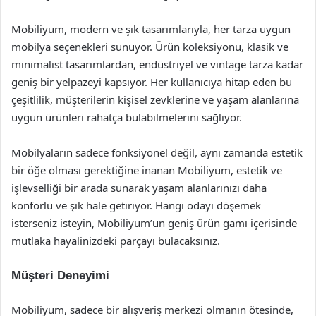
Mobiliyum, modern ve şık tasarımlarıyla, her tarza uygun
mobilya seçenekleri sunuyor. Ürün koleksiyonu, klasik ve
minimalist tasarımlardan, endüstriyel ve vintage tarza kadar
geniş bir yelpazeyi kapsıyor. Her kullanıcıya hitap eden bu
çeşitlilik, müşterilerin kişisel zevklerine ve yaşam alanlarına
uygun ürünleri rahatça bulabilmelerini sağlıyor.
Mobilyaların sadece fonksiyonel değil, aynı zamanda estetik
bir öğe olması gerektiğine inanan Mobiliyum, estetik ve
işlevselliği bir arada sunarak yaşam alanlarınızı daha
konforlu ve şık hale getiriyor. Hangi odayı döşemek
isterseniz isteyin, Mobiliyum’un geniş ürün gamı içerisinde
mutlaka hayalinizdeki parçayı bulacaksınız.
Müşteri Deneyimi
Mobiliyum, sadece bir alışveriş merkezi olmanın ötesinde,