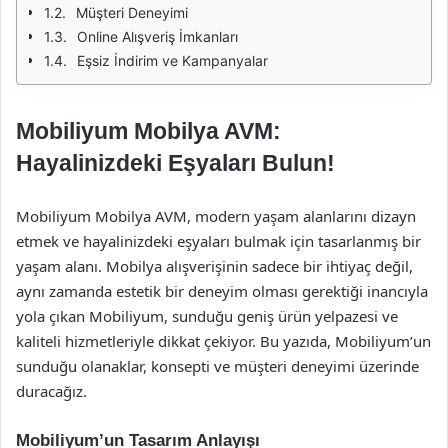
Müşteri Deneyimi
Online Alışveriş İmkanları
Eşsiz İndirim ve Kampanyalar
Mobiliyum Mobilya AVM:
Hayalinizdeki Eşyaları Bulun!
Mobiliyum Mobilya AVM, modern yaşam alanlarını dizayn
etmek ve hayalinizdeki eşyaları bulmak için tasarlanmış bir
yaşam alanı. Mobilya alışverişinin sadece bir ihtiyaç değil,
aynı zamanda estetik bir deneyim olması gerektiği inancıyla
yola çıkan Mobiliyum, sunduğu geniş ürün yelpazesi ve
kaliteli hizmetleriyle dikkat çekiyor. Bu yazıda, Mobiliyum’un
sunduğu olanaklar, konsepti ve müşteri deneyimi üzerinde
duracağız.
Mobiliyum’un Tasarım Anlayışı