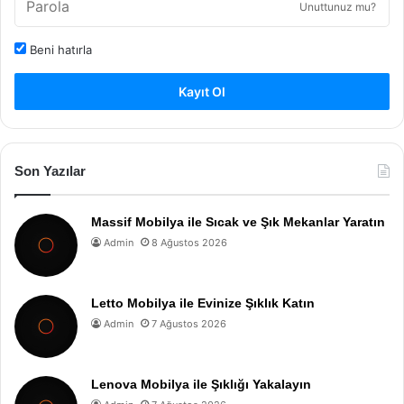
Unuttunuz mu?
Beni hatırla
Kayıt Ol
Son Yazılar
Massif Mobilya ile Sıcak ve Şık Mekanlar Yaratın
Admin
8 Ağustos 2026
Letto Mobilya ile Evinize Şıklık Katın
Admin
7 Ağustos 2026
Lenova Mobilya ile Şıklığı Yakalayın