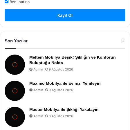
Beni hatırla
Kayıt Ol
Son Yazılar
Meltem Mobilya Beşik: Şıklığın ve Konforun
Buluştuğu Nokta
Admin
9 Ağustos 2026
Maximo Mobilya ile Evinizi Yenileyin
Admin
9 Ağustos 2026
Master Mobilya ile Şıklığı Yakalayın
Admin
8 Ağustos 2026