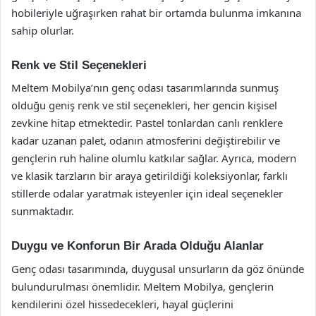
hobileriyle uğraşırken rahat bir ortamda bulunma imkanına
sahip olurlar.
Renk ve Stil Seçenekleri
Meltem Mobilya’nın genç odası tasarımlarında sunmuş
olduğu geniş renk ve stil seçenekleri, her gencin kişisel
zevkine hitap etmektedir. Pastel tonlardan canlı renklere
kadar uzanan palet, odanın atmosferini değiştirebilir ve
gençlerin ruh haline olumlu katkılar sağlar. Ayrıca, modern
ve klasik tarzların bir araya getirildiği koleksiyonlar, farklı
stillerde odalar yaratmak isteyenler için ideal seçenekler
sunmaktadır.
Duygu ve Konforun Bir Arada Olduğu Alanlar
Genç odası tasarımında, duygusal unsurların da göz önünde
bulundurulması önemlidir. Meltem Mobilya, gençlerin
kendilerini özel hissedecekleri, hayal güçlerini