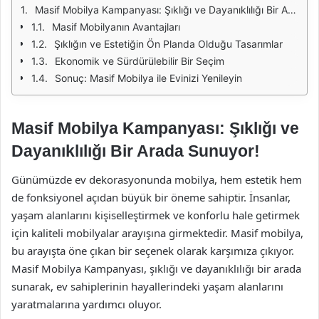
Masif Mobilya Kampanyası: Şıklığı ve Dayanıklılığı Bir Arada Sunuyor!
Masif Mobilyanın Avantajları
Şıklığın ve Estetiğin Ön Planda Olduğu Tasarımlar
Ekonomik ve Sürdürülebilir Bir Seçim
Sonuç: Masif Mobilya ile Evinizi Yenileyin
Masif Mobilya Kampanyası: Şıklığı ve
Dayanıklılığı Bir Arada Sunuyor!
Günümüzde ev dekorasyonunda mobilya, hem estetik hem
de fonksiyonel açıdan büyük bir öneme sahiptir. İnsanlar,
yaşam alanlarını kişiselleştirmek ve konforlu hale getirmek
için kaliteli mobilyalar arayışına girmektedir. Masif mobilya,
bu arayışta öne çıkan bir seçenek olarak karşımıza çıkıyor.
Masif Mobilya Kampanyası, şıklığı ve dayanıklılığı bir arada
sunarak, ev sahiplerinin hayallerindeki yaşam alanlarını
yaratmalarına yardımcı oluyor.