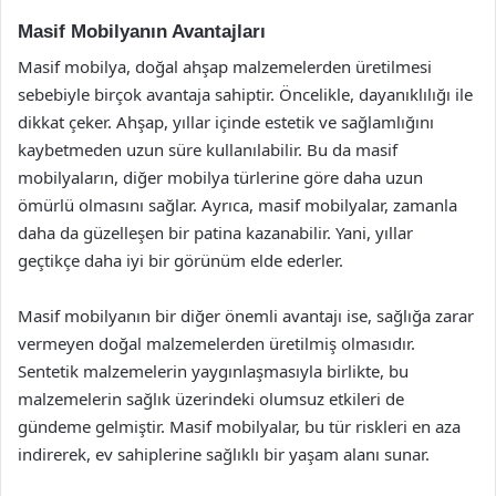
Masif Mobilyanın Avantajları
Masif mobilya, doğal ahşap malzemelerden üretilmesi
sebebiyle birçok avantaja sahiptir. Öncelikle, dayanıklılığı ile
dikkat çeker. Ahşap, yıllar içinde estetik ve sağlamlığını
kaybetmeden uzun süre kullanılabilir. Bu da masif
mobilyaların, diğer mobilya türlerine göre daha uzun
ömürlü olmasını sağlar. Ayrıca, masif mobilyalar, zamanla
daha da güzelleşen bir patina kazanabilir. Yani, yıllar
geçtikçe daha iyi bir görünüm elde ederler.
Masif mobilyanın bir diğer önemli avantajı ise, sağlığa zarar
vermeyen doğal malzemelerden üretilmiş olmasıdır.
Sentetik malzemelerin yaygınlaşmasıyla birlikte, bu
malzemelerin sağlık üzerindeki olumsuz etkileri de
gündeme gelmiştir. Masif mobilyalar, bu tür riskleri en aza
indirerek, ev sahiplerine sağlıklı bir yaşam alanı sunar.