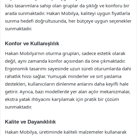
lüks tasarımlara sahip olan gruplar da şıklığı ve konforu bir
arada sunmaktadır. Hakan Mobilya, kaliteyi uygun fiyatlarla
sunma hedefi doğrultusunda, her bütçeye uygun seçenekler
sunmaktadır.
Konfor ve Kullanışlılık
Hakan Mobilya’nın oturma grupları, sadece estetik olarak
değil, aynı zamanda konfor açısından da öne çıkmaktadır.
Ergonomik tasarımı sayesinde uzun süreli oturumlarda dahi
rahatlık hissi sağlar. Yumuşak minderler ve sırt yaslama
destekleri, kullanıcıların dinlenme anlarını daha keyifli hale
getirir. Ayrıca, bazı modellerde yer alan açılır mekanizmalar,
ekstra yatak ihtiyacını karşılamak için pratik bir çözüm
sunmaktadır.
Kalite ve Dayanıklılık
Hakan Mobilya, üretiminde kaliteli malzemeler kullanarak