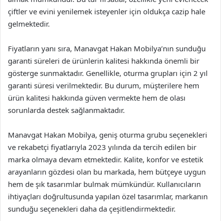
çiftler ve evini yenilemek isteyenler için oldukça cazip hale
gelmektedir.
Fiyatların yanı sıra, Manavgat Hakan Mobilya’nın sunduğu
garanti süreleri de ürünlerin kalitesi hakkında önemli bir
gösterge sunmaktadır. Genellikle, oturma grupları için 2 yıl
garanti süresi verilmektedir. Bu durum, müşterilere hem
ürün kalitesi hakkında güven vermekte hem de olası
sorunlarda destek sağlanmaktadır.
Manavgat Hakan Mobilya, geniş oturma grubu seçenekleri
ve rekabetçi fiyatlarıyla 2023 yılında da tercih edilen bir
marka olmaya devam etmektedir. Kalite, konfor ve estetik
arayanların gözdesi olan bu markada, hem bütçeye uygun
hem de şık tasarımlar bulmak mümkündür. Kullanıcıların
ihtiyaçları doğrultusunda yapılan özel tasarımlar, markanın
sunduğu seçenekleri daha da çeşitlendirmektedir.