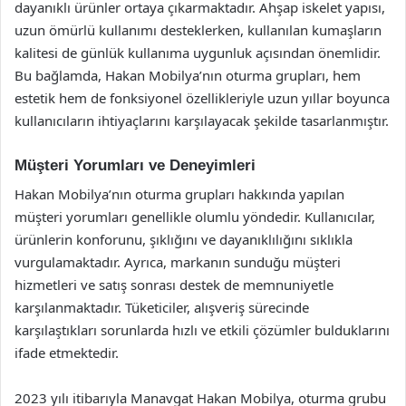
dayanıklı ürünler ortaya çıkarmaktadır. Ahşap iskelet yapısı,
uzun ömürlü kullanımı desteklerken, kullanılan kumaşların
kalitesi de günlük kullanıma uygunluk açısından önemlidir.
Bu bağlamda, Hakan Mobilya’nın oturma grupları, hem
estetik hem de fonksiyonel özellikleriyle uzun yıllar boyunca
kullanıcıların ihtiyaçlarını karşılayacak şekilde tasarlanmıştır.
Müşteri Yorumları ve Deneyimleri
Hakan Mobilya’nın oturma grupları hakkında yapılan
müşteri yorumları genellikle olumlu yöndedir. Kullanıcılar,
ürünlerin konforunu, şıklığını ve dayanıklılığını sıklıkla
vurgulamaktadır. Ayrıca, markanın sunduğu müşteri
hizmetleri ve satış sonrası destek de memnuniyetle
karşılanmaktadır. Tüketiciler, alışveriş sürecinde
karşılaştıkları sorunlarda hızlı ve etkili çözümler bulduklarını
ifade etmektedir.
2023 yılı itibarıyla Manavgat Hakan Mobilya, oturma grubu