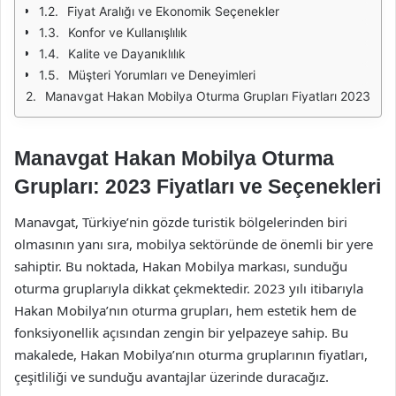
Fiyat Aralığı ve Ekonomik Seçenekler
Konfor ve Kullanışlılık
Kalite ve Dayanıklılık
Müşteri Yorumları ve Deneyimleri
Manavgat Hakan Mobilya Oturma Grupları Fiyatları 2023
Manavgat Hakan Mobilya Oturma
Grupları: 2023 Fiyatları ve Seçenekleri
Manavgat, Türkiye’nin gözde turistik bölgelerinden biri
olmasının yanı sıra, mobilya sektöründe de önemli bir yere
sahiptir. Bu noktada, Hakan Mobilya markası, sunduğu
oturma gruplarıyla dikkat çekmektedir. 2023 yılı itibarıyla
Hakan Mobilya’nın oturma grupları, hem estetik hem de
fonksiyonellik açısından zengin bir yelpazeye sahip. Bu
makalede, Hakan Mobilya’nın oturma gruplarının fiyatları,
çeşitliliği ve sunduğu avantajlar üzerinde duracağız.