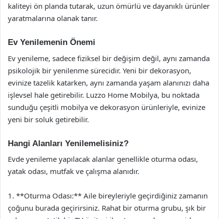
kaliteyi ön planda tutarak, uzun ömürlü ve dayanıklı ürünler
yaratmalarına olanak tanır.
Ev Yenilemenin Önemi
Ev yenileme, sadece fiziksel bir değişim değil, aynı zamanda
psikolojik bir yenilenme sürecidir. Yeni bir dekorasyon,
evinize tazelik katarken, aynı zamanda yaşam alanınızı daha
işlevsel hale getirebilir. Luzzo Home Mobilya, bu noktada
sunduğu çeşitli mobilya ve dekorasyon ürünleriyle, evinize
yeni bir soluk getirebilir.
Hangi Alanları Yenilemelisiniz?
Evde yenileme yapılacak alanlar genellikle oturma odası,
yatak odası, mutfak ve çalışma alanıdır.
1. **Oturma Odası:** Aile bireyleriyle geçirdiğiniz zamanın
çoğunu burada geçirirsiniz. Rahat bir oturma grubu, şık bir