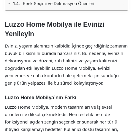
Renk Seçimi ve Dekorasyon Önerileri
Luzzo Home Mobilya ile Evinizi
Yenileyin
Eviniz, yaşam alanınızın kalbidir. İçinde geçirdiğiniz zamanın
büyük bir kısmını burada harcarsınız. Bu nedenle, evinizin
dekorasyonu ve düzeni, ruh halinizi ve yaşam kalitenizi
doğrudan etkileyebilir. Luzzo Home Mobilya, evinizi
yenilemek ve daha konforlu hale getirmek için sunduğu
geniş ürün yelpazesi ile bu süreci kolaylaştırıyor.
Luzzo Home Mobilya’nın Farkı
Luzzo Home Mobilya, modern tasarımları ve işlevsel
ürünleri ile dikkat çekmektedir. Hem estetik hem de
fonksiyonel açıdan zengin seçenekler sunarak her türlü
ihtiyacı karşılamayı hedefler. Kullanıcı dostu tasarımları,