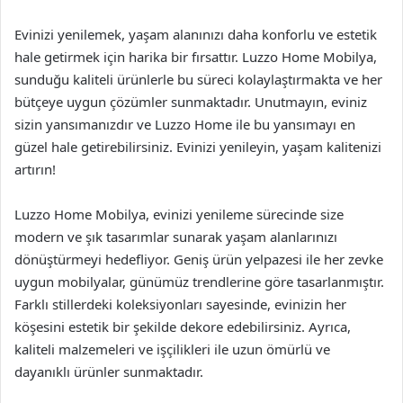
Evinizi yenilemek, yaşam alanınızı daha konforlu ve estetik
hale getirmek için harika bir fırsattır. Luzzo Home Mobilya,
sunduğu kaliteli ürünlerle bu süreci kolaylaştırmakta ve her
bütçeye uygun çözümler sunmaktadır. Unutmayın, eviniz
sizin yansımanızdır ve Luzzo Home ile bu yansımayı en
güzel hale getirebilirsiniz. Evinizi yenileyin, yaşam kalitenizi
artırın!
Luzzo Home Mobilya, evinizi yenileme sürecinde size
modern ve şık tasarımlar sunarak yaşam alanlarınızı
dönüştürmeyi hedefliyor. Geniş ürün yelpazesi ile her zevke
uygun mobilyalar, günümüz trendlerine göre tasarlanmıştır.
Farklı stillerdeki koleksiyonları sayesinde, evinizin her
köşesini estetik bir şekilde dekore edebilirsiniz. Ayrıca,
kaliteli malzemeleri ve işçilikleri ile uzun ömürlü ve
dayanıklı ürünler sunmaktadır.