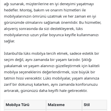
ağı sunarak, müşterilerine en iyi deneyimi yaşatmayı
hedefler. Montaj, bakım ve onarım hizmetleri ile
mobilyalarınızın ömrünü uzatmak ve her zaman en iyi
görünümde olmalarını sağlamak önemlidir. Bu hizmetler,
alışveriş sonrasında da sizi destekleyerek, lüks
mobilyalarınızı uzun yıllar boyunca keyifle kullanmanızı
sağlar.
İstanbul’da lüks mobilya tercih etmek, sadece estetik bir
seçim değil, aynı zamanda bir yaşam tarzıdır. Şıklığı
yakalamak ve yaşam alanınızı güzelleştirmek için kaliteli
mobilya seçeneklerini değerlendirmek, size büyük bir
tatmin hissi verecektir. Lüks mobilyalar, yaşam alanınıza
zarif bir dokunuş katarken, aynı zamanda konforunuzu
artırarak, gününüzü daha keyifli hale getirecektir.
Mobilya Türü
Malzeme
Stil