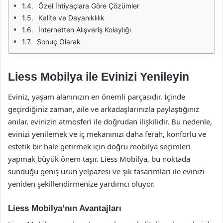
Özel İhtiyaçlara Göre Çözümler
Kalite ve Dayanıklılık
İnternetten Alışveriş Kolaylığı
Sonuç Olarak
Liess Mobilya ile Evinizi Yenileyin
Eviniz, yaşam alanınızın en önemli parçasıdır. İçinde
geçirdiğiniz zaman, aile ve arkadaşlarınızla paylaştığınız
anılar, evinizin atmosferi ile doğrudan ilişkilidir. Bu nedenle,
evinizi yenilemek ve iç mekanınızı daha ferah, konforlu ve
estetik bir hale getirmek için doğru mobilya seçimleri
yapmak büyük önem taşır. Liess Mobilya, bu noktada
sunduğu geniş ürün yelpazesi ve şık tasarımları ile evinizi
yeniden şekillendirmenize yardımcı oluyor.
Liess Mobilya’nın Avantajları