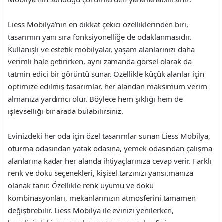
Liess Mobilya’nın en dikkat çekici özelliklerinden biri,
tasarımın yanı sıra fonksiyonelliğe de odaklanmasıdır.
Kullanışlı ve estetik mobilyalar, yaşam alanlarınızı daha
verimli hale getirirken, aynı zamanda görsel olarak da
tatmin edici bir görüntü sunar. Özellikle küçük alanlar için
optimize edilmiş tasarımlar, her alandan maksimum verim
almanıza yardımcı olur. Böylece hem şıklığı hem de
işlevselliği bir arada bulabilirsiniz.
Evinizdeki her oda için özel tasarımlar sunan Liess Mobilya,
oturma odasından yatak odasına, yemek odasından çalışma
alanlarına kadar her alanda ihtiyaçlarınıza cevap verir. Farklı
renk ve doku seçenekleri, kişisel tarzınızı yansıtmanıza
olanak tanır. Özellikle renk uyumu ve doku
kombinasyonları, mekanlarınızın atmosferini tamamen
değiştirebilir. Liess Mobilya ile evinizi yenilerken,