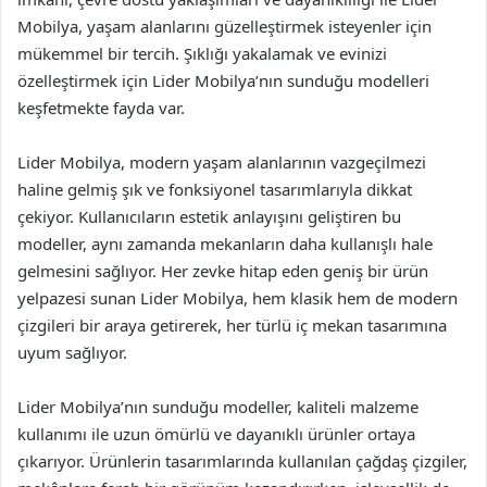
Mobilya, yaşam alanlarını güzelleştirmek isteyenler için
mükemmel bir tercih. Şıklığı yakalamak ve evinizi
özelleştirmek için Lider Mobilya’nın sunduğu modelleri
keşfetmekte fayda var.
Lider Mobilya, modern yaşam alanlarının vazgeçilmezi
haline gelmiş şık ve fonksiyonel tasarımlarıyla dikkat
çekiyor. Kullanıcıların estetik anlayışını geliştiren bu
modeller, aynı zamanda mekanların daha kullanışlı hale
gelmesini sağlıyor. Her zevke hitap eden geniş bir ürün
yelpazesi sunan Lider Mobilya, hem klasik hem de modern
çizgileri bir araya getirerek, her türlü iç mekan tasarımına
uyum sağlıyor.
Lider Mobilya’nın sunduğu modeller, kaliteli malzeme
kullanımı ile uzun ömürlü ve dayanıklı ürünler ortaya
çıkarıyor. Ürünlerin tasarımlarında kullanılan çağdaş çizgiler,