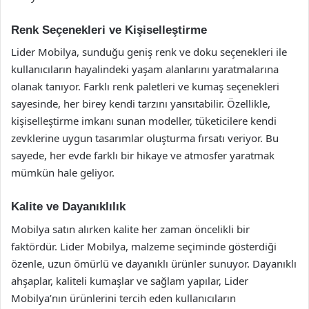
Renk Seçenekleri ve Kişiselleştirme
Lider Mobilya, sunduğu geniş renk ve doku seçenekleri ile
kullanıcıların hayalindeki yaşam alanlarını yaratmalarına
olanak tanıyor. Farklı renk paletleri ve kumaş seçenekleri
sayesinde, her birey kendi tarzını yansıtabilir. Özellikle,
kişiselleştirme imkanı sunan modeller, tüketicilere kendi
zevklerine uygun tasarımlar oluşturma fırsatı veriyor. Bu
sayede, her evde farklı bir hikaye ve atmosfer yaratmak
mümkün hale geliyor.
Kalite ve Dayanıklılık
Mobilya satın alırken kalite her zaman öncelikli bir
faktördür. Lider Mobilya, malzeme seçiminde gösterdiği
özenle, uzun ömürlü ve dayanıklı ürünler sunuyor. Dayanıklı
ahşaplar, kaliteli kumaşlar ve sağlam yapılar, Lider
Mobilya’nın ürünlerini tercih eden kullanıcıların