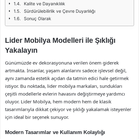
Kalite ve Dayanıklılık
Sürdürülebilirlik ve Çevre Duyarlılığı
Sonuç Olarak
Lider Mobilya Modelleri ile Şıklığı
Yakalayın
Günümüzde ev dekorasyonuna verilen önem giderek
artmakta. İnsanlar, yaşam alanlarını sadece işlevsel değil,
aynı zamanda estetik açıdan da tatmin edici hale getirmek
istiyor. Bu noktada, lider mobilya markaları, sundukları
çeşitli modellerle evlerin havasını değiştirmeye yardımcı
oluyor. Lider Mobilya, hem modern hem de klasik
tasarımlarıyla dikkat çekiyor ve şıklığı yakalamak isteyenler
için ideal bir seçenek sunuyor.
Modern Tasarımlar ve Kullanım Kolaylığı