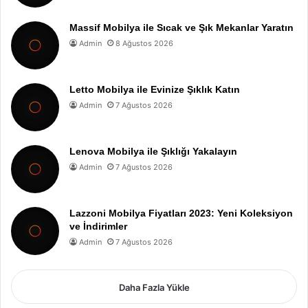
Massif Mobilya ile Sıcak ve Şık Mekanlar Yaratın
Admin
8 Ağustos 2026
Letto Mobilya ile Evinize Şıklık Katın
Admin
7 Ağustos 2026
Lenova Mobilya ile Şıklığı Yakalayın
Admin
7 Ağustos 2026
Lazzoni Mobilya Fiyatları 2023: Yeni Koleksiyon
ve İndirimler
Admin
7 Ağustos 2026
Daha Fazla Yükle