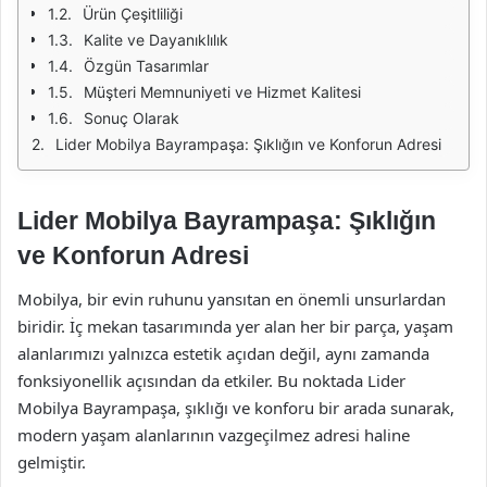
Ürün Çeşitliliği
Kalite ve Dayanıklılık
Özgün Tasarımlar
Müşteri Memnuniyeti ve Hizmet Kalitesi
Sonuç Olarak
Lider Mobilya Bayrampaşa: Şıklığın ve Konforun Adresi
Lider Mobilya Bayrampaşa: Şıklığın
ve Konforun Adresi
Mobilya, bir evin ruhunu yansıtan en önemli unsurlardan
biridir. İç mekan tasarımında yer alan her bir parça, yaşam
alanlarımızı yalnızca estetik açıdan değil, aynı zamanda
fonksiyonellik açısından da etkiler. Bu noktada Lider
Mobilya Bayrampaşa, şıklığı ve konforu bir arada sunarak,
modern yaşam alanlarının vazgeçilmez adresi haline
gelmiştir.