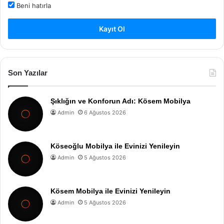
Beni hatırla
Kayıt Ol
Son Yazılar
Şıklığın ve Konforun Adı: Kösem Mobilya
Admin
6 Ağustos 2026
Köseoğlu Mobilya ile Evinizi Yenileyin
Admin
5 Ağustos 2026
Kösem Mobilya ile Evinizi Yenileyin
Admin
5 Ağustos 2026