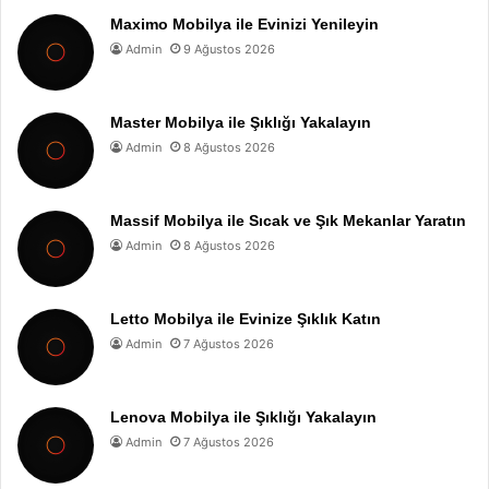
Maximo Mobilya ile Evinizi Yenileyin
Admin
9 Ağustos 2026
Master Mobilya ile Şıklığı Yakalayın
Admin
8 Ağustos 2026
Massif Mobilya ile Sıcak ve Şık Mekanlar Yaratın
Admin
8 Ağustos 2026
Letto Mobilya ile Evinize Şıklık Katın
Admin
7 Ağustos 2026
Lenova Mobilya ile Şıklığı Yakalayın
Admin
7 Ağustos 2026