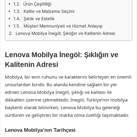
Ürün Çeşitliliği
Kalite ve Malzeme Seçimi
Şıklık ve Estetik
Müşteri Memnuniyeti ve Hizmet Anlayışı
Lenova Mobilya İnegöl: Şıklığın ve Kalitenin Adresi
Lenova Mobilya İnegöl: Şıklığın ve
Kalitenin Adresi
Mobilya, bir evin ruhunu ve karakterini belirleyen en önemli
unsurlardan biridir. Bu alanda kendine sağlam bir yer
edinen Lenova Mobilya İnegöl, şıklığı ve kalitesi ile
dikkatleri üzerine çekmektedir. İnegöl, Türkiye’nin mobilya
başkenti olarak bilinirken, Lenova Mobilya bu geleneği
sürdüren ve geliştiren bir marka olma özelliği taşımaktadır.
Lenova Mobilya’nın Tarihçesi