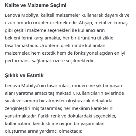
Kalite ve Malzeme Seçimi
Lenova Mobilya, kaliteli malzemeler kullanarak dayanıklı ve
uzun ömürlü ürünler üretmektedir. Ahşap, metal ve kumaş
gibi çeşitli malzeme seçenekleri ile kullanıcıların
beklentilerini karşılamakta, her bir ürününü titizlikle
tasarlamaktadır. Ürünlerin üretiminde kullanılan
malzemeler, hem estetik hem de fonksiyonel açıdan en iyi
performansı sağlamak üzere seçilmektedir.
Şıklık ve Estetik
Lenova Mobilya’nın tasarımları, modern ve şık bir yaşam
alanı yaratma amacı taşımaktadır. Kullanıcıların evlerinde
sıcak ve samimi bir atmosfer oluşturacak detaylarla
zenginleştirilmiş tasarımlar, her mekânın karakterini
yansıtmaktadır. Farklı renk ve dokulardaki seçenekler,
kullanıcıların kendi stiline uygun bir yaşam alanı
oluşturmalarına yardımcı olmaktadır.