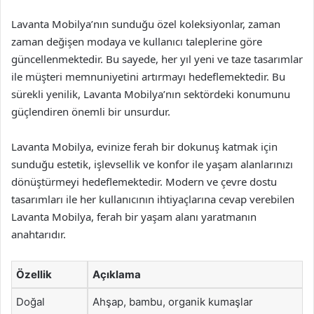
Lavanta Mobilya’nın sunduğu özel koleksiyonlar, zaman
zaman değişen modaya ve kullanıcı taleplerine göre
güncellenmektedir. Bu sayede, her yıl yeni ve taze tasarımlar
ile müşteri memnuniyetini artırmayı hedeflemektedir. Bu
sürekli yenilik, Lavanta Mobilya’nın sektördeki konumunu
güçlendiren önemli bir unsurdur.
Lavanta Mobilya, evinize ferah bir dokunuş katmak için
sunduğu estetik, işlevsellik ve konfor ile yaşam alanlarınızı
dönüştürmeyi hedeflemektedir. Modern ve çevre dostu
tasarımları ile her kullanıcının ihtiyaçlarına cevap verebilen
Lavanta Mobilya, ferah bir yaşam alanı yaratmanın
anahtarıdır.
Özellik
Açıklama
Doğal
Ahşap, bambu, organik kumaşlar