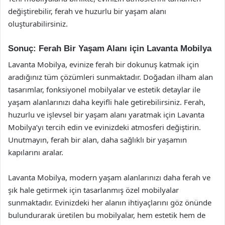
değiştirebilir, ferah ve huzurlu bir yaşam alanı
oluşturabilirsiniz.
Sonuç: Ferah Bir Yaşam Alanı için Lavanta Mobilya
Lavanta Mobilya, evinize ferah bir dokunuş katmak için
aradığınız tüm çözümleri sunmaktadır. Doğadan ilham alan
tasarımlar, fonksiyonel mobilyalar ve estetik detaylar ile
yaşam alanlarınızı daha keyifli hale getirebilirsiniz. Ferah,
huzurlu ve işlevsel bir yaşam alanı yaratmak için Lavanta
Mobilya’yı tercih edin ve evinizdeki atmosferi değiştirin.
Unutmayın, ferah bir alan, daha sağlıklı bir yaşamın
kapılarını aralar.
Lavanta Mobilya, modern yaşam alanlarınızı daha ferah ve
şık hale getirmek için tasarlanmış özel mobilyalar
sunmaktadır. Evinizdeki her alanın ihtiyaçlarını göz önünde
bulundurarak üretilen bu mobilyalar, hem estetik hem de