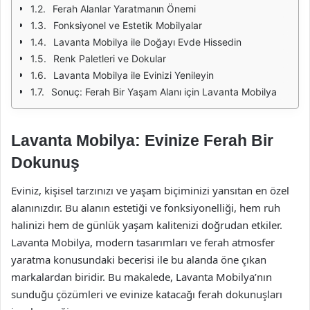
Ferah Alanlar Yaratmanın Önemi
Fonksiyonel ve Estetik Mobilyalar
Lavanta Mobilya ile Doğayı Evde Hissedin
Renk Paletleri ve Dokular
Lavanta Mobilya ile Evinizi Yenileyin
Sonuç: Ferah Bir Yaşam Alanı için Lavanta Mobilya
Lavanta Mobilya: Evinize Ferah Bir
Dokunuş
Eviniz, kişisel tarzınızı ve yaşam biçiminizi yansıtan en özel
alanınızdır. Bu alanın estetiği ve fonksiyonelliği, hem ruh
halinizi hem de günlük yaşam kalitenizi doğrudan etkiler.
Lavanta Mobilya, modern tasarımları ve ferah atmosfer
yaratma konusundaki becerisi ile bu alanda öne çıkan
markalardan biridir. Bu makalede, Lavanta Mobilya’nın
sunduğu çözümleri ve evinize katacağı ferah dokunuşları