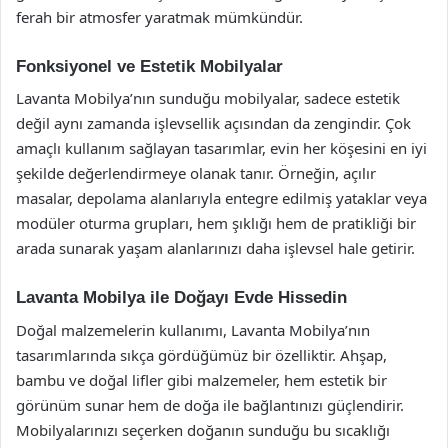
ferah bir atmosfer yaratmak mümkündür.
Fonksiyonel ve Estetik Mobilyalar
Lavanta Mobilya’nın sunduğu mobilyalar, sadece estetik
değil aynı zamanda işlevsellik açısından da zengindir. Çok
amaçlı kullanım sağlayan tasarımlar, evin her köşesini en iyi
şekilde değerlendirmeye olanak tanır. Örneğin, açılır
masalar, depolama alanlarıyla entegre edilmiş yataklar veya
modüler oturma grupları, hem şıklığı hem de pratikliği bir
arada sunarak yaşam alanlarınızı daha işlevsel hale getirir.
Lavanta Mobilya ile Doğayı Evde Hissedin
Doğal malzemelerin kullanımı, Lavanta Mobilya’nın
tasarımlarında sıkça gördüğümüz bir özelliktir. Ahşap,
bambu ve doğal lifler gibi malzemeler, hem estetik bir
görünüm sunar hem de doğa ile bağlantınızı güçlendirir.
Mobilyalarınızı seçerken doğanın sunduğu bu sıcaklığı