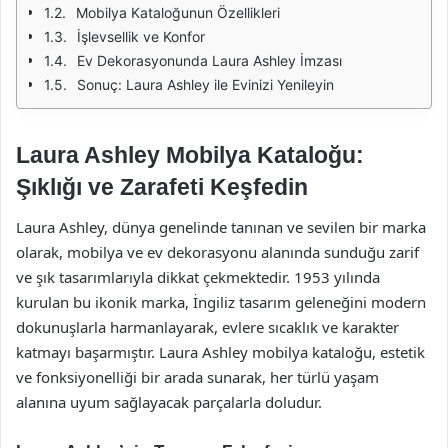
Mobilya Kataloğunun Özellikleri
İşlevsellik ve Konfor
Ev Dekorasyonunda Laura Ashley İmzası
Sonuç: Laura Ashley ile Evinizi Yenileyin
Laura Ashley Mobilya Kataloğu:
Şıklığı ve Zarafeti Keşfedin
Laura Ashley, dünya genelinde tanınan ve sevilen bir marka
olarak, mobilya ve ev dekorasyonu alanında sunduğu zarif
ve şık tasarımlarıyla dikkat çekmektedir. 1953 yılında
kurulan bu ikonik marka, İngiliz tasarım geleneğini modern
dokunuşlarla harmanlayarak, evlere sıcaklık ve karakter
katmayı başarmıştır. Laura Ashley mobilya kataloğu, estetik
ve fonksiyonelliği bir arada sunarak, her türlü yaşam
alanına uyum sağlayacak parçalarla doludur.