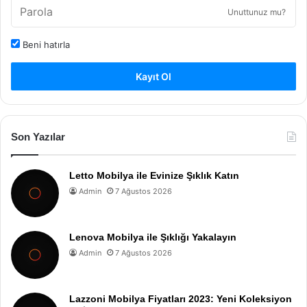
Unuttunuz mu?
Beni hatırla
Kayıt Ol
Son Yazılar
Letto Mobilya ile Evinize Şıklık Katın
Admin
7 Ağustos 2026
Lenova Mobilya ile Şıklığı Yakalayın
Admin
7 Ağustos 2026
Lazzoni Mobilya Fiyatları 2023: Yeni Koleksiyon