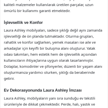
kaliteli malzemeler kullanılarak üretilen parçalar, uzun
ömürlü bir kullanımı garanti etmektedir.
İşlevsellik ve Konfor
Laura Ashley mobilyaları, sadece şıklığı değil aynı zamanda
işlevselliği de ön planda tutmaktadır. Oturma grupları,
rahatlık ve konfor sağlarken, yemek masaları ise aile ve
arkadaşlar için keyifli bir buluşma alanı oluşturur. Yatak
odası takımları, hem estetik hem de işlevsellik açısından
kullanıcıların ihtiyaçlarına uygun olarak tasarlanmıştır.
Dolaplar, komodinler ve şifonyerler, düzenli bir yaşam alanı
oluşturmanıza yardımcı olurken, şıklığı da beraberinde
getirir.
Ev Dekorasyonunda Laura Ashley İmzası
Laura Ashley, mobilyaların yanı sıra sunduğu ev tekstili
ürünleriyle de dikkat çekmektedir. Perde, halı, yastık ve