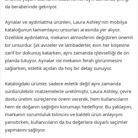
da beraberinde getiriyor.
Aynalar ve aydınlatma ürünleri, Laura Ashley’nin mobilya
kataloğunun tamamlayıcı unsurları arasında yer alıyor.
Özellikle aydınlatma, mekanın atmosferini değiştiren önemli
bir unsurdur. Şık avizeler ve lambaderler, evin her köşesine
zarif bir dokunuş katarken, aynı zamanda işlevselliği de ön
planda tutuyor. Aynalar ise mekanın ferah görünmesini
sağlarken, estetik açıdan da hoş bir detay sunuyor.
Katalogdaki ürünler, sadece estetik değil aynı zamanda
sürdürülebilir malzemelerle üretilmiştir. Laura Ashley, çevre
dostu üretim süreçlerine önem vererek, hem kullanıcıların
hem de doğanın sağlığını korumayı hedefliyor. Bu yaklaşım,
markanın sorumluluk bilincini ve kaliteli ürün anlayışını
yansıtırken, kullanıcıların da bu değerlere duyarlı seçimler
yapmasını sağlıyor.