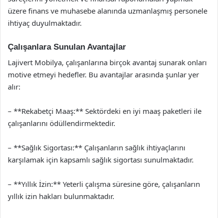
üzere finans ve muhasebe alanında uzmanlaşmış personele
ihtiyaç duyulmaktadır.
Çalışanlara Sunulan Avantajlar
Lajivert Mobilya, çalışanlarına birçok avantaj sunarak onları
motive etmeyi hedefler. Bu avantajlar arasında şunlar yer
alır:
– **Rekabetçi Maaş:** Sektördeki en iyi maaş paketleri ile
çalışanlarını ödüllendirmektedir.
– **Sağlık Sigortası:** Çalışanların sağlık ihtiyaçlarını
karşılamak için kapsamlı sağlık sigortası sunulmaktadır.
– **Yıllık İzin:** Yeterli çalışma süresine göre, çalışanların
yıllık izin hakları bulunmaktadır.