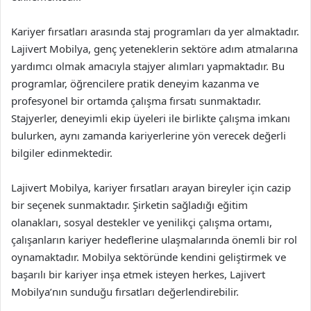
Kariyer fırsatları arasında staj programları da yer almaktadır.
Lajivert Mobilya, genç yeteneklerin sektöre adım atmalarına
yardımcı olmak amacıyla stajyer alımları yapmaktadır. Bu
programlar, öğrencilere pratik deneyim kazanma ve
profesyonel bir ortamda çalışma fırsatı sunmaktadır.
Stajyerler, deneyimli ekip üyeleri ile birlikte çalışma imkanı
bulurken, aynı zamanda kariyerlerine yön verecek değerli
bilgiler edinmektedir.
Lajivert Mobilya, kariyer fırsatları arayan bireyler için cazip
bir seçenek sunmaktadır. Şirketin sağladığı eğitim
olanakları, sosyal destekler ve yenilikçi çalışma ortamı,
çalışanların kariyer hedeflerine ulaşmalarında önemli bir rol
oynamaktadır. Mobilya sektöründe kendini geliştirmek ve
başarılı bir kariyer inşa etmek isteyen herkes, Lajivert
Mobilya’nın sunduğu fırsatları değerlendirebilir.