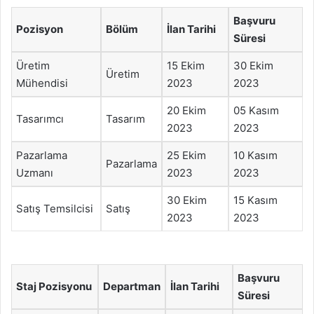
Başvuru
Pozisyon
Bölüm
İlan Tarihi
Süresi
Üretim
15 Ekim
30 Ekim
Üretim
Mühendisi
2023
2023
20 Ekim
05 Kasım
Tasarımcı
Tasarım
2023
2023
Pazarlama
25 Ekim
10 Kasım
Pazarlama
Uzmanı
2023
2023
30 Ekim
15 Kasım
Satış Temsilcisi
Satış
2023
2023
Başvuru
Staj Pozisyonu
Departman
İlan Tarihi
Süresi