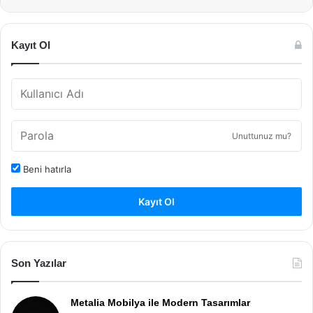
Kayıt Ol
Unuttunuz mu?
Beni hatırla
Kayıt Ol
Son Yazılar
Metalia Mobilya ile Modern Tasarımlar