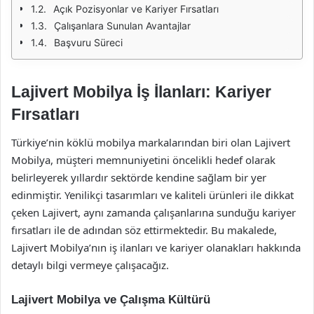
Açık Pozisyonlar ve Kariyer Fırsatları
Çalışanlara Sunulan Avantajlar
Başvuru Süreci
Lajivert Mobilya İş İlanları: Kariyer
Fırsatları
Türkiye’nin köklü mobilya markalarından biri olan Lajivert
Mobilya, müşteri memnuniyetini öncelikli hedef olarak
belirleyerek yıllardır sektörde kendine sağlam bir yer
edinmiştir. Yenilikçi tasarımları ve kaliteli ürünleri ile dikkat
çeken Lajivert, aynı zamanda çalışanlarına sunduğu kariyer
fırsatları ile de adından söz ettirmektedir. Bu makalede,
Lajivert Mobilya’nın iş ilanları ve kariyer olanakları hakkında
detaylı bilgi vermeye çalışacağız.
Lajivert Mobilya ve Çalışma Kültürü