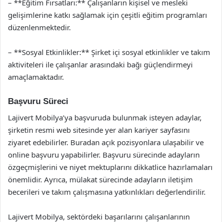
– **Eğitim Fırsatları:** Çalışanların kişisel ve mesleki
gelişimlerine katkı sağlamak için çeşitli eğitim programları
düzenlenmektedir.
– **Sosyal Etkinlikler:** Şirket içi sosyal etkinlikler ve takım
aktiviteleri ile çalışanlar arasındaki bağı güçlendirmeyi
amaçlamaktadır.
Başvuru Süreci
Lajivert Mobilya’ya başvuruda bulunmak isteyen adaylar,
şirketin resmi web sitesinde yer alan kariyer sayfasını
ziyaret edebilirler. Buradan açık pozisyonlara ulaşabilir ve
online başvuru yapabilirler. Başvuru sürecinde adayların
özgeçmişlerini ve niyet mektuplarını dikkatlice hazırlamaları
önemlidir. Ayrıca, mülakat sürecinde adayların iletişim
becerileri ve takım çalışmasına yatkınlıkları değerlendirilir.
Lajivert Mobilya, sektördeki başarılarını çalışanlarının