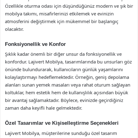
Özellikle oturma odası için düşündüğünüz modern ve şık bir
mobilya takımı, misafirlerinizi etkilemek ve evinizin
atmosferini değiştirmek için mükemmel bir başlangıç
olacaktır.
Fonksiyonellik ve Konfor
Şıklık kadar önemli bir diğer unsur da fonksiyonellik ve
konfordur. Lajivert Mobilya, tasarımlarında bu unsurları göz
önünde bulundurarak, kullanıcıların günlük yaşamlarını
kolaylaştırmayı hedeflemektedir. Örneğin, geniş depolama
alanları sunan yemek masaları veya rahat oturum sağlayan
koltuklar, hem estetik hem de kullanışlılık açısından büyük
bir avantaj sağlamaktadır. Böylece, evinizde geçirdiğiniz
zaman daha keyifli hale gelmektedir.
Özel Tasarımlar ve Kişiselleştirme Seçenekleri
Lajivert Mobilya, müşterilerine sunduğu özel tasarım