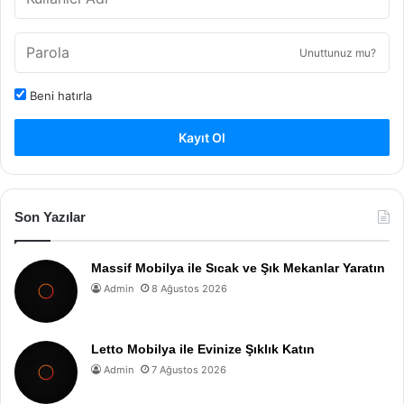
Unuttunuz mu?
Beni hatırla
Kayıt Ol
Son Yazılar
Massif Mobilya ile Sıcak ve Şık Mekanlar Yaratın
Admin
8 Ağustos 2026
Letto Mobilya ile Evinize Şıklık Katın
Admin
7 Ağustos 2026