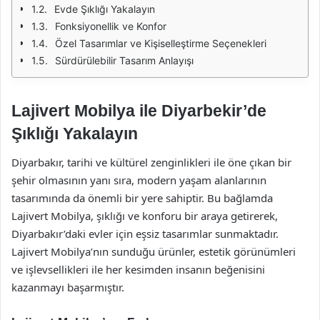
Evde Şıklığı Yakalayın
Fonksiyonellik ve Konfor
Özel Tasarımlar ve Kişiselleştirme Seçenekleri
Sürdürülebilir Tasarım Anlayışı
Lajivert Mobilya ile Diyarbekir’de
Şıklığı Yakalayın
Diyarbakır, tarihi ve kültürel zenginlikleri ile öne çıkan bir
şehir olmasının yanı sıra, modern yaşam alanlarının
tasarımında da önemli bir yere sahiptir. Bu bağlamda
Lajivert Mobilya, şıklığı ve konforu bir araya getirerek,
Diyarbakır’daki evler için eşsiz tasarımlar sunmaktadır.
Lajivert Mobilya’nın sunduğu ürünler, estetik görünümleri
ve işlevsellikleri ile her kesimden insanın beğenisini
kazanmayı başarmıştır.