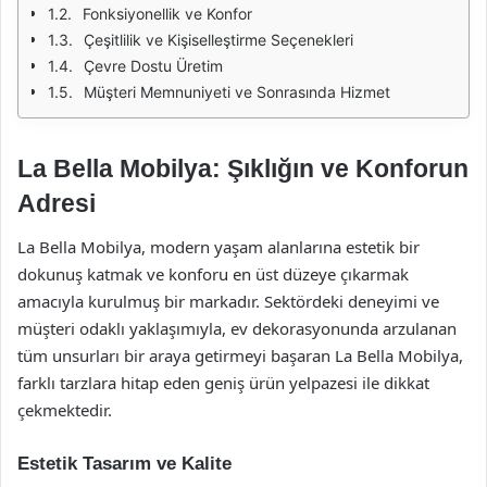
Fonksiyonellik ve Konfor
Çeşitlilik ve Kişiselleştirme Seçenekleri
Çevre Dostu Üretim
Müşteri Memnuniyeti ve Sonrasında Hizmet
La Bella Mobilya: Şıklığın ve Konforun
Adresi
La Bella Mobilya, modern yaşam alanlarına estetik bir
dokunuş katmak ve konforu en üst düzeye çıkarmak
amacıyla kurulmuş bir markadır. Sektördeki deneyimi ve
müşteri odaklı yaklaşımıyla, ev dekorasyonunda arzulanan
tüm unsurları bir araya getirmeyi başaran La Bella Mobilya,
farklı tarzlara hitap eden geniş ürün yelpazesi ile dikkat
çekmektedir.
Estetik Tasarım ve Kalite