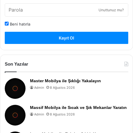
Unuttunuz mu?
Beni hatırla
Kayıt Ol
Son Yazılar
Master Mobilya ile Şıklığı Yakalayın
Admin
8 Ağustos 2026
Massif Mobilya ile Sıcak ve Şık Mekanlar Yaratın
Admin
8 Ağustos 2026