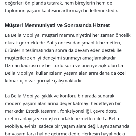
değerleri ön planda tutarak, hem bireylerin hem de
toplumun yaşam kalitesini arttırmayı hedeflemektedir.
Müşteri Memnuniyeti ve Sonrasında Hizmet
La Bella Mobilya, müşteri memnuniyetini her zaman öncelik
olarak görmektedir. Satış öncesi danışmanlık hizmetleri,
ürünlerin teslimatından sonra da devam eden destek ile
müşterilere en iyi deneyimi sunmayı amaçlamaktadır.
Uzman kadrosu ile her türlü soru ve öneriye açık olan La
Bella Mobilya, kullanıcıların yaşam alanlarını daha da özel
kılmak için var gücüyle çalışmaktadır.
La Bella Mobilya, şıklık ve konforu bir arada sunarak,
modern yaşam alanlarına değer katmayı hedefleyen bir
markadır. Estetik tasarımı, fonksiyonelliği, çevre dostu
üretim anlayışı ve müşteri odaklı hizmetleri ile La Bella
Mobilya, evinizi sadece bir yaşam alanı değil, aynı zamanda
bir yaşam tarzı haline getirmektedir. Herkesin hayalindeki