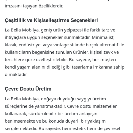
imzasını taşıyan özelliklerdir.
Çeşitlilik ve Kişiselleştirme Seçenekleri
La Bella Mobilya, geniş ürün yelpazesi ile farklı tarz ve
ihtiyaçlara uygun seçenekler sunmaktadır. Minimalist,
klasik, endüstriyel veya vintage stilinde birçok alternatif ile
kullanıcıların beğenisine sunulan ürünler, kişisel zevk ve
tercihlere göre özelleştirilebilir. Bu sayede, her müşteri
kendi yaşam alanını dilediği gibi tasarlama imkanına sahip
olmaktadır.
Çevre Dostu Üretim
La Bella Mobilya, doğaya duyduğu saygıyı üretim
süreçlerine de yansıtmaktadır. Çevre dostu malzemeler
kullanarak, sürdürülebilir bir üretim anlayışını
benimsemekte ve bu konuda duyarlı bir yaklaşım
sergilemektedir. Bu sayede, hem estetik hem de çevresel