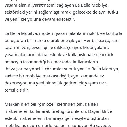
yaşam alanını yaratmasını sağlayan La Bella Mobilya,
sektördeki yerini sağlamlaştırarak, gelecekte de aynı tutku
ve yenilikle yoluna devam edecektir.
La Bella Mobilya, modern yaşam alanlarını şıklık ve konforla
buluşturan bir marka olarak öne çıkıyor. Her bir parça, zarif
tasarımı ve işlevselliği ile dikkat çekiyor. Mobilyaların,
yaşam alanlarını daha estetik ve kullanışlı hale getirmek
amacıyla tasarlandığı bu markada, kullanıcıların
ihtiyaçlarına yönelik çözümler sunuluyor. La Bella Mobilya,
sadece bir mobilya markası değil, aynı zamanda ev
dekorasyonuna yeni bir soluk getiren bir yaşam tarzı
temsilcisidir.
Markanın en belirgin özelliklerinden biri, kaliteli
malzemeleri kullanarak ürettiği ürünlerdir. Dayanıklı ve
estetik malzemelerin bir araya gelmesiyle oluşturulan
mobilyalar, uzun ömürlü kullanım sunuyor. Bu sayede,