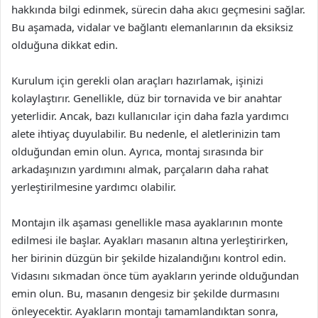
hakkında bilgi edinmek, sürecin daha akıcı geçmesini sağlar.
Bu aşamada, vidalar ve bağlantı elemanlarının da eksiksiz
olduğuna dikkat edin.
Kurulum için gerekli olan araçları hazırlamak, işinizi
kolaylaştırır. Genellikle, düz bir tornavida ve bir anahtar
yeterlidir. Ancak, bazı kullanıcılar için daha fazla yardımcı
alete ihtiyaç duyulabilir. Bu nedenle, el aletlerinizin tam
olduğundan emin olun. Ayrıca, montaj sırasında bir
arkadaşınızın yardımını almak, parçaların daha rahat
yerleştirilmesine yardımcı olabilir.
Montajın ilk aşaması genellikle masa ayaklarının monte
edilmesi ile başlar. Ayakları masanın altına yerleştirirken,
her birinin düzgün bir şekilde hizalandığını kontrol edin.
Vidasını sıkmadan önce tüm ayakların yerinde olduğundan
emin olun. Bu, masanın dengesiz bir şekilde durmasını
önleyecektir. Ayakların montajı tamamlandıktan sonra,