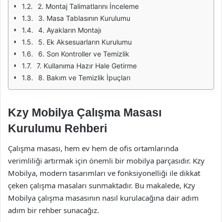
2. Montaj Talimatlarını İnceleme
3. Masa Tablasının Kurulumu
4. Ayakların Montajı
5. Ek Aksesuarların Kurulumu
6. Son Kontroller ve Temizlik
7. Kullanıma Hazır Hale Getirme
8. Bakım ve Temizlik İpuçları
Kzy Mobilya Çalışma Masası
Kurulumu Rehberi
Çalışma masası, hem ev hem de ofis ortamlarında
verimliliği artırmak için önemli bir mobilya parçasıdır. Kzy
Mobilya, modern tasarımları ve fonksiyonelliği ile dikkat
çeken çalışma masaları sunmaktadır. Bu makalede, Kzy
Mobilya çalışma masasının nasıl kurulacağına dair adım
adım bir rehber sunacağız.