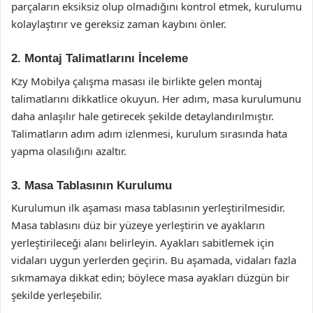
parçaların eksiksiz olup olmadığını kontrol etmek, kurulumu
kolaylaştırır ve gereksiz zaman kaybını önler.
2. Montaj Talimatlarını İnceleme
Kzy Mobilya çalışma masası ile birlikte gelen montaj
talimatlarını dikkatlice okuyun. Her adım, masa kurulumunu
daha anlaşılır hale getirecek şekilde detaylandırılmıştır.
Talimatların adım adım izlenmesi, kurulum sırasında hata
yapma olasılığını azaltır.
3. Masa Tablasının Kurulumu
Kurulumun ilk aşaması masa tablasının yerleştirilmesidir.
Masa tablasını düz bir yüzeye yerleştirin ve ayakların
yerleştirileceği alanı belirleyin. Ayakları sabitlemek için
vidaları uygun yerlerden geçirin. Bu aşamada, vidaları fazla
sıkmamaya dikkat edin; böylece masa ayakları düzgün bir
şekilde yerleşebilir.