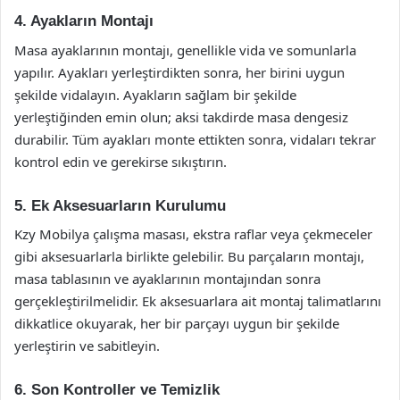
4. Ayakların Montajı
Masa ayaklarının montajı, genellikle vida ve somunlarla
yapılır. Ayakları yerleştirdikten sonra, her birini uygun
şekilde vidalayın. Ayakların sağlam bir şekilde
yerleştiğinden emin olun; aksi takdirde masa dengesiz
durabilir. Tüm ayakları monte ettikten sonra, vidaları tekrar
kontrol edin ve gerekirse sıkıştırın.
5. Ek Aksesuarların Kurulumu
Kzy Mobilya çalışma masası, ekstra raflar veya çekmeceler
gibi aksesuarlarla birlikte gelebilir. Bu parçaların montajı,
masa tablasının ve ayaklarının montajından sonra
gerçekleştirilmelidir. Ek aksesuarlara ait montaj talimatlarını
dikkatlice okuyarak, her bir parçayı uygun bir şekilde
yerleştirin ve sabitleyin.
6. Son Kontroller ve Temizlik