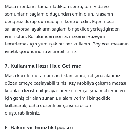
Masa montajını tamamladıktan sonra, tüm vida ve
somunların sağlam olduğundan emin olun. Masanın
dengesiz durup durmadığını kontrol edin. Eğer masa
sallanıyorsa, ayakların sağlam bir şekilde yerleştiğinden
emin olun. Kurulumdan sonra, masanın yüzeyini
temizlemek için yumuşak bir bez kullanın. Böylece, masanın
estetik görünümünü artırabilirsiniz.
7. Kullanıma Hazır Hale Getirme
Masa kurulumu tamamlandıktan sonra, çalışma alanınızı
düzenlemeye başlayabilirsiniz. Kzy Mobilya çalışma masası,
kitaplar, dizüstü bilgisayarlar ve diğer çalışma malzemeleri
için geniş bir alan sunar. Bu alanı verimli bir şekilde
kullanarak, daha düzenli bir çalışma ortamı
oluşturabilirsiniz.
8. Bakım ve Temizlik İpuçları