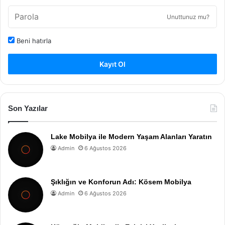
Unuttunuz mu?
Beni hatırla
Kayıt Ol
Son Yazılar
Lake Mobilya ile Modern Yaşam Alanları Yaratın
Admin
6 Ağustos 2026
Şıklığın ve Konforun Adı: Kösem Mobilya
Admin
6 Ağustos 2026