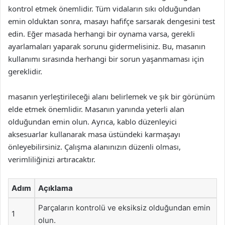
kontrol etmek önemlidir. Tüm vidaların sıkı olduğundan
emin olduktan sonra, masayı hafifçe sarsarak dengesini test
edin. Eğer masada herhangi bir oynama varsa, gerekli
ayarlamaları yaparak sorunu gidermelisiniz. Bu, masanın
kullanımı sırasında herhangi bir sorun yaşanmaması için
gereklidir.
masanın yerleştirileceği alanı belirlemek ve şık bir görünüm
elde etmek önemlidir. Masanın yanında yeterli alan
olduğundan emin olun. Ayrıca, kablo düzenleyici
aksesuarlar kullanarak masa üstündeki karmaşayı
önleyebilirsiniz. Çalışma alanınızın düzenli olması,
verimliliğinizi artıracaktır.
Adım
Açıklama
Parçaların kontrolü ve eksiksiz olduğundan emin
1
olun.