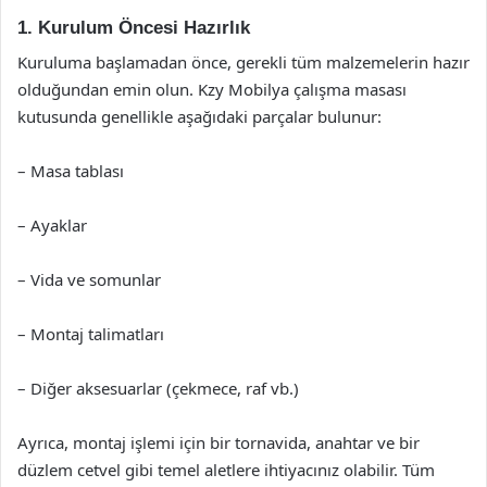
1. Kurulum Öncesi Hazırlık
Kuruluma başlamadan önce, gerekli tüm malzemelerin hazır
olduğundan emin olun. Kzy Mobilya çalışma masası
kutusunda genellikle aşağıdaki parçalar bulunur:
– Masa tablası
– Ayaklar
– Vida ve somunlar
– Montaj talimatları
– Diğer aksesuarlar (çekmece, raf vb.)
Ayrıca, montaj işlemi için bir tornavida, anahtar ve bir
düzlem cetvel gibi temel aletlere ihtiyacınız olabilir. Tüm