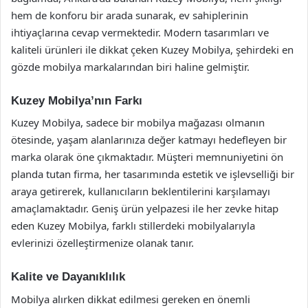
hem de konforu bir arada sunarak, ev sahiplerinin
ihtiyaçlarına cevap vermektedir. Modern tasarımları ve
kaliteli ürünleri ile dikkat çeken Kuzey Mobilya, şehirdeki en
gözde mobilya markalarından biri haline gelmiştir.
Kuzey Mobilya’nın Farkı
Kuzey Mobilya, sadece bir mobilya mağazası olmanın
ötesinde, yaşam alanlarınıza değer katmayı hedefleyen bir
marka olarak öne çıkmaktadır. Müşteri memnuniyetini ön
planda tutan firma, her tasarımında estetik ve işlevselliği bir
araya getirerek, kullanıcıların beklentilerini karşılamayı
amaçlamaktadır. Geniş ürün yelpazesi ile her zevke hitap
eden Kuzey Mobilya, farklı stillerdeki mobilyalarıyla
evlerinizi özelleştirmenize olanak tanır.
Kalite ve Dayanıklılık
Mobilya alırken dikkat edilmesi gereken en önemli