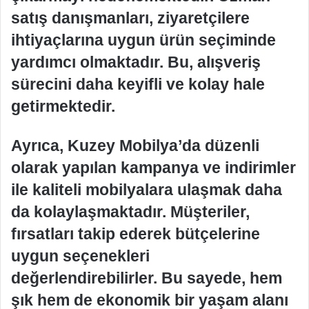
satış danışmanları, ziyaretçilere
ihtiyaçlarına uygun ürün seçiminde
yardımcı olmaktadır. Bu, alışveriş
sürecini daha keyifli ve kolay hale
getirmektedir.
Ayrıca, Kuzey Mobilya’da düzenli
olarak yapılan kampanya ve indirimler
ile kaliteli mobilyalara ulaşmak daha
da kolaylaşmaktadır. Müşteriler,
fırsatları takip ederek bütçelerine
uygun seçenekleri
değerlendirebilirler. Bu sayede, hem
şık hem de ekonomik bir yaşam alanı