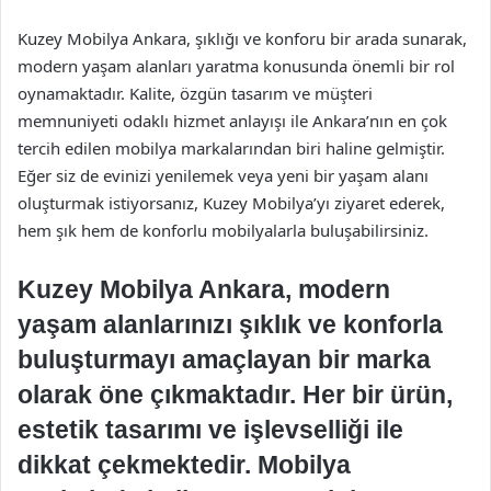
Kuzey Mobilya Ankara, şıklığı ve konforu bir arada sunarak,
modern yaşam alanları yaratma konusunda önemli bir rol
oynamaktadır. Kalite, özgün tasarım ve müşteri
memnuniyeti odaklı hizmet anlayışı ile Ankara’nın en çok
tercih edilen mobilya markalarından biri haline gelmiştir.
Eğer siz de evinizi yenilemek veya yeni bir yaşam alanı
oluşturmak istiyorsanız, Kuzey Mobilya’yı ziyaret ederek,
hem şık hem de konforlu mobilyalarla buluşabilirsiniz.
Kuzey Mobilya Ankara, modern
yaşam alanlarınızı şıklık ve konforla
buluşturmayı amaçlayan bir marka
olarak öne çıkmaktadır. Her bir ürün,
estetik tasarımı ve işlevselliği ile
dikkat çekmektedir. Mobilya