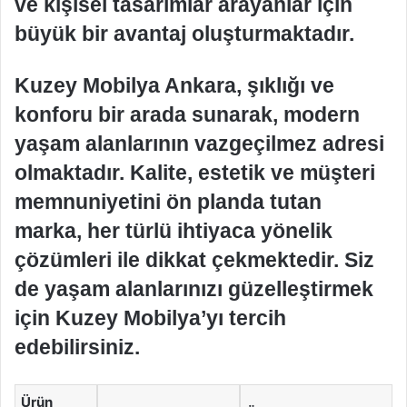
ve kişisel tasarımlar arayanlar için
büyük bir avantaj oluşturmaktadır.
Kuzey Mobilya Ankara, şıklığı ve
konforu bir arada sunarak, modern
yaşam alanlarının vazgeçilmez adresi
olmaktadır. Kalite, estetik ve müşteri
memnuniyetini ön planda tutan
marka, her türlü ihtiyaca yönelik
çözümleri ile dikkat çekmektedir. Siz
de yaşam alanlarınızı güzelleştirmek
için Kuzey Mobilya’yı tercih
edebilirsiniz.
Ürün