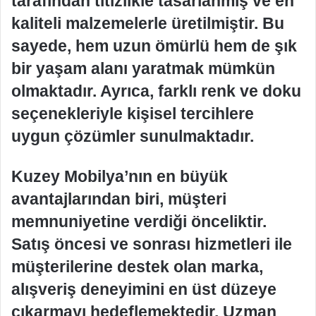
tarafından titizlikle tasarlanmış ve en
kaliteli malzemelerle üretilmiştir. Bu
sayede, hem uzun ömürlü hem de şık
bir yaşam alanı yaratmak mümkün
olmaktadır. Ayrıca, farklı renk ve doku
seçenekleriyle kişisel tercihlere
uygun çözümler sunulmaktadır.
Kuzey Mobilya’nın en büyük
avantajlarından biri, müşteri
memnuniyetine verdiği önceliktir.
Satış öncesi ve sonrası hizmetleri ile
müşterilerine destek olan marka,
alışveriş deneyimini en üst düzeye
çıkarmayı hedeflemektedir. Uzman