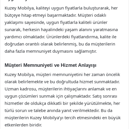
Kuzey Mobilya, kaliteyi uygun fiyatlarla buluşturarak, her
bütçeye hitap etmeyi başarmaktadır. Müşteri odaklı
yaklaşımı sayesinde, uygun fiyatlarla kaliteli ürünler
sunarak, herkesin hayalindeki yaşam alanını yaratmasına
yardımcı olmaktadır. Ürünlerdeki fiyatlandırma, kalite ile
doğrudan orantılı olarak belirlenmiş, bu da müşterilerin
daha fazla memnuniyet duymasını sağlamıştır.
Müşteri Memnuniyeti ve Hizmet Anlayışı
Kuzey Mobilya, müşteri memnuniyetini her zaman öncelik
olarak belirlemekte ve bu doğrultuda hizmet sunmaktadır.
Uzman kadrosu, müşterilerin ihtiyaçlarını anlamak ve en
uygun çözümleri sunmak için çalışmaktadır. Satış sonrası
hizmetler de oldukça dikkatli bir şekilde yürütülmekte, her
türlü sorun ve talebe anında yanıt verilmektedir. Bu da
müşterilerin Kuzey Mobilya’yı tercih etmesindeki en büyük
etkenlerden biridir.