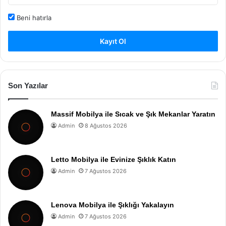
Beni hatırla
Kayıt Ol
Son Yazılar
Massif Mobilya ile Sıcak ve Şık Mekanlar Yaratın
Admin
8 Ağustos 2026
Letto Mobilya ile Evinize Şıklık Katın
Admin
7 Ağustos 2026
Lenova Mobilya ile Şıklığı Yakalayın
Admin
7 Ağustos 2026