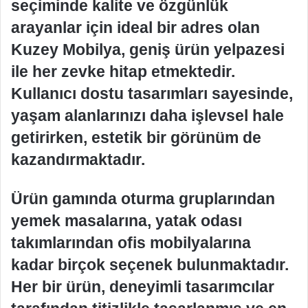
seçiminde kalite ve özgünlük
arayanlar için ideal bir adres olan
Kuzey Mobilya, geniş ürün yelpazesi
ile her zevke hitap etmektedir.
Kullanıcı dostu tasarımları sayesinde,
yaşam alanlarınızı daha işlevsel hale
getirirken, estetik bir görünüm de
kazandırmaktadır.
Ürün gamında oturma gruplarından
yemek masalarına, yatak odası
takımlarından ofis mobilyalarına
kadar birçok seçenek bulunmaktadır.
Her bir ürün, deneyimli tasarımcılar