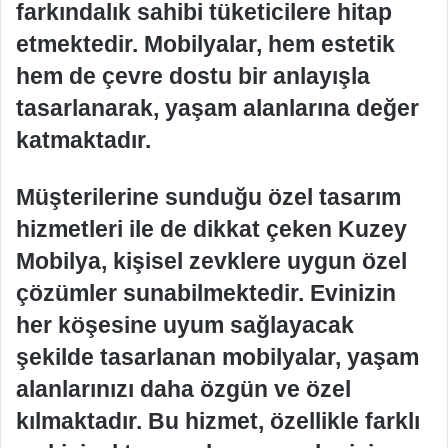
farkındalık sahibi tüketicilere hitap
etmektedir. Mobilyalar, hem estetik
hem de çevre dostu bir anlayışla
tasarlanarak, yaşam alanlarına değer
katmaktadır.
Müşterilerine sunduğu özel tasarım
hizmetleri ile de dikkat çeken Kuzey
Mobilya, kişisel zevklere uygun özel
çözümler sunabilmektedir. Evinizin
her köşesine uyum sağlayacak
şekilde tasarlanan mobilyalar, yaşam
alanlarınızı daha özgün ve özel
kılmaktadır. Bu hizmet, özellikle farklı