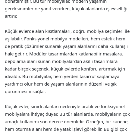
donatılmıştır. Bu tür mobilyalar, modern yaşamın
gereksinimlerine yanıt verirken, küçük alanlarda işlevselliği
artırır.
Küçük evlerde alan kısıtlamaları, doğru mobilya seçimleri ile
aşılabilir. Fonksiyonel mobilya modelleri, hem estetik hem
de pratik çözümler sunarak yaşam alanlarını daha kullanışlı
hale getirir. Modüler tasarımlardan katlanabilir masalara,
depolama alanı sunan mobilyalardan akıllı tasarımlara
kadar birçok seçenek, küçük evlerde konforu artırmak için
idealdir. Bu mobilyalar, hem yerden tasarruf sağlamaya
yardımcı olur hem de yaşam alanlarının düzenli ve şık
görünmesini sağlar.
Küçük evler, sınırlı alanları nedeniyle pratik ve fonksiyonel
mobilyalara ihtiyaç duyar. Bu tür alanlarda, mobilyaların çok
amaçlı kullanımı son derece önemlidir. Örneğin, bir kanepe,
hem oturma alanı hem de yatak işlevi görebilir. Bu gibi çok