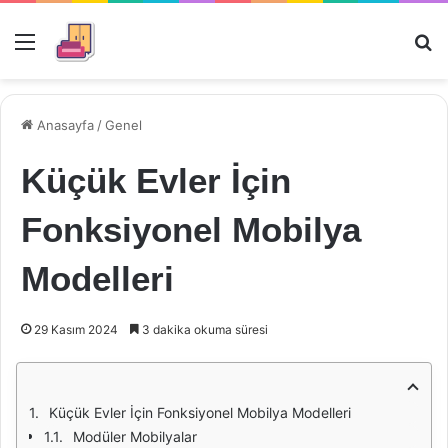
Menü
Ar
Anasayfa
/
Genel
Küçük Evler İçin
Fonksiyonel Mobilya
Modelleri
29 Kasım 2024
3 dakika okuma süresi
Küçük Evler İçin Fonksiyonel Mobilya Modelleri
Modüler Mobilyalar