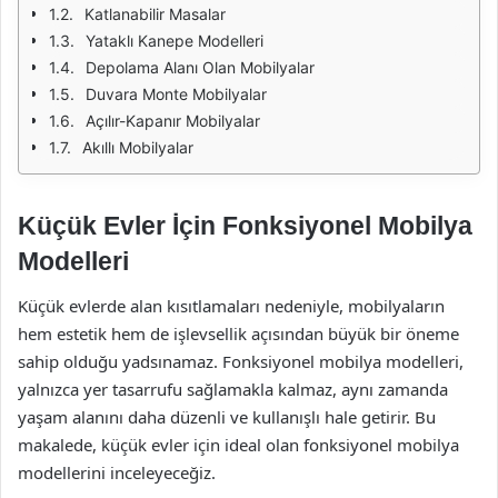
Katlanabilir Masalar
Yataklı Kanepe Modelleri
Depolama Alanı Olan Mobilyalar
Duvara Monte Mobilyalar
Açılır-Kapanır Mobilyalar
Akıllı Mobilyalar
Küçük Evler İçin Fonksiyonel Mobilya
Modelleri
Küçük evlerde alan kısıtlamaları nedeniyle, mobilyaların
hem estetik hem de işlevsellik açısından büyük bir öneme
sahip olduğu yadsınamaz. Fonksiyonel mobilya modelleri,
yalnızca yer tasarrufu sağlamakla kalmaz, aynı zamanda
yaşam alanını daha düzenli ve kullanışlı hale getirir. Bu
makalede, küçük evler için ideal olan fonksiyonel mobilya
modellerini inceleyeceğiz.