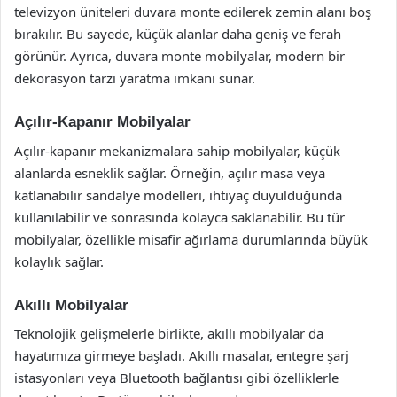
televizyon üniteleri duvara monte edilerek zemin alanı boş
bırakılır. Bu sayede, küçük alanlar daha geniş ve ferah
görünür. Ayrıca, duvara monte mobilyalar, modern bir
dekorasyon tarzı yaratma imkanı sunar.
Açılır-Kapanır Mobilyalar
Açılır-kapanır mekanizmalara sahip mobilyalar, küçük
alanlarda esneklik sağlar. Örneğin, açılır masa veya
katlanabilir sandalye modelleri, ihtiyaç duyulduğunda
kullanılabilir ve sonrasında kolayca saklanabilir. Bu tür
mobilyalar, özellikle misafir ağırlama durumlarında büyük
kolaylık sağlar.
Akıllı Mobilyalar
Teknolojik gelişmelerle birlikte, akıllı mobilyalar da
hayatımıza girmeye başladı. Akıllı masalar, entegre şarj
istasyonları veya Bluetooth bağlantısı gibi özelliklerle