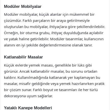
Modüler Mobilyalar
Modüler mobilyalar, küçük alanlar için mükemmel bir
çözümdür. Farklı parçaların bir araya getirilmesiyle
oluşturulan bu mobilyalar, ihtiyaçlara göre şekillendirilebilir.
Örneğin, bir oturma grubu, ihtiyaç duyulduğunda açılabilir
ve yatak haline getirilebilir. Modüler tasarımlar, kullanıcının
alanını en iyi şekilde değerlendirmesine olanak tanır.
Katlanabilir Masalar
Küçük evlerde yemek masası, genellikle bir lüks gibi
görünür. Ancak katlanabilir masalar, bu sorunu ortadan
kaldırır. Kullanılmadığında katlanarak yer kaplamayan bu
masalar, misafir geldiğinde veya yemek hazırlanırken pratik
bir çözüm sunar. Farklı boyut ve tasarımları ile her türlü
dekorasyona uyum sağlarlar.
Yataklı Kanepe Modelleri