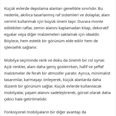
Küçük evlerde depolama alanları genellikle sınırlıdır. Bu
nedenle, akıllıca tasarlanmış raf sistemleri ve dolaplar, alanı
verimli kullanmak için büyük önem taşır. Duvara monte
edilebilen raflar, zemin alanını kaplamadan kitap, dekoratif
eşyalar veya diğer malzemeleri saklamak için idealdir.
Böylece, hem estetik bir görünüm elde edilir hem de
işlevsellik sağlanır.
Mobilya seçiminde renk ve doku da önemli bir rol oynar.
Açık renkler, alanı daha geniş gösterirken, hafif ve şeffaf
malzemeler de ferah bir atmosfer yaratır. Ayrıca, minimalist
tasarımlar, karmaşayı önleyerek, küçük alanlarda daha
düzenli bir görünüm sağlar. Küçük evlerde kullanılacak
mobilyalar, yaşam alanını sadeleştirerek, görsel olarak daha
çekici hale getirilmelidir.
Fonksiyonel mobilyaların bir diğer avantajı da