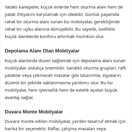
Yataklı kanepeler, küçük evlerde hem oturma alanı hem de
yatak ihtiyacını karşılamak için idealdir. Günlük yaşamda
rahat bir oturma alanı sunan bu mobilyalar, gerektiğinde
rahat bir uyku alanına dönüşebilir. Bu sayede, özellikle
küçük dairelerde konforu artırmak mümkün olur.
Depolama Alanı Olan Mobilyalar
Küçük alanlarda düzen sağlamak için depolama alanı sunan
mobilyalar oldukça önemlidir. Sandıklı oturma grupları, raflı
yataklar veya çekmeceli masalar gibi tasarımlar, eşyaların
düzenli bir şekilde saklanmasına yardımcı olur. Bu tür
mobilyalar, hem işlevsellik hem de estetik açıdan büyük
avantaj sağlar.
Duvara Monte Mobilyalar
Duvara monte edilen mobilyalar, yerden tasarruf etmek için
harika bir seçenektir. Raflar, çalışma masaları veya