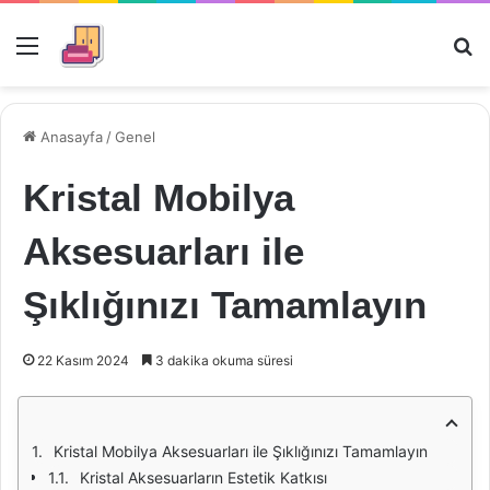
Menü
Ar
Anasayfa
/
Genel
Kristal Mobilya
Aksesuarları ile
Şıklığınızı Tamamlayın
22 Kasım 2024
3 dakika okuma süresi
Kristal Mobilya Aksesuarları ile Şıklığınızı Tamamlayın
Kristal Aksesuarların Estetik Katkısı