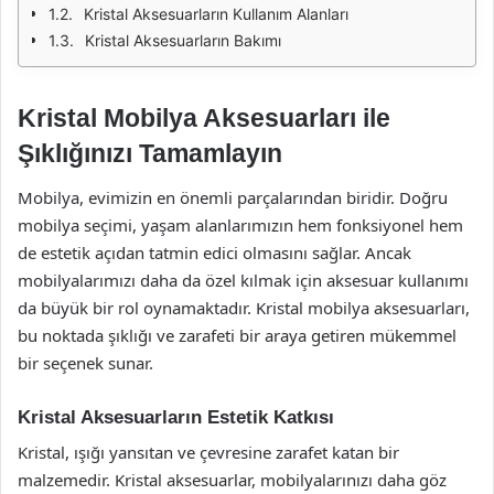
Kristal Aksesuarların Kullanım Alanları
Kristal Aksesuarların Bakımı
Kristal Mobilya Aksesuarları ile
Şıklığınızı Tamamlayın
Mobilya, evimizin en önemli parçalarından biridir. Doğru
mobilya seçimi, yaşam alanlarımızın hem fonksiyonel hem
de estetik açıdan tatmin edici olmasını sağlar. Ancak
mobilyalarımızı daha da özel kılmak için aksesuar kullanımı
da büyük bir rol oynamaktadır. Kristal mobilya aksesuarları,
bu noktada şıklığı ve zarafeti bir araya getiren mükemmel
bir seçenek sunar.
Kristal Aksesuarların Estetik Katkısı
Kristal, ışığı yansıtan ve çevresine zarafet katan bir
malzemedir. Kristal aksesuarlar, mobilyalarınızı daha göz