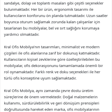
sandalye, dolap ve toplantı masaları gibi çeşitli seçenekler
bulunmaktadır. Her bir ürün, ergonomik tasarımı ile
kullanıcıların konforunu ön planda tutmaktadır. Uzun saatler
boyunca oturum sağlamak zorunda kalan çalışanlar için
tasarlanan bu mobilyalar, bel ve sırt sağlığını korumaya
yardımcı olmaktadır.
Kral Ofis Mobilya’nın tasarımları, minimalist ve modern
çizgileri ile ofis alanlarına zarif bir dokunuş katmaktadır.
Kullanıcıların kişisel zevklerine göre özelleştirilebilen bu
mobilyalar, ofis dekorasyonunu tamamlamada önemli bir
rol oynamaktadır. Farklı renk ve doku seçenekleri ile her
türlü ofis konseptine uyum sağlamaktadır.
Kral Ofis Mobilya, aynı zamanda çevre dostu üretim
süreçlerine de önem vermektedir. Doğal malzemelerin
kullanımı, sürdürülebilirlik ve geri dönüşüm prensipleri
doğrultusunda hareket eden marka, ofis mobilyalarının