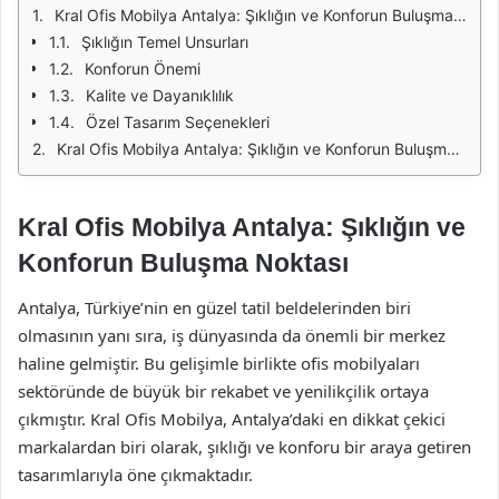
Kral Ofis Mobilya Antalya: Şıklığın ve Konforun Buluşma Noktası
Şıklığın Temel Unsurları
Konforun Önemi
Kalite ve Dayanıklılık
Özel Tasarım Seçenekleri
Kral Ofis Mobilya Antalya: Şıklığın ve Konforun Buluşma Noktası
Kral Ofis Mobilya Antalya: Şıklığın ve
Konforun Buluşma Noktası
Antalya, Türkiye’nin en güzel tatil beldelerinden biri
olmasının yanı sıra, iş dünyasında da önemli bir merkez
haline gelmiştir. Bu gelişimle birlikte ofis mobilyaları
sektöründe de büyük bir rekabet ve yenilikçilik ortaya
çıkmıştır. Kral Ofis Mobilya, Antalya’daki en dikkat çekici
markalardan biri olarak, şıklığı ve konforu bir araya getiren
tasarımlarıyla öne çıkmaktadır.