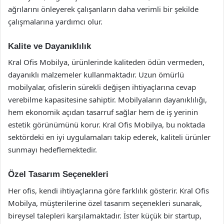
ağrılarını önleyerek çalışanların daha verimli bir şekilde
çalışmalarına yardımcı olur.
Kalite ve Dayanıklılık
Kral Ofis Mobilya, ürünlerinde kaliteden ödün vermeden,
dayanıklı malzemeler kullanmaktadır. Uzun ömürlü
mobilyalar, ofislerin sürekli değişen ihtiyaçlarına cevap
verebilme kapasitesine sahiptir. Mobilyaların dayanıklılığı,
hem ekonomik açıdan tasarruf sağlar hem de iş yerinin
estetik görünümünü korur. Kral Ofis Mobilya, bu noktada
sektördeki en iyi uygulamaları takip ederek, kaliteli ürünler
sunmayı hedeflemektedir.
Özel Tasarım Seçenekleri
Her ofis, kendi ihtiyaçlarına göre farklılık gösterir. Kral Ofis
Mobilya, müşterilerine özel tasarım seçenekleri sunarak,
bireysel talepleri karşılamaktadır. İster küçük bir startup,