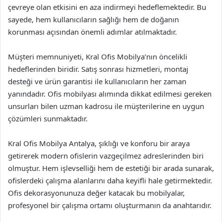
çevreye olan etkisini en aza indirmeyi hedeflemektedir. Bu
sayede, hem kullanıcıların sağlığı hem de doğanın
korunması açısından önemli adımlar atılmaktadır.
Müşteri memnuniyeti, Kral Ofis Mobilya’nın öncelikli
hedeflerinden biridir. Satış sonrası hizmetleri, montaj
desteği ve ürün garantisi ile kullanıcıların her zaman
yanındadır. Ofis mobilyası alımında dikkat edilmesi gereken
unsurları bilen uzman kadrosu ile müşterilerine en uygun
çözümleri sunmaktadır.
Kral Ofis Mobilya Antalya, şıklığı ve konforu bir araya
getirerek modern ofislerin vazgeçilmez adreslerinden biri
olmuştur. Hem işlevselliği hem de estetiği bir arada sunarak,
ofislerdeki çalışma alanlarını daha keyifli hale getirmektedir.
Ofis dekorasyonunuza değer katacak bu mobilyalar,
profesyonel bir çalışma ortamı oluşturmanın da anahtarıdır.