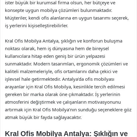
ister büyük bir kurumsal firma olsun, her bütçeye ve
konsepte uygun mobilya çözümleri bulunmaktadır.
Müşteriler, kendi ofis alanlarına en uygun tasarımı seçerek,
iş yerlerini kişiselleştirebilirler.
Kral Ofis Mobilya Antalya, şıklığın ve konforun buluşma
noktası olarak, hem iş dünyasına hem de bireysel
kullanıcılara hitap eden geniş bir ürün yelpazesi
sunmaktadır. Modern tasarımları, ergonomik çözümleri ve
kaliteli malzemeleriyle, ofis ortamlarını daha çekici ve
işlevsel hale getirmektedir. Antalya’da ofis mobilyası
arayanlar için Kral Ofis Mobilya, kesinlikle tercih edilmesi
gereken bir marka olarak öne çıkmaktadır. İş yerlerinin
atmosferini değiştirmek ve çalışanların motivasyonunu
artırmak için Kral Ofis Mobilya’nın sunduğu seçeneklere göz
atmak büyük bir fayda sağlayacaktır.
Kral Ofis Mobilya Antalya: Şıklığın ve