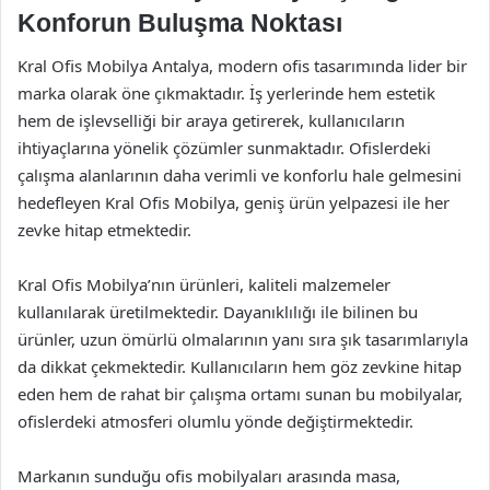
Konforun Buluşma Noktası
Kral Ofis Mobilya Antalya, modern ofis tasarımında lider bir
marka olarak öne çıkmaktadır. İş yerlerinde hem estetik
hem de işlevselliği bir araya getirerek, kullanıcıların
ihtiyaçlarına yönelik çözümler sunmaktadır. Ofislerdeki
çalışma alanlarının daha verimli ve konforlu hale gelmesini
hedefleyen Kral Ofis Mobilya, geniş ürün yelpazesi ile her
zevke hitap etmektedir.
Kral Ofis Mobilya’nın ürünleri, kaliteli malzemeler
kullanılarak üretilmektedir. Dayanıklılığı ile bilinen bu
ürünler, uzun ömürlü olmalarının yanı sıra şık tasarımlarıyla
da dikkat çekmektedir. Kullanıcıların hem göz zevkine hitap
eden hem de rahat bir çalışma ortamı sunan bu mobilyalar,
ofislerdeki atmosferi olumlu yönde değiştirmektedir.
Markanın sunduğu ofis mobilyaları arasında masa,