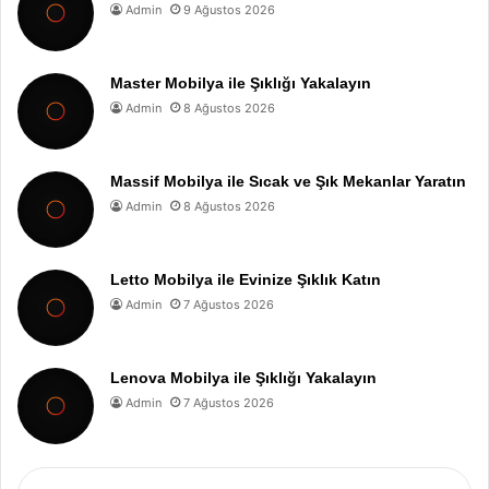
Admin
9 Ağustos 2026
Master Mobilya ile Şıklığı Yakalayın
Admin
8 Ağustos 2026
Massif Mobilya ile Sıcak ve Şık Mekanlar Yaratın
Admin
8 Ağustos 2026
Letto Mobilya ile Evinize Şıklık Katın
Admin
7 Ağustos 2026
Lenova Mobilya ile Şıklığı Yakalayın
Admin
7 Ağustos 2026