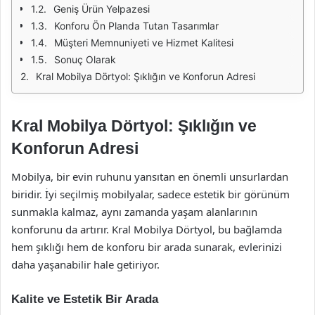
Geniş Ürün Yelpazesi
Konforu Ön Planda Tutan Tasarımlar
Müşteri Memnuniyeti ve Hizmet Kalitesi
Sonuç Olarak
Kral Mobilya Dörtyol: Şıklığın ve Konforun Adresi
Kral Mobilya Dörtyol: Şıklığın ve
Konforun Adresi
Mobilya, bir evin ruhunu yansıtan en önemli unsurlardan
biridir. İyi seçilmiş mobilyalar, sadece estetik bir görünüm
sunmakla kalmaz, aynı zamanda yaşam alanlarının
konforunu da artırır. Kral Mobilya Dörtyol, bu bağlamda
hem şıklığı hem de konforu bir arada sunarak, evlerinizi
daha yaşanabilir hale getiriyor.
Kalite ve Estetik Bir Arada