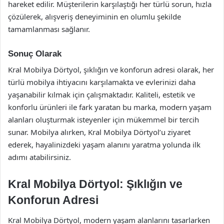
hareket edilir. Müşterilerin karşılaştığı her türlü sorun, hızla
çözülerek, alışveriş deneyiminin en olumlu şekilde
tamamlanması sağlanır.
Sonuç Olarak
Kral Mobilya Dörtyol, şıklığın ve konforun adresi olarak, her
türlü mobilya ihtiyacını karşılamakta ve evlerinizi daha
yaşanabilir kılmak için çalışmaktadır. Kaliteli, estetik ve
konforlu ürünleri ile fark yaratan bu marka, modern yaşam
alanları oluşturmak isteyenler için mükemmel bir tercih
sunar. Mobilya alırken, Kral Mobilya Dörtyol’u ziyaret
ederek, hayalinizdeki yaşam alanını yaratma yolunda ilk
adımı atabilirsiniz.
Kral Mobilya Dörtyol: Şıklığın ve
Konforun Adresi
Kral Mobilya Dörtyol, modern yaşam alanlarını tasarlarken