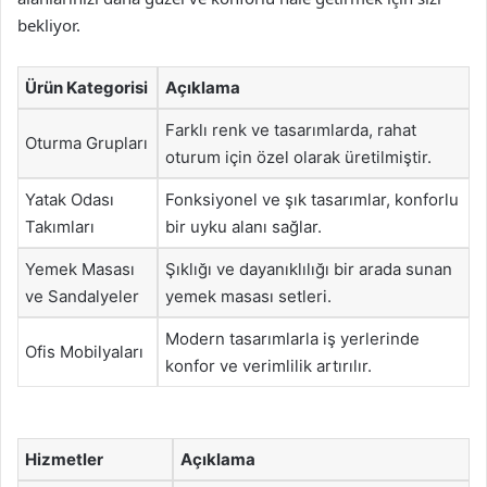
bekliyor.
Ürün Kategorisi
Açıklama
Farklı renk ve tasarımlarda, rahat
Oturma Grupları
oturum için özel olarak üretilmiştir.
Yatak Odası
Fonksiyonel ve şık tasarımlar, konforlu
Takımları
bir uyku alanı sağlar.
Yemek Masası
Şıklığı ve dayanıklılığı bir arada sunan
ve Sandalyeler
yemek masası setleri.
Modern tasarımlarla iş yerlerinde
Ofis Mobilyaları
konfor ve verimlilik artırılır.
Hizmetler
Açıklama