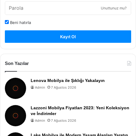
Unuttunuz mu?
Beni hatırla
Kayıt Ol
Son Yazılar
Lenova Mobilya ile Şıklığı Yakalayın
Admin
7 Ağustos 2026
Lazzoni Mobilya Fiyatları 2023: Yeni Koleksiyon
ve İndirimler
Admin
7 Ağustos 2026
Lake Mobilya ile Modern Yaşam Alanları Yaratın