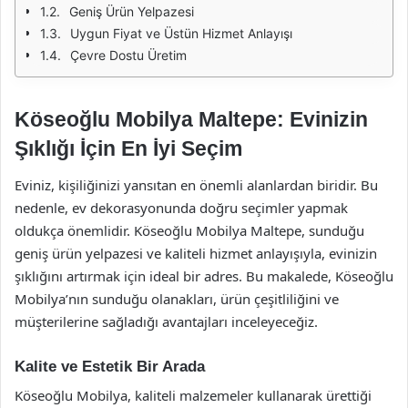
Geniş Ürün Yelpazesi
Uygun Fiyat ve Üstün Hizmet Anlayışı
Çevre Dostu Üretim
Köseoğlu Mobilya Maltepe: Evinizin
Şıklığı İçin En İyi Seçim
Eviniz, kişiliğinizi yansıtan en önemli alanlardan biridir. Bu
nedenle, ev dekorasyonunda doğru seçimler yapmak
oldukça önemlidir. Köseoğlu Mobilya Maltepe, sunduğu
geniş ürün yelpazesi ve kaliteli hizmet anlayışıyla, evinizin
şıklığını artırmak için ideal bir adres. Bu makalede, Köseoğlu
Mobilya’nın sunduğu olanakları, ürün çeşitliliğini ve
müşterilerine sağladığı avantajları inceleyeceğiz.
Kalite ve Estetik Bir Arada
Köseoğlu Mobilya, kaliteli malzemeler kullanarak ürettiği