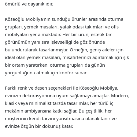
ömürlü ve dayanıklıdır.
Köseoğlu Mobilya’nın sunduğu ürünler arasında oturma
grupları, yemek masaları, yatak odası takımları ve ofis
mobilyaları yer almaktadır. Her bir ürün, estetik bir
görünümün yanı sıra işlevselliği de göz önünde
bulundurularak tasarlanmıştır. Örneğin, geniş aileler için
ideal olan yemek masaları, misafirlerinizi ağırlamak için şık
bir ortam yaratırken, oturma grupları da günün
yorgunluğunu atmak için konfor sunar.
Farklı renk ve desen seçenekleri ile Köseoğlu Mobilya,
evinizin dekorasyonuna uyum sağlamayı amaçlar. Modern,
klasik veya minimalist tarzda tasarımlar, her türlü iç
mekânın ambiyansına katkı sağlar. Bu çeşitlilik, her
müşterinin kendi tarzını yansıtmasına olanak tanır ve
evinize özgün bir dokunuş katar.