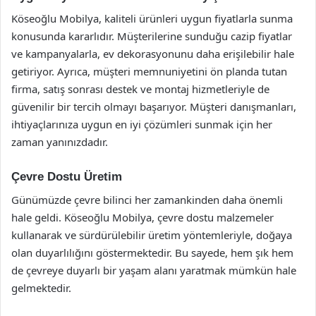
Köseoğlu Mobilya, kaliteli ürünleri uygun fiyatlarla sunma
konusunda kararlıdır. Müşterilerine sunduğu cazip fiyatlar
ve kampanyalarla, ev dekorasyonunu daha erişilebilir hale
getiriyor. Ayrıca, müşteri memnuniyetini ön planda tutan
firma, satış sonrası destek ve montaj hizmetleriyle de
güvenilir bir tercih olmayı başarıyor. Müşteri danışmanları,
ihtiyaçlarınıza uygun en iyi çözümleri sunmak için her
zaman yanınızdadır.
Çevre Dostu Üretim
Günümüzde çevre bilinci her zamankinden daha önemli
hale geldi. Köseoğlu Mobilya, çevre dostu malzemeler
kullanarak ve sürdürülebilir üretim yöntemleriyle, doğaya
olan duyarlılığını göstermektedir. Bu sayede, hem şık hem
de çevreye duyarlı bir yaşam alanı yaratmak mümkün hale
gelmektedir.