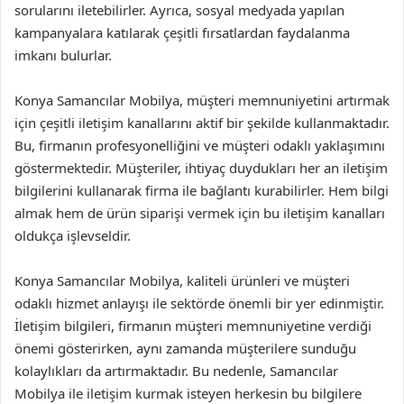
sorularını iletebilirler. Ayrıca, sosyal medyada yapılan
kampanyalara katılarak çeşitli fırsatlardan faydalanma
imkanı bulurlar.
Konya Samancılar Mobilya, müşteri memnuniyetini artırmak
için çeşitli iletişim kanallarını aktif bir şekilde kullanmaktadır.
Bu, firmanın profesyonelliğini ve müşteri odaklı yaklaşımını
göstermektedir. Müşteriler, ihtiyaç duydukları her an iletişim
bilgilerini kullanarak firma ile bağlantı kurabilirler. Hem bilgi
almak hem de ürün siparişi vermek için bu iletişim kanalları
oldukça işlevseldir.
Konya Samancılar Mobilya, kaliteli ürünleri ve müşteri
odaklı hizmet anlayışı ile sektörde önemli bir yer edinmiştir.
İletişim bilgileri, firmanın müşteri memnuniyetine verdiği
önemi gösterirken, aynı zamanda müşterilere sunduğu
kolaylıkları da artırmaktadır. Bu nedenle, Samancılar
Mobilya ile iletişim kurmak isteyen herkesin bu bilgilere