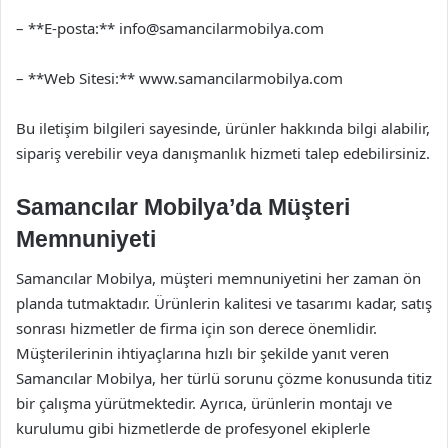
– **E-posta:**
info@samancilarmobilya.com
– **Web Sitesi:** www.samancilarmobilya.com
Bu iletişim bilgileri sayesinde, ürünler hakkında bilgi alabilir,
sipariş verebilir veya danışmanlık hizmeti talep edebilirsiniz.
Samancılar Mobilya’da Müşteri
Memnuniyeti
Samancılar Mobilya, müşteri memnuniyetini her zaman ön
planda tutmaktadır. Ürünlerin kalitesi ve tasarımı kadar, satış
sonrası hizmetler de firma için son derece önemlidir.
Müşterilerinin ihtiyaçlarına hızlı bir şekilde yanıt veren
Samancılar Mobilya, her türlü sorunu çözme konusunda titiz
bir çalışma yürütmektedir. Ayrıca, ürünlerin montajı ve
kurulumu gibi hizmetlerde de profesyonel ekiplerle