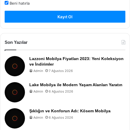
Beni hatırla
Kayıt Ol
Son Yazılar
Lazzoni Mobilya Fiyatları 2023: Yeni Koleksiyon
ve İndirimler
Admin
7 Ağustos 2026
Lake Mobilya ile Modern Yaşam Alanları Yaratın
Admin
6 Ağustos 2026
Şıklığın ve Konforun Adı: Kösem Mobilya
Admin
6 Ağustos 2026