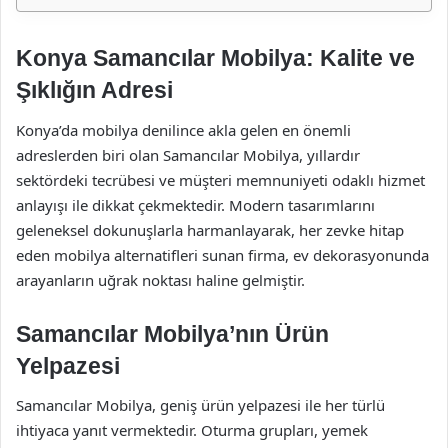
Konya Samancılar Mobilya: Kalite ve
Şıklığın Adresi
Konya’da mobilya denilince akla gelen en önemli
adreslerden biri olan Samancılar Mobilya, yıllardır
sektördeki tecrübesi ve müşteri memnuniyeti odaklı hizmet
anlayışı ile dikkat çekmektedir. Modern tasarımlarını
geleneksel dokunuşlarla harmanlayarak, her zevke hitap
eden mobilya alternatifleri sunan firma, ev dekorasyonunda
arayanların uğrak noktası haline gelmiştir.
Samancılar Mobilya’nın Ürün
Yelpazesi
Samancılar Mobilya, geniş ürün yelpazesi ile her türlü
ihtiyaca yanıt vermektedir. Oturma grupları, yemek