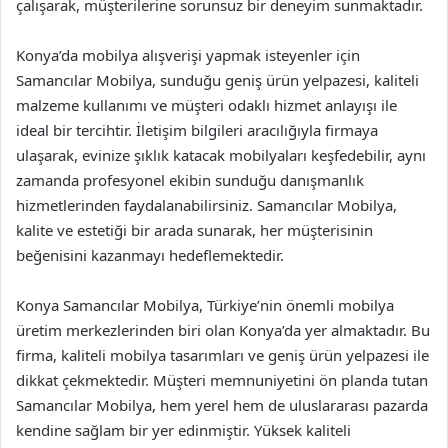
çalışarak, müşterilerine sorunsuz bir deneyim sunmaktadır.
Konya’da mobilya alışverişi yapmak isteyenler için
Samancılar Mobilya, sunduğu geniş ürün yelpazesi, kaliteli
malzeme kullanımı ve müşteri odaklı hizmet anlayışı ile
ideal bir tercihtir. İletişim bilgileri aracılığıyla firmaya
ulaşarak, evinize şıklık katacak mobilyaları keşfedebilir, aynı
zamanda profesyonel ekibin sunduğu danışmanlık
hizmetlerinden faydalanabilirsiniz. Samancılar Mobilya,
kalite ve estetiği bir arada sunarak, her müşterisinin
beğenisini kazanmayı hedeflemektedir.
Konya Samancılar Mobilya, Türkiye’nin önemli mobilya
üretim merkezlerinden biri olan Konya’da yer almaktadır. Bu
firma, kaliteli mobilya tasarımları ve geniş ürün yelpazesi ile
dikkat çekmektedir. Müşteri memnuniyetini ön planda tutan
Samancılar Mobilya, hem yerel hem de uluslararası pazarda
kendine sağlam bir yer edinmiştir. Yüksek kaliteli