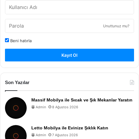
Unuttunuz mu?
Beni hatırla
Kayıt Ol
Son Yazılar
Massif Mobilya ile Sıcak ve Şık Mekanlar Yaratın
Admin
8 Ağustos 2026
Letto Mobilya ile Evinize Şıklık Katın
Admin
7 Ağustos 2026