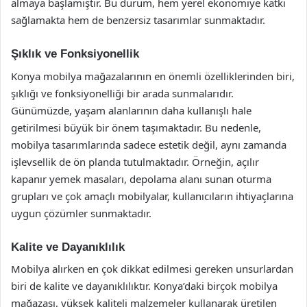
almaya başlamıştır. Bu durum, hem yerel ekonomiye katkı
sağlamakta hem de benzersiz tasarımlar sunmaktadır.
Şıklık ve Fonksiyonellik
Konya mobilya mağazalarının en önemli özelliklerinden biri,
şıklığı ve fonksiyonelliği bir arada sunmalarıdır.
Günümüzde, yaşam alanlarının daha kullanışlı hale
getirilmesi büyük bir önem taşımaktadır. Bu nedenle,
mobilya tasarımlarında sadece estetik değil, aynı zamanda
işlevsellik de ön planda tutulmaktadır. Örneğin, açılır
kapanır yemek masaları, depolama alanı sunan oturma
grupları ve çok amaçlı mobilyalar, kullanıcıların ihtiyaçlarına
uygun çözümler sunmaktadır.
Kalite ve Dayanıklılık
Mobilya alırken en çok dikkat edilmesi gereken unsurlardan
biri de kalite ve dayanıklılıktır. Konya’daki birçok mobilya
mağazası, yüksek kaliteli malzemeler kullanarak üretilen