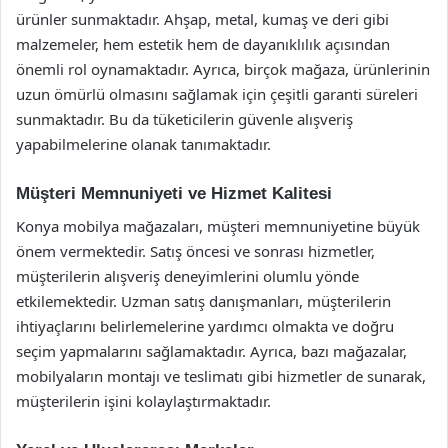
ürünler sunmaktadır. Ahşap, metal, kumaş ve deri gibi
malzemeler, hem estetik hem de dayanıklılık açısından
önemli rol oynamaktadır. Ayrıca, birçok mağaza, ürünlerinin
uzun ömürlü olmasını sağlamak için çeşitli garanti süreleri
sunmaktadır. Bu da tüketicilerin güvenle alışveriş
yapabilmelerine olanak tanımaktadır.
Müşteri Memnuniyeti ve Hizmet Kalitesi
Konya mobilya mağazaları, müşteri memnuniyetine büyük
önem vermektedir. Satış öncesi ve sonrası hizmetler,
müşterilerin alışveriş deneyimlerini olumlu yönde
etkilemektedir. Uzman satış danışmanları, müşterilerin
ihtiyaçlarını belirlemelerine yardımcı olmakta ve doğru
seçim yapmalarını sağlamaktadır. Ayrıca, bazı mağazalar,
mobilyaların montajı ve teslimatı gibi hizmetler de sunarak,
müşterilerin işini kolaylaştırmaktadır.