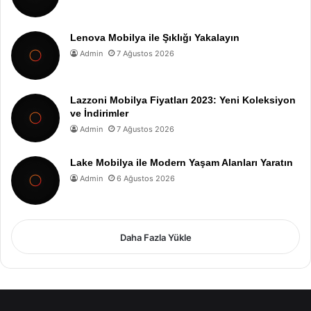
Lenova Mobilya ile Şıklığı Yakalayın
Admin
7 Ağustos 2026
Lazzoni Mobilya Fiyatları 2023: Yeni Koleksiyon
ve İndirimler
Admin
7 Ağustos 2026
Lake Mobilya ile Modern Yaşam Alanları Yaratın
Admin
6 Ağustos 2026
Daha Fazla Yükle