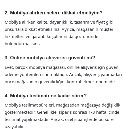
2. Mobilya alırken nelere dikkat etmeliyim?
Mobilya alırken kalite, dayanıklılık, tasarım ve fiyat gibi
unsurlara dikkat etmelisiniz. Ayrıca, mağazanın müşteri
hizmetleri ve garanti koşullarını da göz önünde
bulundurmalısınız.
3. Online mobilya alışverişi güvenli mi?
Evet, birçok mobilya mağazası, online alışveriş için güvenli
ödeme yöntemleri sunmaktadır. Ancak, alışveriş yapmadan
önce mağazanın güvenilirliğini kontrol etmek önemlidir.
4. Mobilya teslimatı ne kadar sürer?
Mobilya teslimat süreleri, mağazadan mağazaya değişiklik
göstermektedir. Genellikle, sipariş sonrası 1-3 hafta içinde
teslimat yapılmaktadır. Ancak, özel siparişlerde bu süre
uzayabilir.