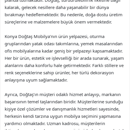
kalarak, gelecek nesillere daha yaşanabilir bir dünya
bırakmayı hedeflemektedir. Bu nedenle, doğa dostu üretim
süreçlerine ve malzemelere büyük önem vermektedir.
Konya Doğtaş Mobilya’nın ürün yelpazesi, oturma
gruplarından yatak odası takımlarına, yemek masalarından
ofis mobilyalarına kadar geniş bir yelpazeyi kapsamaktadır.
Her bir ürün, estetik ve işlevselliği bir arada sunarak, yaşam
alanlarını daha konforlu hale getirmektedir. Farklı stillere ve
renk seçeneklerine sahip ürünler, her türlü dekorasyon
anlayışına uyum sağlamaktadır.
Ayrıca, Doğtaş’ın müşteri odaklı hizmet anlayışı, markanın
başarısının temel taşlarından biridir. Müşterilerine sunduğu
kişiye özel çözümler ve danışmanlık hizmetleri sayesinde,
herkesin kendi tarzına uygun mobilya seçimini yapmasına
yardımcı olmaktadır. Uzman kadrosu, müşterilerin