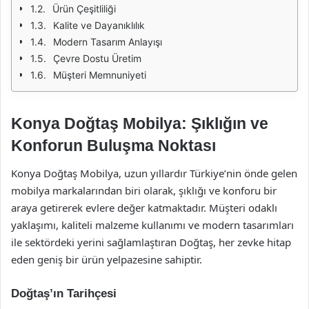
Ürün Çeşitliliği
Kalite ve Dayanıklılık
Modern Tasarım Anlayışı
Çevre Dostu Üretim
Müşteri Memnuniyeti
Konya Doğtaş Mobilya: Şıklığın ve
Konforun Buluşma Noktası
Konya Doğtaş Mobilya, uzun yıllardır Türkiye’nin önde gelen
mobilya markalarından biri olarak, şıklığı ve konforu bir
araya getirerek evlere değer katmaktadır. Müşteri odaklı
yaklaşımı, kaliteli malzeme kullanımı ve modern tasarımları
ile sektördeki yerini sağlamlaştıran Doğtaş, her zevke hitap
eden geniş bir ürün yelpazesine sahiptir.
Doğtaş’ın Tarihçesi