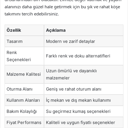
alanınızı daha güzel hale getirmek için bu şık ve rahat köşe
takımını tercih edebilirsiniz.
Özellik
Açıklama
Tasarım
Modern ve zarif detaylar
Renk
Farklı renk ve doku alternatifleri
Seçenekleri
Uzun ömürlü ve dayanıklı
Malzeme Kalitesi
malzemeler
Oturma Alanı
Geniş ve rahat oturum alanı
Kullanım Alanları
İç mekan ve dış mekan kullanımı
Bakım Kolaylığı
Su geçirmez kumaş seçenekleri
Fiyat Performans
Kaliteli ve uygun fiyatlı seçenekler