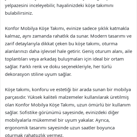
yelpazesini inceleyebilir, hayalinizdeki köşe takımını
bulabilirsiniz.
Konfor Mobilya Köşe Takımı, evinize sadece şıklık katmakla
kalmaz, aynı zamanda rahatlık da sunar. Modern tasarımı ve
zarif detaylarıyla dikkat çeken bu köşe takımı, oturma
alanlarınızı daha işlevsel hale getirir. Geniş oturum alanı, aile
toplantıları veya arkadaş buluşmaları için ideal bir ortam
sağlar. Farklı renk ve doku seçenekleriyle, her türlü
dekorasyon stiline uyum sağlar.
Köşe takımı, konforu ve estetiği bir arada sunan bir mobilya
parçasıdır. Yüksek kaliteli malzemeler kullanılarak üretilmiş
olan Konfor Mobilya Köşe Takımı, uzun ömürlü bir kullanım
sağlar. Sofistike görünümü sayesinde, evinizdeki diğer
mobilyalarla mükemmel bir uyum yakalar. Ayrıca,
ergonomik tasarımı sayesinde uzun saatler boyunca
oturmak rahatsızlık vermez.