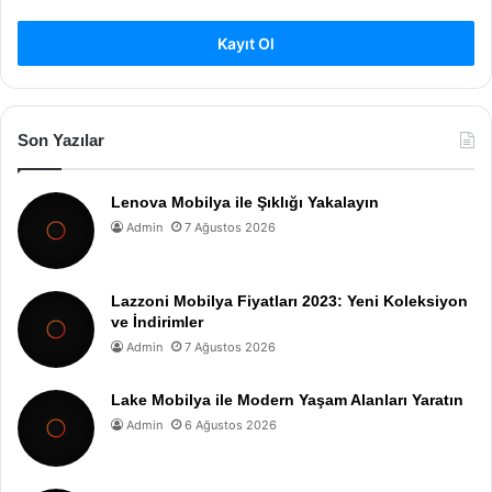
Kayıt Ol
Son Yazılar
Lenova Mobilya ile Şıklığı Yakalayın
Admin
7 Ağustos 2026
Lazzoni Mobilya Fiyatları 2023: Yeni Koleksiyon
ve İndirimler
Admin
7 Ağustos 2026
Lake Mobilya ile Modern Yaşam Alanları Yaratın
Admin
6 Ağustos 2026