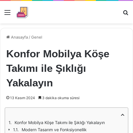
Menü
Ar
Anasayfa
/
Genel
Konfor Mobilya Köşe
Takımı ile Şıklığı
Yakalayın
13 Kasım 2024
3 dakika okuma süresi
Konfor Mobilya Köşe Takımı ile Şıklığı Yakalayın
Modern Tasarım ve Fonksiyonellik