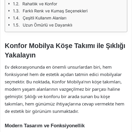
Rahatlık ve Konfor
Farklı Renk ve Kumaş Seçenekleri
Çeşitli Kullanım Alanları
Uzun Ömürlü ve Dayanıklı
Konfor Mobilya Köşe Takımı ile Şıklığı
Yakalayın
Ev dekorasyonunda en önemli unsurlardan biri, hem
fonksiyonel hem de estetik açıdan tatmin edici mobilyalar
seçmektir. Bu noktada, Konfor Mobilya’nın köşe takımları,
modern yaşam alanlarının vazgeçilmez bir parçası haline
gelmiştir. Şıklığı ve konforu bir arada sunan bu köşe
takımları, hem günümüz ihtiyaçlarına cevap vermekte hem
de estetik bir görünüm sunmaktadır.
Modern Tasarım ve Fonksiyonellik