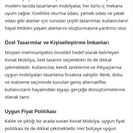
modern tarzda tasarlanan mobilyalar, her türlü iç mekana
uyum sağlar. Özellikle oturma odası, yemek odası ve yatak
odası gibi alanlar için sunulan çeşitli tasarımlar, kullanıcıların
hayal ettikleri yaşam alanlarını oluşturmasına yardımcı olur.
Özel Tasarımlar ve Kişiselleştirme İmkanları
Müşteri memnuniyetini öncelikli hedef olarak belirleyen
Konat Mobilya, özel tasarım seçenekleri ile de dikkat
çekmektedir. Kullanıcılar, kendi zevklerine ve ihtiyaçlarına
uygun mobilyaları tasarlama fırsatına sahiptir. Renk, doku
ve malzeme seçiminde sunulan geniş alternatifler,
kullanıcıların hayalindeki eşyayı gerçeğe dönüştürmelerine
olanak tanır.
Uygun Fiyat Politikası
Kalite ve şıklığı bir arada sunan Konat Mobilya, uygun fiyat
politikası ile de dikkat çekmektedir. Her bütçeye uygun