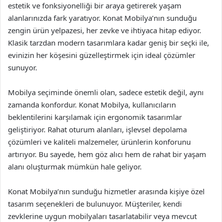
estetik ve fonksiyonelliği bir araya getirerek yaşam
alanlarınızda fark yaratıyor. Konat Mobilya’nın sunduğu
zengin ürün yelpazesi, her zevke ve ihtiyaca hitap ediyor.
Klasik tarzdan modern tasarımlara kadar geniş bir seçki ile,
evinizin her köşesini güzelleştirmek için ideal çözümler
sunuyor.
Mobilya seçiminde önemli olan, sadece estetik değil, aynı
zamanda konfordur. Konat Mobilya, kullanıcıların
beklentilerini karşılamak için ergonomik tasarımlar
geliştiriyor. Rahat oturum alanları, işlevsel depolama
çözümleri ve kaliteli malzemeler, ürünlerin konforunu
artırıyor. Bu sayede, hem göz alıcı hem de rahat bir yaşam
alanı oluşturmak mümkün hale geliyor.
Konat Mobilya’nın sunduğu hizmetler arasında kişiye özel
tasarım seçenekleri de bulunuyor. Müşteriler, kendi
zevklerine uygun mobilyaları tasarlatabilir veya mevcut