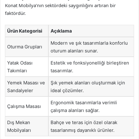
Konat Mobilya’nın sektördeki saygınlığını artıran bir
faktördür.
Ürün Kategorisi
Açıklama
Modern ve şık tasarımlarla konforlu
Oturma Grupları
oturum alanları sunar.
Yatak Odası
Estetik ve fonksiyonelliği birleştiren
Takımları
tasarımlar.
Yemek Masası ve
Şık yemek alanları oluşturmak için
Sandalyeler
ideal çözümler.
Ergonomik tasarımlarla verimli
Çalışma Masası
çalışma alanları sağlar.
Dış Mekan
Bahçe ve teras için özel olarak
Mobilyaları
tasarlanmış dayanıklı ürünler.