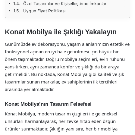
Özel Tasarımlar ve Kişiselleştirme İmkanları
Uygun Fiyat Politikası
Konat Mobilya ile Şıklığı Yakalayın
Günümüzde ev dekorasyonu, yaşam alanlarımızın estetik ve
fonksiyonel açıdan en iyi hale getirilmesi için büyük bir
önem taşımaktadır. Doğru mobilya seçimleri, evin ruhunu
yansıtırken, aynı zamanda konfor ve şıklığı da bir araya
getirmelidir. Bu noktada, Konat Mobilya gibi kaliteli ve şık
tasarımlar sunan markalar, ev sahiplerinin ilk tercihleri
arasında yer almaktadır.
Konat Mobilya’nın Tasarım Felsefesi
Konat Mobilya, modern tasarım çizgileri ile geleneksel
unsurları harmanlayarak, her zevke hitap eden özgün
ürünler sunmaktadır. Şıklığın yanı sıra, her bir mobilya