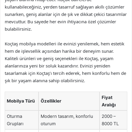
kullanabileceğiniz, yerden tasarruf sağlayan akıllı çözümler
sunarken, geniş alanlar için de şık ve dikkat çekici tasarımlar
mevcuttur. Bu sayede her evin ihtiyacına özel çözümler
bulabilirsiniz.
Koçtaş mobilya modelleri ile evinizi yenilemek, hem estetik
hem de işlevsellik açısından harika bir deneyim sunar.
Kaliteli ürünleri ve geniş seçenekleri ile Koçtaş, yaşam
alanlarınıza yeni bir soluk kazandırır. Evinizi yeniden
tasarlamak için Koçtaş’ı tercih ederek, hem konforlu hem de
şık bir yaşam alanına sahip olabilirsiniz.
Fiyat
Mobilya Türü
Özellikler
Aralığı
Oturma
Modern tasarım, konforlu
2000 –
Grupları
oturum
8000 TL