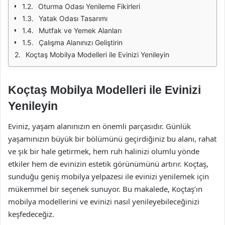
Oturma Odası Yenileme Fikirleri
Yatak Odası Tasarımı
Mutfak ve Yemek Alanları
Çalışma Alanınızı Geliştirin
Koçtaş Mobilya Modelleri ile Evinizi Yenileyin
Koçtaş Mobilya Modelleri ile Evinizi
Yenileyin
Eviniz, yaşam alanınızın en önemli parçasıdır. Günlük
yaşamınızın büyük bir bölümünü geçirdiğiniz bu alanı, rahat
ve şık bir hale getirmek, hem ruh halinizi olumlu yönde
etkiler hem de evinizin estetik görünümünü artırır. Koçtaş,
sunduğu geniş mobilya yelpazesi ile evinizi yenilemek için
mükemmel bir seçenek sunuyor. Bu makalede, Koçtaş’ın
mobilya modellerini ve evinizi nasıl yenileyebileceğinizi
keşfedeceğiz.