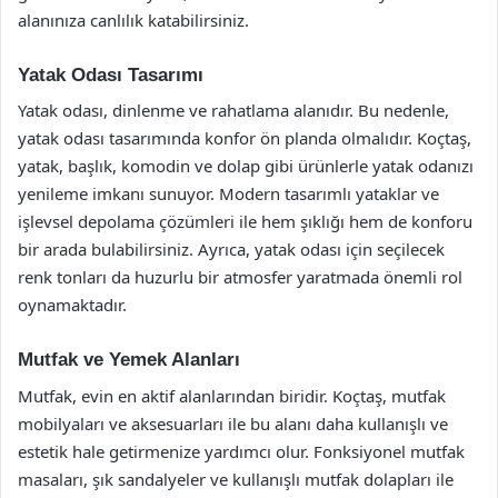
alanınıza canlılık katabilirsiniz.
Yatak Odası Tasarımı
Yatak odası, dinlenme ve rahatlama alanıdır. Bu nedenle,
yatak odası tasarımında konfor ön planda olmalıdır. Koçtaş,
yatak, başlık, komodin ve dolap gibi ürünlerle yatak odanızı
yenileme imkanı sunuyor. Modern tasarımlı yataklar ve
işlevsel depolama çözümleri ile hem şıklığı hem de konforu
bir arada bulabilirsiniz. Ayrıca, yatak odası için seçilecek
renk tonları da huzurlu bir atmosfer yaratmada önemli rol
oynamaktadır.
Mutfak ve Yemek Alanları
Mutfak, evin en aktif alanlarından biridir. Koçtaş, mutfak
mobilyaları ve aksesuarları ile bu alanı daha kullanışlı ve
estetik hale getirmenize yardımcı olur. Fonksiyonel mutfak
masaları, şık sandalyeler ve kullanışlı mutfak dolapları ile