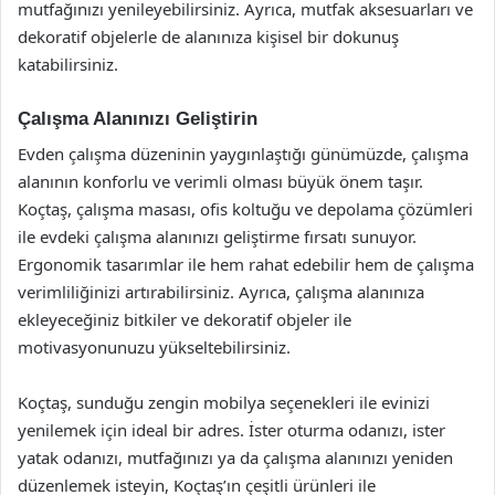
mutfağınızı yenileyebilirsiniz. Ayrıca, mutfak aksesuarları ve
dekoratif objelerle de alanınıza kişisel bir dokunuş
katabilirsiniz.
Çalışma Alanınızı Geliştirin
Evden çalışma düzeninin yaygınlaştığı günümüzde, çalışma
alanının konforlu ve verimli olması büyük önem taşır.
Koçtaş, çalışma masası, ofis koltuğu ve depolama çözümleri
ile evdeki çalışma alanınızı geliştirme fırsatı sunuyor.
Ergonomik tasarımlar ile hem rahat edebilir hem de çalışma
verimliliğinizi artırabilirsiniz. Ayrıca, çalışma alanınıza
ekleyeceğiniz bitkiler ve dekoratif objeler ile
motivasyonunuzu yükseltebilirsiniz.
Koçtaş, sunduğu zengin mobilya seçenekleri ile evinizi
yenilemek için ideal bir adres. İster oturma odanızı, ister
yatak odanızı, mutfağınızı ya da çalışma alanınızı yeniden
düzenlemek isteyin, Koçtaş’ın çeşitli ürünleri ile