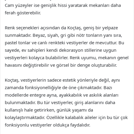
Cam yüzeyler ise genişlik hissi yaratarak mekanları daha
ferah gösterebilir.
Renk seçenekleri açısından da Koçtaş, geniş bir yelpaze
sunmaktadır. Beyaz, siyah, gri gibi nötr tonların yanı sıra,
pastel tonlar ve canlı renkteki vestiyerler de mevcuttur. Bu
sayede, ev sahipleri kendi dekorasyon stillerine uygun
vestiyerleri kolayca bulabilirler. Renk uyumu, mekanın genel
havasını değiştirebilir ve görsel bir denge oluşturabilir.
Koçtaş, vestiyerlerin sadece estetik yönleriyle değil, aynı
zamanda fonksiyonelliğiyle de öne çıkmaktadır. Bazı
modellerde entegre ayna, ayakkabılık ve askılık alanları
bulunmaktadır. Bu tür vestiyerler, giriş alanlarını daha
kullanışlı hale getirirken, günlük yaşamı da
kolaylaştırmaktadır. Özellikle kalabalık aileler için bu tür çok
fonksiyonlu vestiyerler oldukça faydalıdır.