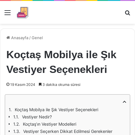
Menü
Ar
Anasayfa
/
Genel
Koçtaş Mobilya ile Şık
Vestiyer Seçenekleri
19 Kasım 2024
3 dakika okuma süresi
Koçtaş Mobilya ile Şık Vestiyer Seçenekleri
Vestiyer Nedir?
Koçtaş’ın Vestiyer Modelleri
Vestiyer Seçerken Dikkat Edilmesi Gerekenler