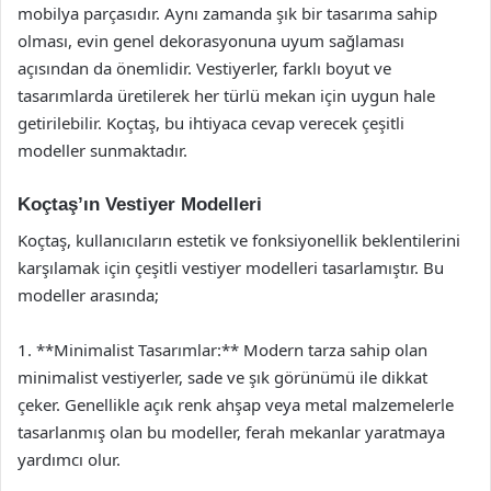
mobilya parçasıdır. Aynı zamanda şık bir tasarıma sahip
olması, evin genel dekorasyonuna uyum sağlaması
açısından da önemlidir. Vestiyerler, farklı boyut ve
tasarımlarda üretilerek her türlü mekan için uygun hale
getirilebilir. Koçtaş, bu ihtiyaca cevap verecek çeşitli
modeller sunmaktadır.
Koçtaş’ın Vestiyer Modelleri
Koçtaş, kullanıcıların estetik ve fonksiyonellik beklentilerini
karşılamak için çeşitli vestiyer modelleri tasarlamıştır. Bu
modeller arasında;
1. **Minimalist Tasarımlar:** Modern tarza sahip olan
minimalist vestiyerler, sade ve şık görünümü ile dikkat
çeker. Genellikle açık renk ahşap veya metal malzemelerle
tasarlanmış olan bu modeller, ferah mekanlar yaratmaya
yardımcı olur.