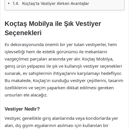
Koçtaş’ta Vestiyer Alırken Avantajlar
Koçtaş Mobilya ile Şık Vestiyer
Seçenekleri
Ev dekorasyonunda önemli bir yer tutan vestiyerler, hem
işlevselliği hem de estetik görünümü ile mekanların
vazgeçilmez parçaları arasında yer alır. Koçtaş Mobilya,
geniş ürün yelpazesi ile şık ve kullanışlı vestiyer seçenekleri
sunarak, ev sahiplerinin ihtiyaçlarını karşılamayı hedefliyor.
Bu makalede, Koçtaş’ın sunduğu vestiyer çeşitlerini, tasarım
özelliklerini ve seçim yaparken dikkat edilmesi gereken
unsurları ele alacağız.
Vestiyer Nedir?
Vestiyer, genellikle giriş alanlarında veya koridorlarda yer
alan, dış giyim eşyalarının asılması için kullanılan bir