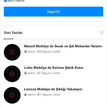
Beni hatırla
Kayıt Ol
Son Yazılar
Massif Mobilya ile Sıcak ve Şık Mekanlar Yaratın
Admin
8 Ağustos 2026
Letto Mobilya ile Evinize Şıklık Katın
Admin
7 Ağustos 2026
Lenova Mobilya ile Şıklığı Yakalayın
Admin
7 Ağustos 2026