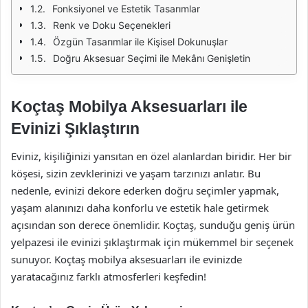
Fonksiyonel ve Estetik Tasarımlar
Renk ve Doku Seçenekleri
Özgün Tasarımlar ile Kişisel Dokunuşlar
Doğru Aksesuar Seçimi ile Mekânı Genişletin
Koçtaş Mobilya Aksesuarları ile
Evinizi Şıklaştırın
Eviniz, kişiliğinizi yansıtan en özel alanlardan biridir. Her bir
köşesi, sizin zevklerinizi ve yaşam tarzınızı anlatır. Bu
nedenle, evinizi dekore ederken doğru seçimler yapmak,
yaşam alanınızı daha konforlu ve estetik hale getirmek
açısından son derece önemlidir. Koçtaş, sunduğu geniş ürün
yelpazesi ile evinizi şıklaştırmak için mükemmel bir seçenek
sunuyor. Koçtaş mobilya aksesuarları ile evinizde
yaratacağınız farklı atmosferleri keşfedin!