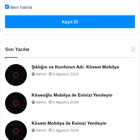
Beni hatırla
Kayıt Ol
Son Yazılar
Şıklığın ve Konforun Adı: Kösem Mobilya
Admin
6 Ağustos 2026
Köseoğlu Mobilya ile Evinizi Yenileyin
Admin
5 Ağustos 2026
Kösem Mobilya ile Evinizi Yenileyin
Admin
5 Ağustos 2026