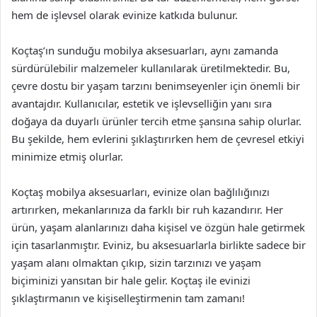
hem de işlevsel olarak evinize katkıda bulunur.
Koçtaş’ın sunduğu mobilya aksesuarları, aynı zamanda
sürdürülebilir malzemeler kullanılarak üretilmektedir. Bu,
çevre dostu bir yaşam tarzını benimseyenler için önemli bir
avantajdır. Kullanıcılar, estetik ve işlevselliğin yanı sıra
doğaya da duyarlı ürünler tercih etme şansına sahip olurlar.
Bu şekilde, hem evlerini şıklaştırırken hem de çevresel etkiyi
minimize etmiş olurlar.
Koçtaş mobilya aksesuarları, evinize olan bağlılığınızı
artırırken, mekanlarınıza da farklı bir ruh kazandırır. Her
ürün, yaşam alanlarınızı daha kişisel ve özgün hale getirmek
için tasarlanmıştır. Eviniz, bu aksesuarlarla birlikte sadece bir
yaşam alanı olmaktan çıkıp, sizin tarzınızı ve yaşam
biçiminizi yansıtan bir hale gelir. Koçtaş ile evinizi
şıklaştırmanın ve kişiselleştirmenin tam zamanı!