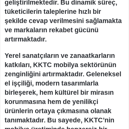
geliştirilmektedir. Bu dinamik süreç,
tüketicilerin taleplerine hızlı bir
şekilde cevap verilmesini sağlamakta
ve markaların rekabet gücünü
artırmaktadır.
Yerel sanatçıların ve zanaatkarların
katkıları, KKTC mobilya sektörünün
zenginliğini artırmaktadır. Geleneksel
el işçiliği, modern tasarımlarla
birleşerek, hem kültürel bir mirasın
korunmasına hem de yenilikçi
ürünlerin ortaya çıkmasına olanak
tanımaktadır. Bu sayede, KKTC’nin