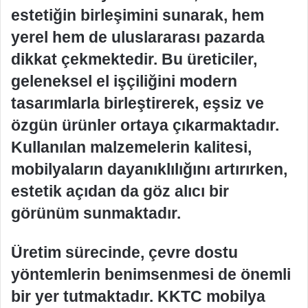
estetiğin birleşimini sunarak, hem
yerel hem de uluslararası pazarda
dikkat çekmektedir. Bu üreticiler,
geleneksel el işçiliğini modern
tasarımlarla birleştirerek, eşsiz ve
özgün ürünler ortaya çıkarmaktadır.
Kullanılan malzemelerin kalitesi,
mobilyaların dayanıklılığını artırırken,
estetik açıdan da göz alıcı bir
görünüm sunmaktadır.
Üretim sürecinde, çevre dostu
yöntemlerin benimsenmesi de önemli
bir yer tutmaktadır. KKTC mobilya