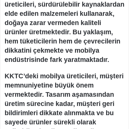
üreticileri, sürdürülebilir kaynaklardan
elde edilen malzemeleri kullanarak,
doğaya zarar vermeden kaliteli
ürünler üretmektedir. Bu yaklaşım,
hem tüketicilerin hem de çevrecilerin
dikkatini çekmekte ve mobilya
endüstrisinde fark yaratmaktadır.
KKTC’deki mobilya üreticileri, müşteri
memnuniyetine büyük önem
vermektedir. Tasarım aşamasından
üretim sürecine kadar, müşteri geri
bildirimleri dikkate alınmakta ve bu
sayede ürünler sürekli olarak