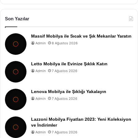
Son Yazılar
Massif Mobilya ile Sıcak ve Şık Mekanlar Yaratın
Admin
8 Ağustos 2026
Letto Mobilya ile Evinize Şıklık Katın
Admin
7 Ağustos 2026
Lenova Mobilya ile Şıklığı Yakalayın
Admin
7 Ağustos 2026
Lazzoni Mobilya Fiyatları 2023: Yeni Koleksiyon
ve İndirimler
Admin
7 Ağustos 2026