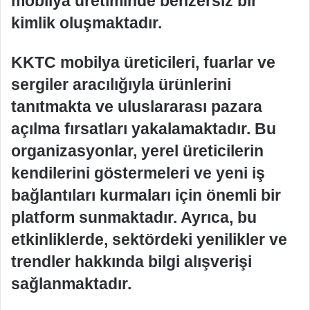
mobilya üretiminde benzersiz bir
kimlik oluşmaktadır.
KKTC mobilya üreticileri, fuarlar ve
sergiler aracılığıyla ürünlerini
tanıtmakta ve uluslararası pazara
açılma fırsatları yakalamaktadır. Bu
organizasyonlar, yerel üreticilerin
kendilerini göstermeleri ve yeni iş
bağlantıları kurmaları için önemli bir
platform sunmaktadır. Ayrıca, bu
etkinliklerde, sektördeki yenilikler ve
trendler hakkında bilgi alışverişi
sağlanmaktadır.