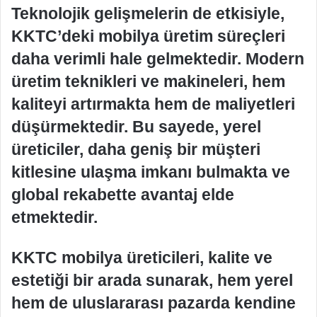
Teknolojik gelişmelerin de etkisiyle,
KKTC’deki mobilya üretim süreçleri
daha verimli hale gelmektedir. Modern
üretim teknikleri ve makineleri, hem
kaliteyi artırmakta hem de maliyetleri
düşürmektedir. Bu sayede, yerel
üreticiler, daha geniş bir müşteri
kitlesine ulaşma imkanı bulmakta ve
global rekabette avantaj elde
etmektedir.
KKTC mobilya üreticileri, kalite ve
estetiği bir arada sunarak, hem yerel
hem de uluslararası pazarda kendine