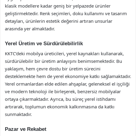
klasik modellere kadar geniş bir yelpazede ürünler
geliştirmektedir. Renk seçimleri, doku kullanımı ve tasarım
detayları, ürünlerin estetik değerini artıran unsurlar
arasında yer almaktadır.
Yerel Üretim ve Sürdürülebilirlik
KKTC’deki mobilya üreticileri, yerel kaynakları kullanarak,
sürdürülebilir bir üretim anlayışını benimsemektedir. Bu
yaklaşım, hem çevre dostu bir üretim sürecini
desteklemekte hem de yerel ekonomiye katkı sağlamaktadır.
Yerel ormanlardan elde edilen ahşaplar, geleneksel el işçiliği
ve modern teknoloji ile birleşerek, benzersiz mobilyalar
ortaya çıkarmaktadır. Ayrıca, bu süreç yerel istihdamı
artırarak, toplumun ekonomik kalkınmasına da katkı
sunmaktadır.
Pazar ve Rekabet