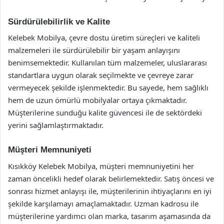
Sürdürülebilirlik ve Kalite
Kelebek Mobilya, çevre dostu üretim süreçleri ve kaliteli
malzemeleri ile sürdürülebilir bir yaşam anlayışını
benimsemektedir. Kullanılan tüm malzemeler, uluslararası
standartlara uygun olarak seçilmekte ve çevreye zarar
vermeyecek şekilde işlenmektedir. Bu sayede, hem sağlıklı
hem de uzun ömürlü mobilyalar ortaya çıkmaktadır.
Müşterilerine sunduğu kalite güvencesi ile de sektördeki
yerini sağlamlaştırmaktadır.
Müşteri Memnuniyeti
Kısıkköy Kelebek Mobilya, müşteri memnuniyetini her
zaman öncelikli hedef olarak belirlemektedir. Satış öncesi ve
sonrası hizmet anlayışı ile, müşterilerinin ihtiyaçlarını en iyi
şekilde karşılamayı amaçlamaktadır. Uzman kadrosu ile
müşterilerine yardımcı olan marka, tasarım aşamasında da