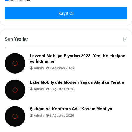
Kayıt Ol
Son Yazılar
Lazzoni Mobilya Fiyatları 2023: Yeni Koleksiyon
ve İndirimler
Admin
7 Ağustos 2026
Lake Mobilya ile Modern Yaşam Alanları Yaratın
Admin
6 Ağustos 2026
Şıklığın ve Konforun Adı: Kösem Mobilya
Admin
6 Ağustos 2026