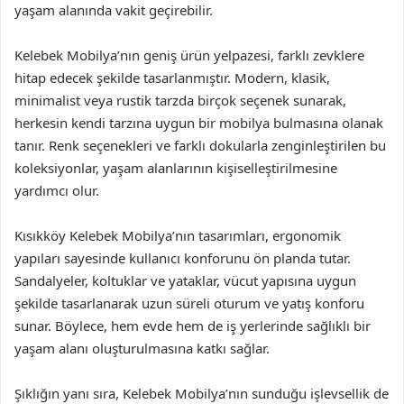
yaşam alanında vakit geçirebilir.
Kelebek Mobilya’nın geniş ürün yelpazesi, farklı zevklere
hitap edecek şekilde tasarlanmıştır. Modern, klasik,
minimalist veya rustik tarzda birçok seçenek sunarak,
herkesin kendi tarzına uygun bir mobilya bulmasına olanak
tanır. Renk seçenekleri ve farklı dokularla zenginleştirilen bu
koleksiyonlar, yaşam alanlarının kişiselleştirilmesine
yardımcı olur.
Kısıkköy Kelebek Mobilya’nın tasarımları, ergonomik
yapıları sayesinde kullanıcı konforunu ön planda tutar.
Sandalyeler, koltuklar ve yataklar, vücut yapısına uygun
şekilde tasarlanarak uzun süreli oturum ve yatış konforu
sunar. Böylece, hem evde hem de iş yerlerinde sağlıklı bir
yaşam alanı oluşturulmasına katkı sağlar.
Şıklığın yanı sıra, Kelebek Mobilya’nın sunduğu işlevsellik de