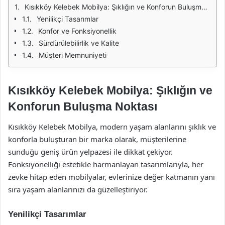
Kısıkköy Kelebek Mobilya: Şıklığın ve Konforun Buluşma Noktası
Yenilikçi Tasarımlar
Konfor ve Fonksiyonellik
Sürdürülebilirlik ve Kalite
Müşteri Memnuniyeti
Kısıkköy Kelebek Mobilya: Şıklığın ve
Konforun Buluşma Noktası
Kısıkköy Kelebek Mobilya, modern yaşam alanlarını şıklık ve
konforla buluşturan bir marka olarak, müşterilerine
sunduğu geniş ürün yelpazesi ile dikkat çekiyor.
Fonksiyonelliği estetikle harmanlayan tasarımlarıyla, her
zevke hitap eden mobilyalar, evlerinize değer katmanın yanı
sıra yaşam alanlarınızı da güzelleştiriyor.
Yenilikçi Tasarımlar