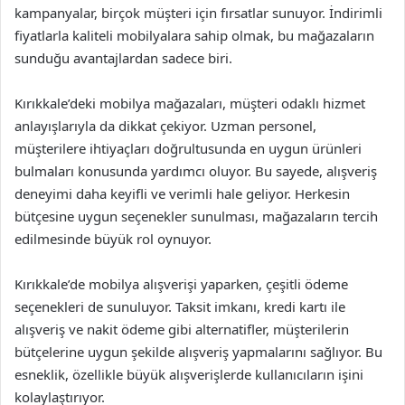
kampanyalar, birçok müşteri için fırsatlar sunuyor. İndirimli
fiyatlarla kaliteli mobilyalara sahip olmak, bu mağazaların
sunduğu avantajlardan sadece biri.
Kırıkkale’deki mobilya mağazaları, müşteri odaklı hizmet
anlayışlarıyla da dikkat çekiyor. Uzman personel,
müşterilere ihtiyaçları doğrultusunda en uygun ürünleri
bulmaları konusunda yardımcı oluyor. Bu sayede, alışveriş
deneyimi daha keyifli ve verimli hale geliyor. Herkesin
bütçesine uygun seçenekler sunulması, mağazaların tercih
edilmesinde büyük rol oynuyor.
Kırıkkale’de mobilya alışverişi yaparken, çeşitli ödeme
seçenekleri de sunuluyor. Taksit imkanı, kredi kartı ile
alışveriş ve nakit ödeme gibi alternatifler, müşterilerin
bütçelerine uygun şekilde alışveriş yapmalarını sağlıyor. Bu
esneklik, özellikle büyük alışverişlerde kullanıcıların işini
kolaylaştırıyor.