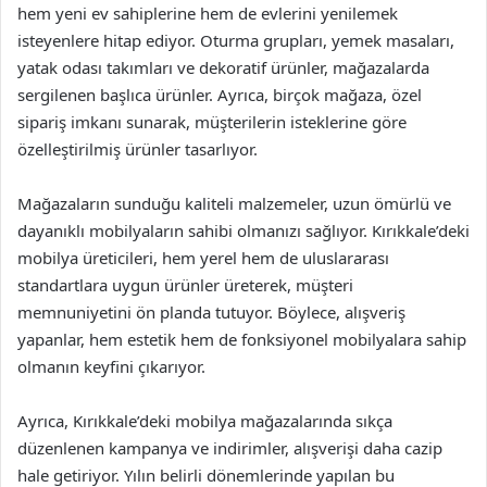
hem yeni ev sahiplerine hem de evlerini yenilemek
isteyenlere hitap ediyor. Oturma grupları, yemek masaları,
yatak odası takımları ve dekoratif ürünler, mağazalarda
sergilenen başlıca ürünler. Ayrıca, birçok mağaza, özel
sipariş imkanı sunarak, müşterilerin isteklerine göre
özelleştirilmiş ürünler tasarlıyor.
Mağazaların sunduğu kaliteli malzemeler, uzun ömürlü ve
dayanıklı mobilyaların sahibi olmanızı sağlıyor. Kırıkkale’deki
mobilya üreticileri, hem yerel hem de uluslararası
standartlara uygun ürünler üreterek, müşteri
memnuniyetini ön planda tutuyor. Böylece, alışveriş
yapanlar, hem estetik hem de fonksiyonel mobilyalara sahip
olmanın keyfini çıkarıyor.
Ayrıca, Kırıkkale’deki mobilya mağazalarında sıkça
düzenlenen kampanya ve indirimler, alışverişi daha cazip
hale getiriyor. Yılın belirli dönemlerinde yapılan bu