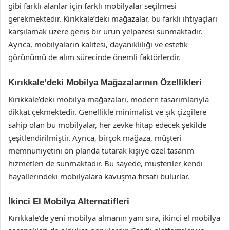
gibi farklı alanlar için farklı mobilyalar seçilmesi
gerekmektedir. Kırıkkale’deki mağazalar, bu farklı ihtiyaçları
karşılamak üzere geniş bir ürün yelpazesi sunmaktadır.
Ayrıca, mobilyaların kalitesi, dayanıklılığı ve estetik
görünümü de alım sürecinde önemli faktörlerdir.
Kırıkkale’deki Mobilya Mağazalarının Özellikleri
Kırıkkale’deki mobilya mağazaları, modern tasarımlarıyla
dikkat çekmektedir. Genellikle minimalist ve şık çizgilere
sahip olan bu mobilyalar, her zevke hitap edecek şekilde
çeşitlendirilmiştir. Ayrıca, birçok mağaza, müşteri
memnuniyetini ön planda tutarak kişiye özel tasarım
hizmetleri de sunmaktadır. Bu sayede, müşteriler kendi
hayallerindeki mobilyalara kavuşma fırsatı bulurlar.
İkinci El Mobilya Alternatifleri
Kırıkkale’de yeni mobilya almanın yanı sıra, ikinci el mobilya