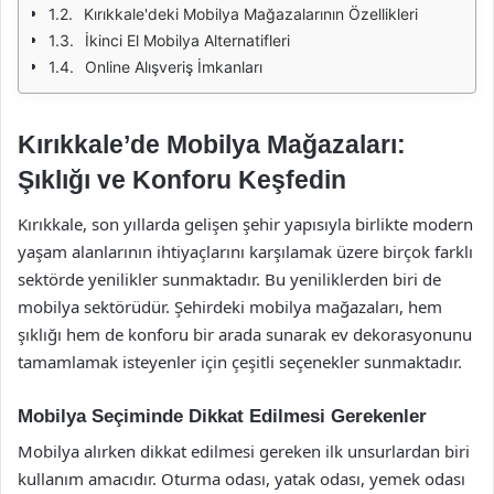
Kırıkkale'deki Mobilya Mağazalarının Özellikleri
İkinci El Mobilya Alternatifleri
Online Alışveriş İmkanları
Kırıkkale’de Mobilya Mağazaları:
Şıklığı ve Konforu Keşfedin
Kırıkkale, son yıllarda gelişen şehir yapısıyla birlikte modern
yaşam alanlarının ihtiyaçlarını karşılamak üzere birçok farklı
sektörde yenilikler sunmaktadır. Bu yeniliklerden biri de
mobilya sektörüdür. Şehirdeki mobilya mağazaları, hem
şıklığı hem de konforu bir arada sunarak ev dekorasyonunu
tamamlamak isteyenler için çeşitli seçenekler sunmaktadır.
Mobilya Seçiminde Dikkat Edilmesi Gerekenler
Mobilya alırken dikkat edilmesi gereken ilk unsurlardan biri
kullanım amacıdır. Oturma odası, yatak odası, yemek odası