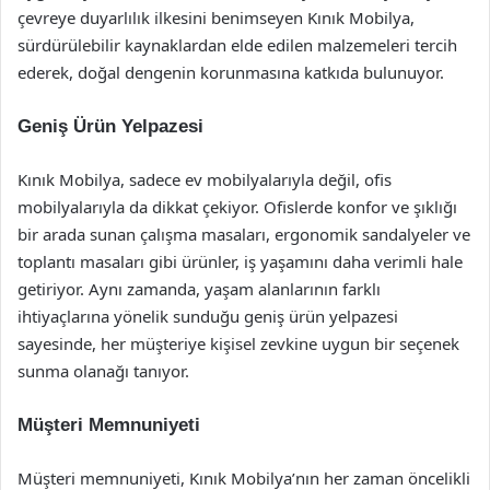
çevreye duyarlılık ilkesini benimseyen Kınık Mobilya,
sürdürülebilir kaynaklardan elde edilen malzemeleri tercih
ederek, doğal dengenin korunmasına katkıda bulunuyor.
Geniş Ürün Yelpazesi
Kınık Mobilya, sadece ev mobilyalarıyla değil, ofis
mobilyalarıyla da dikkat çekiyor. Ofislerde konfor ve şıklığı
bir arada sunan çalışma masaları, ergonomik sandalyeler ve
toplantı masaları gibi ürünler, iş yaşamını daha verimli hale
getiriyor. Aynı zamanda, yaşam alanlarının farklı
ihtiyaçlarına yönelik sunduğu geniş ürün yelpazesi
sayesinde, her müşteriye kişisel zevkine uygun bir seçenek
sunma olanağı tanıyor.
Müşteri Memnuniyeti
Müşteri memnuniyeti, Kınık Mobilya’nın her zaman öncelikli