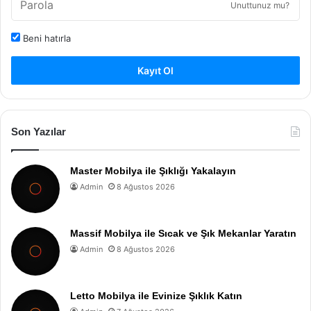
Unuttunuz mu?
Beni hatırla
Kayıt Ol
Son Yazılar
Master Mobilya ile Şıklığı Yakalayın
Admin
8 Ağustos 2026
Massif Mobilya ile Sıcak ve Şık Mekanlar Yaratın
Admin
8 Ağustos 2026
Letto Mobilya ile Evinize Şıklık Katın