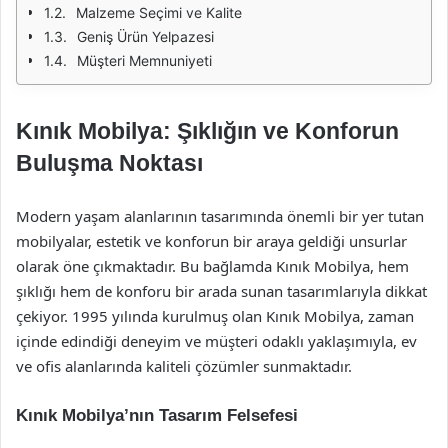
Malzeme Seçimi ve Kalite
Geniş Ürün Yelpazesi
Müşteri Memnuniyeti
Kınık Mobilya: Şıklığın ve Konforun
Buluşma Noktası
Modern yaşam alanlarının tasarımında önemli bir yer tutan
mobilyalar, estetik ve konforun bir araya geldiği unsurlar
olarak öne çıkmaktadır. Bu bağlamda Kınık Mobilya, hem
şıklığı hem de konforu bir arada sunan tasarımlarıyla dikkat
çekiyor. 1995 yılında kurulmuş olan Kınık Mobilya, zaman
içinde edindiği deneyim ve müşteri odaklı yaklaşımıyla, ev
ve ofis alanlarında kaliteli çözümler sunmaktadır.
Kınık Mobilya’nın Tasarım Felsefesi