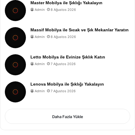
Master Mobilya ile Şıklığı Yakalayın
Admin
8 Ağustos 2026
Massif Mobilya ile Sıcak ve Şık Mekanlar Yaratın
Admin
8 Ağustos 2026
Letto Mobilya ile Evinize Şıklık Katın
Admin
7 Ağustos 2026
Lenova Mobilya ile Şıklığı Yakalayın
Admin
7 Ağustos 2026
Daha Fazla Yükle