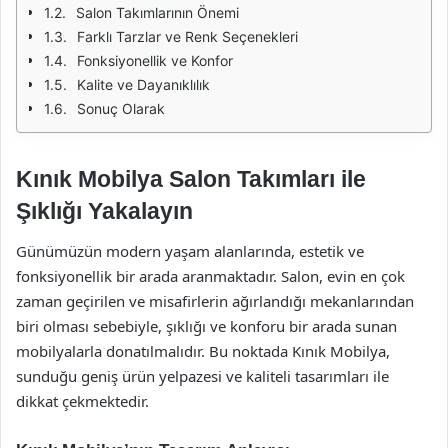
Salon Takımlarının Önemi
Farklı Tarzlar ve Renk Seçenekleri
Fonksiyonellik ve Konfor
Kalite ve Dayanıklılık
Sonuç Olarak
Kınık Mobilya Salon Takımları ile
Şıklığı Yakalayın
Günümüzün modern yaşam alanlarında, estetik ve
fonksiyonellik bir arada aranmaktadır. Salon, evin en çok
zaman geçirilen ve misafirlerin ağırlandığı mekanlarından
biri olması sebebiyle, şıklığı ve konforu bir arada sunan
mobilyalarla donatılmalıdır. Bu noktada Kınık Mobilya,
sunduğu geniş ürün yelpazesi ve kaliteli tasarımları ile
dikkat çekmektedir.