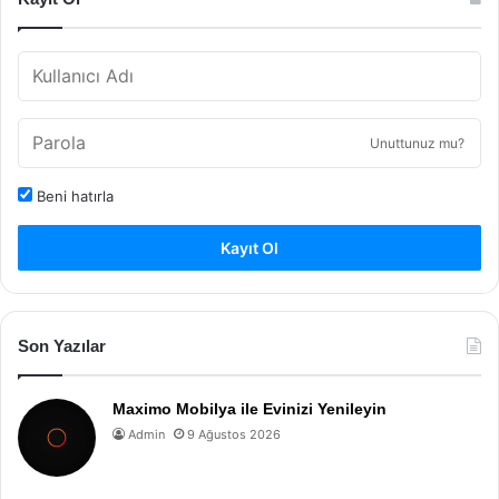
Unuttunuz mu?
Beni hatırla
Kayıt Ol
Son Yazılar
Maximo Mobilya ile Evinizi Yenileyin
Admin
9 Ağustos 2026