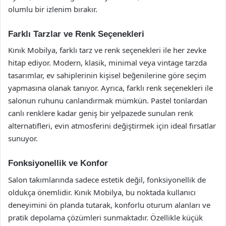
olumlu bir izlenim bırakır.
Farklı Tarzlar ve Renk Seçenekleri
Kınık Mobilya, farklı tarz ve renk seçenekleri ile her zevke
hitap ediyor. Modern, klasik, minimal veya vintage tarzda
tasarımlar, ev sahiplerinin kişisel beğenilerine göre seçim
yapmasına olanak tanıyor. Ayrıca, farklı renk seçenekleri ile
salonun ruhunu canlandırmak mümkün. Pastel tonlardan
canlı renklere kadar geniş bir yelpazede sunulan renk
alternatifleri, evin atmosferini değiştirmek için ideal fırsatlar
sunuyor.
Fonksiyonellik ve Konfor
Salon takımlarında sadece estetik değil, fonksiyonellik de
oldukça önemlidir. Kınık Mobilya, bu noktada kullanıcı
deneyimini ön planda tutarak, konforlu oturum alanları ve
pratik depolama çözümleri sunmaktadır. Özellikle küçük