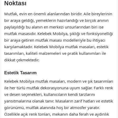
Noktası
Mutfak, evin en önemli alanlarından biridir. Aile bireylerinin
bir araya geldiği, yemeklerin hazırlandığı ve birçok anının
paylaşıldığı bu alanın en merkezi unsurlarından biri ise
mutfak masasıdır. Kelebek Mobilya, şıklığı ve fonksiyonelliği
bir araya getiren mutfak masası modelleriyle bu ihtiyacı
karşılamaktadır. Kelebek Mobilya mutfak masaları, estetik
tasarımları, kaliteli malzemeleri ve pratik kullanımları ile
dikkat çekmektedir.
Estetik Tasarım
Kelebek Mobilya mutfak masaları, modern ve şık tasarımları
ile her türlü mutfak dekorasyonuna uyum sağlar. Farklı renk
ve desen seçenekleri, kullanıcıların kendi tarzlarını
yansıtmalarına olanak tanır. Masaların zarif hatları ve estetik
görünümü, mutfak alanında hoş bir atmosfer yaratır.
Özellikle açık renk tonları, mekanın daha ferah ve aydınlık