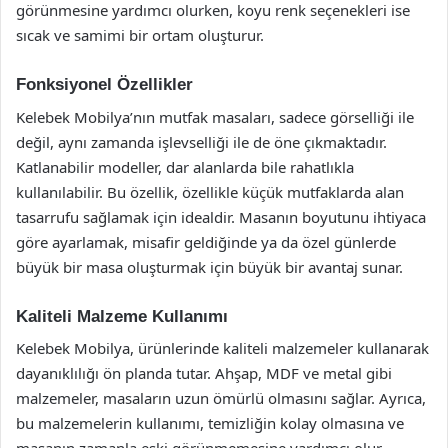
görünmesine yardımcı olurken, koyu renk seçenekleri ise
sıcak ve samimi bir ortam oluşturur.
Fonksiyonel Özellikler
Kelebek Mobilya’nın mutfak masaları, sadece görselliği ile
değil, aynı zamanda işlevselliği ile de öne çıkmaktadır.
Katlanabilir modeller, dar alanlarda bile rahatlıkla
kullanılabilir. Bu özellik, özellikle küçük mutfaklarda alan
tasarrufu sağlamak için idealdir. Masanın boyutunu ihtiyaca
göre ayarlamak, misafir geldiğinde ya da özel günlerde
büyük bir masa oluşturmak için büyük bir avantaj sunar.
Kaliteli Malzeme Kullanımı
Kelebek Mobilya, ürünlerinde kaliteli malzemeler kullanarak
dayanıklılığı ön planda tutar. Ahşap, MDF ve metal gibi
malzemeler, masaların uzun ömürlü olmasını sağlar. Ayrıca,
bu malzemelerin kullanımı, temizliğin kolay olmasına ve