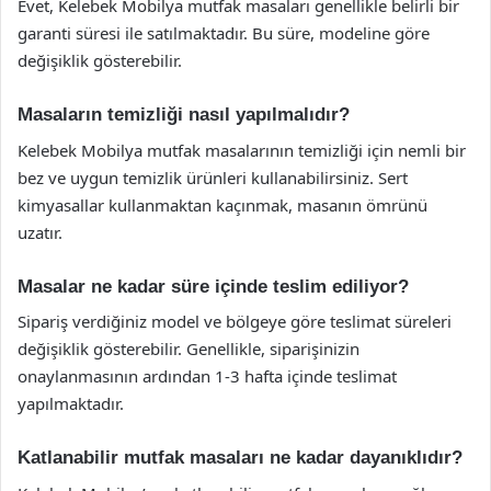
Evet, Kelebek Mobilya mutfak masaları genellikle belirli bir
garanti süresi ile satılmaktadır. Bu süre, modeline göre
değişiklik gösterebilir.
Masaların temizliği nasıl yapılmalıdır?
Kelebek Mobilya mutfak masalarının temizliği için nemli bir
bez ve uygun temizlik ürünleri kullanabilirsiniz. Sert
kimyasallar kullanmaktan kaçınmak, masanın ömrünü
uzatır.
Masalar ne kadar süre içinde teslim ediliyor?
Sipariş verdiğiniz model ve bölgeye göre teslimat süreleri
değişiklik gösterebilir. Genellikle, siparişinizin
onaylanmasının ardından 1-3 hafta içinde teslimat
yapılmaktadır.
Katlanabilir mutfak masaları ne kadar dayanıklıdır?