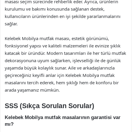
masası seçim sürecinde rehberlik eder. Ayrıca, ürünlerin
kurulumu ve bakımı konusunda sağlanan destek,
kullanıcıların ürünlerinden en iyi şekilde yararlanmalarını
sağlar.
Kelebek Mobilya mutfak masası, estetik görünümü,
fonksiyonel yapısı ve kaliteli malzemeleri ile evinize şıklık
katacak bir üründür. Modern tasarımları ile her türlü mutfak
dekorasyonuna uyum sağlarken, işlevselliği ile de günlük
yaşamda büyük kolaylık sunar. Aile ve arkadaşlarınızla
geçireceğiniz keyifli anlar için Kelebek Mobilya mutfak
masalarını tercih ederek, hem şıklığı hem de konforu bir
arada yaşamanız mümkün.
SSS (Sıkça Sorulan Sorular)
Kelebek Mobilya mutfak masalarının garantisi var
mı?