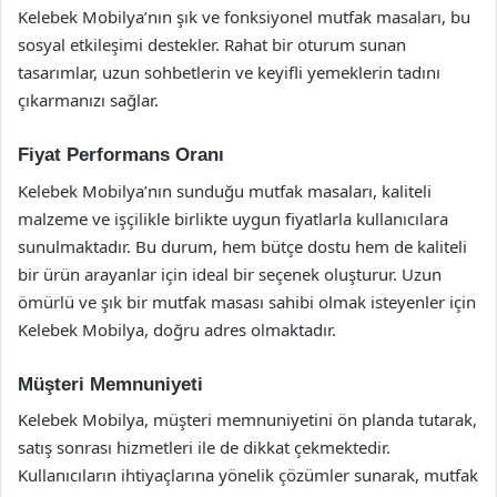
Kelebek Mobilya’nın şık ve fonksiyonel mutfak masaları, bu
sosyal etkileşimi destekler. Rahat bir oturum sunan
tasarımlar, uzun sohbetlerin ve keyifli yemeklerin tadını
çıkarmanızı sağlar.
Fiyat Performans Oranı
Kelebek Mobilya’nın sunduğu mutfak masaları, kaliteli
malzeme ve işçilikle birlikte uygun fiyatlarla kullanıcılara
sunulmaktadır. Bu durum, hem bütçe dostu hem de kaliteli
bir ürün arayanlar için ideal bir seçenek oluşturur. Uzun
ömürlü ve şık bir mutfak masası sahibi olmak isteyenler için
Kelebek Mobilya, doğru adres olmaktadır.
Müşteri Memnuniyeti
Kelebek Mobilya, müşteri memnuniyetini ön planda tutarak,
satış sonrası hizmetleri ile de dikkat çekmektedir.
Kullanıcıların ihtiyaçlarına yönelik çözümler sunarak, mutfak